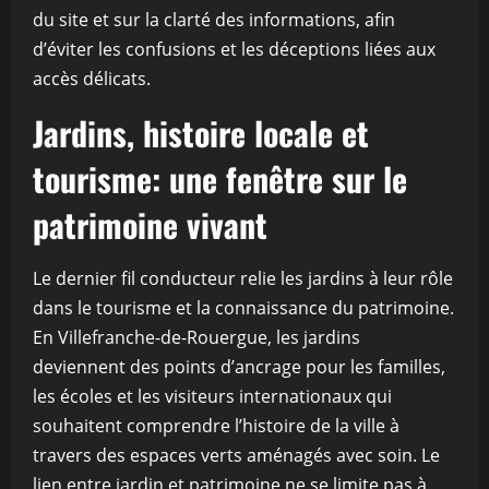
du site et sur la clarté des informations, afin
d’éviter les confusions et les déceptions liées aux
accès délicats.
Jardins, histoire locale et
tourisme: une fenêtre sur le
patrimoine vivant
Le dernier fil conducteur relie les jardins à leur rôle
dans le tourisme et la connaissance du patrimoine.
En Villefranche-de-Rouergue, les jardins
deviennent des points d’ancrage pour les familles,
les écoles et les visiteurs internationaux qui
souhaitent comprendre l’histoire de la ville à
travers des espaces verts aménagés avec soin. Le
lien entre jardin et patrimoine ne se limite pas à