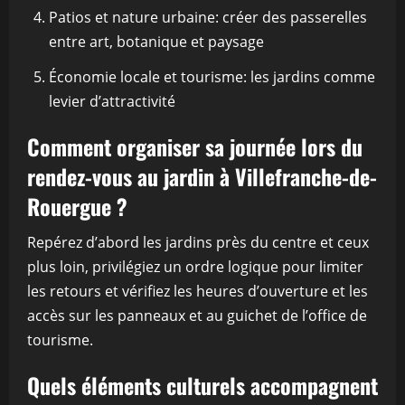
Patios et nature urbaine: créer des passerelles
entre art, botanique et paysage
Économie locale et tourisme: les jardins comme
levier d’attractivité
Comment organiser sa journée lors du
rendez-vous au jardin à Villefranche-de-
Rouergue ?
Repérez d’abord les jardins près du centre et ceux
plus loin, privilégiez un ordre logique pour limiter
les retours et vérifiez les heures d’ouverture et les
accès sur les panneaux et au guichet de l’office de
tourisme.
Quels éléments culturels accompagnent