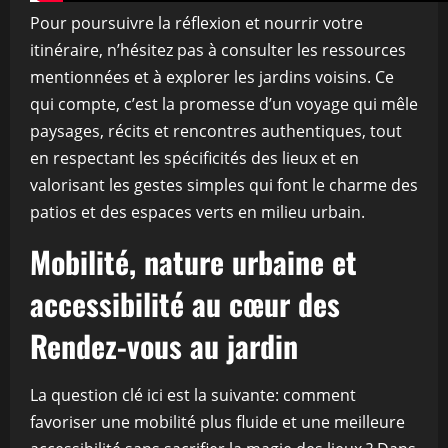
Pour poursuivre la réflexion et nourrir votre
itinéraire, n’hésitez pas à consulter les ressources
mentionnées et à explorer les jardins voisins. Ce
qui compte, c’est la promesse d’un voyage qui mêle
paysages, récits et rencontres authentiques, tout
en respectant les spécificités des lieux et en
valorisant les gestes simples qui font le charme des
patios et des espaces verts en milieu urbain.
Mobilité, nature urbaine et
accessibilité au cœur des
Rendez-vous au jardin
La question clé ici est la suivante: comment
favoriser une mobilité plus fluide et une meilleure