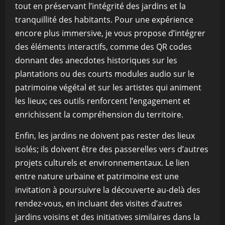
tout en préservant l’intégrité des jardins et la
tranquillité des habitants. Pour une expérience
encore plus immersive, je vous propose d’intégrer
des éléments interactifs, comme des QR codes
donnant des anecdotes historiques sur les
plantations ou des courts modules audio sur le
patrimoine végétal et sur les artistes qui animent
les lieux; ces outils renforcent l’engagement et
enrichissent la compréhension du territoire.
Enfin, les jardins ne doivent pas rester des lieux
isolés; ils doivent être des passerelles vers d’autres
projets culturels et environnementaux. Le lien
entre nature urbaine et patrimoine est une
invitation à poursuivre la découverte au-delà des
rendez-vous, en incluant des visites d’autres
jardins voisins et des initiatives similaires dans la