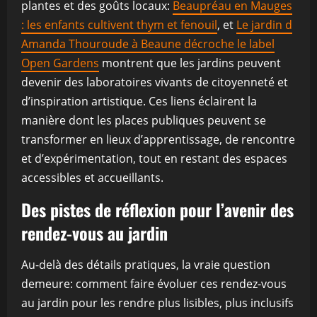
plantes et des goûts locaux:
Beaupréau en Mauges
: les enfants cultivent thym et fenouil
, et
Le jardin d
Amanda Thouroude à Beaune décroche le label
Open Gardens
montrent que les jardins peuvent
devenir des laboratoires vivants de citoyenneté et
d’inspiration artistique. Ces liens éclairent la
manière dont les places publiques peuvent se
transformer en lieux d’apprentissage, de rencontre
et d’expérimentation, tout en restant des espaces
accessibles et accueillants.
Des pistes de réflexion pour l’avenir des
rendez-vous au jardin
Au-delà des détails pratiques, la vraie question
demeure: comment faire évoluer ces rendez-vous
au jardin pour les rendre plus lisibles, plus inclusifs