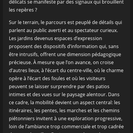
délicats se manifeste par des signaux qui brouillent
les repères ?
Sur le terrain, le parcours est peuplé de détails qui
parlent au public averti et au spectateur curieux.
Les jardins devenus espaces d’expression
proposent des dispositifs d’information qui, sans
être intrusifs, offrent une dimension pédagogique
précieuse. À mesure que l’on avance, on croise
d’autres lieux, à l’écart du centre-ville, où le charme
opère à l’écart des foules et où les visiteurs
peuvent se laisser surprendre par des patios
intimes et des vues sur le paysage alentour. Dans
ce cadre, la mobilité devient un aspect central: les
itinéraires, les pentes, les marches et les chemins
piétonniers invitent à une exploration progressive,
loin de l’ambiance trop commerciale et trop cadrée