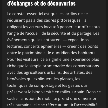
d’échanges et de découvertes
Le constat essentiel est que les jardins ne se
réduisent pas à des cadres pittoresques; ils
obligent les acteurs locaux à penser leur offre sous
l’angle de l’accueil, de la sécurité et du partage. Les
événements qui les entourent — expositions,
lectures, concerts éphémères — créent des ponts
entre le patrimoine et le quotidien des habitants.
Pour les visiteurs, cela signifie une expérience plus
riche que la simple promenade: des conversations
avec des agriculteurs urbains, des artistes, des
bénévoles qui expliquent les plantes, les
techniques de compostage et les gestes qui
préservent la biodiversité en milieu urbain. Dans ce
cadre, la notion de mobilité prend une dimension
très humaine: elle se réfère autant à l’accessibilité