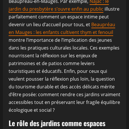
Beaupréau-en-Mauges. Par exemple,
Najac : le
jardin du presbytère s’ouvre enfin au public
illustre
parfaitement comment un espace intime peut
devenir un lieu d’accueil pour tous, et
Beaupréau
en Mauges : les enfants cultivent thym et fenouil
montre l’importance de l’implication des jeunes
dans les pratiques culturales locales. Ces exemples
nourrissent la réflexion sur les enjeux de
patrimoines et de patios comme leviers
touristiques et éducatifs. Enfin, pour ceux qui
veulent pousser la réflexion plus loin, la question
du tourisme durable et des accès délicats mérite
d’être posée: comment rendre ces jardins vraiment
accessibles tout en préservant leur fragile équilibre
écologique et social ?
Le rôle des jardins comme espaces