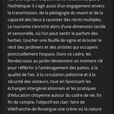
l’esthétique: il s’agit aussi d’un engagement envers
la transmission, de la pédagogie du vivant et de la
capacité des lieux à raconter des récits multiples.
Le tourisme s’enrichit alors d’une dimension tactile
et sensorielle, où l’on peut sentir le parfum des
herbes, toucher une feuille de vigne et écouter le
récit des jardiniers et des artistes qui occupent
ponctuellement l’espace. Dans ce cadre, les
Rendez-vous au jardin deviennent un moment clé
pour réfléchir à l’aménagement des patios, à la
qualité de l’air, à la circulation piétonne et à la
sécurité des visiteurs, tout en favorisant les
échanges intergénérationnels et les pratiques
d’éducation citoyenne autour du cadre de vie. En
fin de compte, l’objectif est clair: faire de
Villefranche-de-Rouergue une scène où la nature