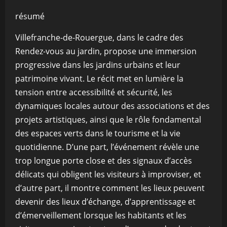
résumé
Villefranche-de-Rouergue, dans le cadre des
Rendez-vous au jardin, propose une immersion
progressive dans les jardins urbains et leur
patrimoine vivant. Le récit met en lumière la
tension entre accessibilité et sécurité, les
dynamiques locales autour des associations et des
projets artistiques, ainsi que le rôle fondamental
des espaces verts dans le tourisme et la vie
quotidienne. D’une part, l’événement révèle une
trop longue porte close et des signaux d’accès
délicats qui obligent les visiteurs à improviser, et
d’autre part, il montre comment les lieux peuvent
devenir des lieux d’échange, d’apprentissage et
d’émerveillement lorsque les habitants et les