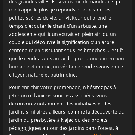
des grandes villes. Et si vous me demandez ce qui
me frappe le plus, je réponds que ce sont les
petites scènes de vie: un visiteur qui prend le
temps d’écouter le chant d’un arbuste, une
adolescente qui lit un extrait en plein air, ou un
couple qui découvre la signification d’un arbre
centenaire en discutant sous les branches. C’est là
que le rendez-vous au jardin prend une dimension
humaine et intime, un véritable rendez-vous entre
citoyen, nature et patrimoine.
Pour enrichir votre promenade, n’hésitez pas à
jeter un œil aux ressources associées: vous
découvrirez notamment des initiatives et des
jardins similaires ailleurs, comme la découverte du
jardin du presbytère à Najac ou des projets
pédagogiques autour des jardins dans l’ouest, à