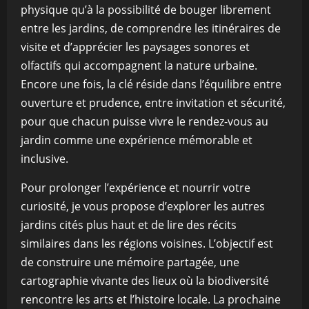
physique qu’à la possibilité de bouger librement
entre les jardins, de comprendre les itinéraires de
visite et d’apprécier les paysages sonores et
olfactifs qui accompagnent la nature urbaine.
Encore une fois, la clé réside dans l’équilibre entre
ouverture et prudence, entre invitation et sécurité,
pour que chacun puisse vivre le rendez-vous au
jardin comme une expérience mémorable et
inclusive.
Pour prolonger l’expérience et nourrir votre
curiosité, je vous propose d’explorer les autres
jardins cités plus haut et de lire des récits
similaires dans les régions voisines. L’objectif est
de construire une mémoire partagée, une
cartographie vivante des lieux où la biodiversité
rencontre les arts et l’histoire locale. La prochaine