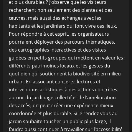
et plus durables ? J’observe que les visiteurs
recherchent non seulement des plantes et des
œuvres, mais aussi des échanges avec les
habitants et les jardiniers qui font vivre ces lieux.
Pour répondre à cet esprit, les organisateurs
pourraient déployer des parcours thématiques,
des cartographies interactives et des visites
guidées en petits groupes qui mettent en valeur les
différents patrimoines locaux et les gestes du
quotidien qui soutiennent la biodiversité en milieu
urbain. En associant concerts, lectures et
interventions artistiques à des actions concrètes
autour du jardinage collectif et de l’amélioration
des accès, on peut créer une expérience mieux
coordonnée et plus durable. Si le rendez-vous au
jardin souhaite toucher un public plus large, il
faudra aussi continuer à travailler sur l’accessibilité