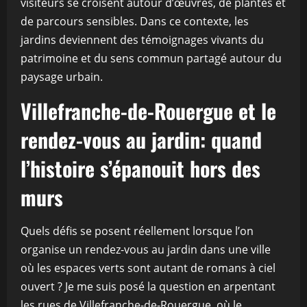
visiteurs se croisent autour d’œuvres, de plantes et
de parcours sensibles. Dans ce contexte, les
jardins deviennent des témoignages vivants du
patrimoine et du sens commun partagé autour du
paysage urbain.
Villefranche-de-Rouergue et le
rendez-vous au jardin: quand
l’histoire s’épanouit hors des
murs
Quels défis se posent réellement lorsque l’on
organise un rendez-vous au jardin dans une ville
où les espaces verts sont autant de romans à ciel
ouvert ? Je me suis posé la question en arpentant
les rues de Villefranche-de-Rouergue, où le