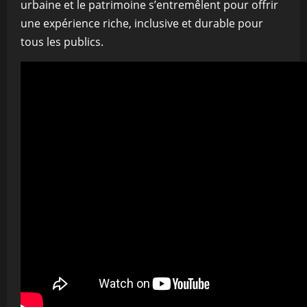
urbaine et le patrimoine s’entremêlent pour offrir
une expérience riche, inclusive et durable pour
tous les publics.