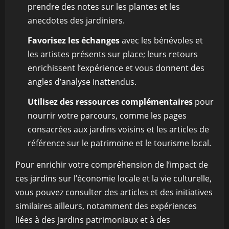
prendre des notes sur les plantes et les
anecdotes des jardiniers.
Favorisez les échanges
avec les bénévoles et
les artistes présents sur place; leurs retours
enrichissent l’expérience et vous donnent des
angles d’analyse inattendus.
Utilisez des ressources complémentaires
pour
nourrir votre parcours, comme les pages
consacrées aux jardins voisins et les articles de
référence sur le patrimoine et le tourisme local.
Pour enrichir votre compréhension de l’impact de
ces jardins sur l’économie locale et la vie culturelle,
vous pouvez consulter des articles et des initiatives
similaires ailleurs, notamment des expériences
liées à des jardins patrimoniaux et à des