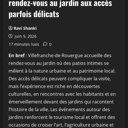
rendez-vous au jardin aux accès
parfois délicats
Ravi Shanki
juin 9, 2026
17 minutes lues
0
En bref
: Villefranche-de-Rouergue accueille des
rendez-vous au jardin où des patios intimes se
mêlent à la nature urbaine et au patrimoine local.
Des accès délicats peuvent compliquer la visite,
mais l’expérience est riche en découvertes
culturelles, en rencontres avec les habitants et en
émerveillement devant des jardins qui racontent
l’histoire de la ville. Les événements autour des
jardins renforcent le tourisme local et offrent des
occasions de croiser l’art, l’agriculture urbaine et