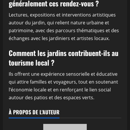
généralement ces rendez-vous ?
Lectures, expositions et interventions artistiques
autour du jardin, qui relient nature urbaine et
patrimoine, avec des parcours thématiques et des
échanges avec les jardiniers et artistes locaux.
Comment les jardins contribuent-ils au
tourisme local ?
Ils offrent une expérience sensorielle et éducative
qui attire familles et voyageurs, tout en soutenant
l’économie locale et en renforçant le lien social
autour des patios et des espaces verts.
À PROPOS DE L'AUTEUR