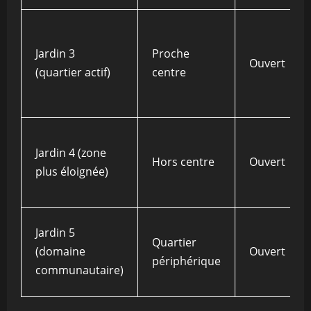
Jardin 3
Proche
Ouvert
(quartier actif)
centre
Jardin 4 (zone
Hors centre
Ouvert
plus éloignée)
Jardin 5
Quartier
(domaine
Ouvert
périphérique
communautaire)