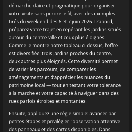
démarche claire et pragmatique pour organiser
votre visite sans perdre le fil, avec des exemples
tirés du week-end des 6 et 7 juin 2026. D’abord,
préparez votre trajet en repérant les jardins situés
autour du centre-ville et ceux plus éloignés.
Comme le montre notre tableau ci-dessus, l’offre
est diversifiée: trois jardins proches du centre,
deux autres plus éloignés. Cette diversité permet
de varier les parcours, de comparer les
aménagements et d’apprécier les nuances du
patrimoine local — tout en testant votre tolérance
à la marche et votre capacité à naviguer dans des
rues parfois étroites et montantes.
Ensuite, appliquez une règle simple: avancer par
petites étapes et privilégier l’observation attentive
des panneaux et des cartes disponibles. Dans