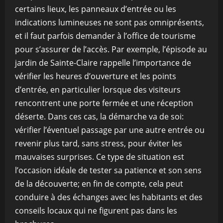
certains lieux, les panneaux d’entrée ou les
indications lumineuses ne sont pas omniprésents,
et il faut parfois demander à l’office de tourisme
pour s’assurer de l’accès. Par exemple, l’épisode au
jardin de Sainte-Claire rappelle l’importance de
vérifier les heures d’ouverture et les points
d’entrée, en particulier lorsque des visiteurs
rencontrent une porte fermée et une réception
déserte. Dans ces cas, la démarche va de soi:
vérifier l’éventuel passage par une autre entrée ou
revenir plus tard, sans stress, pour éviter les
mauvaises surprises. Ce type de situation est
l’occasion idéale de tester sa patience et son sens
de la découverte; en fin de compte, cela peut
conduire à des échanges avec les habitants et des
conseils locaux qui ne figurent pas dans les