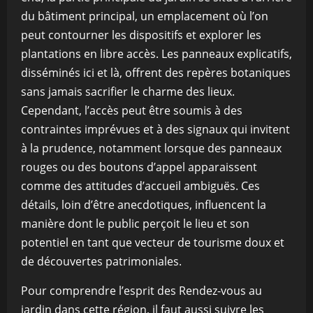
du bâtiment principal, un emplacement où l’on
peut contourner les dispositifs et explorer les
plantations en libre accès. Les panneaux explicatifs,
disséminés ici et là, offrent des repères botaniques
sans jamais sacrifier le charme des lieux.
Cependant, l’accès peut être soumis à des
contraintes imprévues et à des signaux qui invitent
à la prudence, notamment lorsque des panneaux
rouges ou des boutons d’appel apparaissent
comme des attitudes d’accueil ambiguës. Ces
détails, loin d’être anecdotiques, influencent la
manière dont le public perçoit le lieu et son
potentiel en tant que vecteur de tourisme doux et
de découvertes patrimoniales.
Pour comprendre l’esprit des Rendez-vous au
jardin dans cette région, il faut aussi suivre les