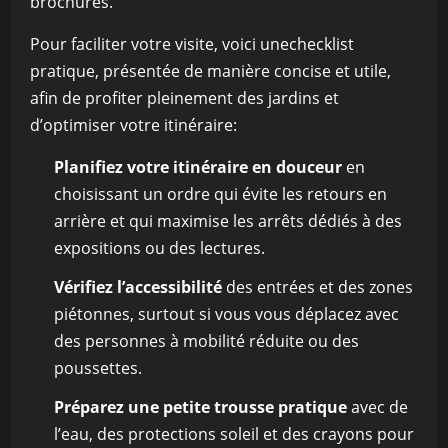
brochures.
Pour faciliter votre visite, voici unechecklist
pratique, présentée de manière concise et utile,
afin de profiter pleinement des jardins et
d’optimiser votre itinéraire:
Planifiez votre itinéraire en douceur
en
choisissant un ordre qui évite les retours en
arrière et qui maximise les arrêts dédiés à des
expositions ou des lectures.
Vérifiez l’accessibilité
des entrées et des zones
piétonnes, surtout si vous vous déplacez avec
des personnes à mobilité réduite ou des
poussettes.
Préparez une petite trousse pratique
avec de
l’eau, des protections soleil et des crayons pour