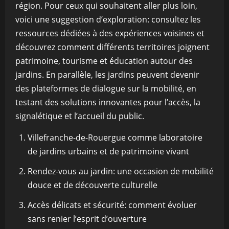
région. Pour ceux qui souhaitent aller plus loin,
voici une suggestion d’exploration: consultez les
ressources dédiées à des expériences voisines et
découvrez comment différents territoires joignent
patrimoine, tourisme et éducation autour des
jardins. En parallèle, les jardins peuvent devenir
des plateformes de dialogue sur la mobilité, en
testant des solutions innovantes pour l’accès, la
signalétique et l’accueil du public.
Villefranche-de-Rouergue comme laboratoire
de jardins urbains et de patrimoine vivant
Rendez-vous au jardin: une occasion de mobilité
douce et de découverte culturelle
Accès délicats et sécurité: comment évoluer
sans renier l’esprit d’ouverture