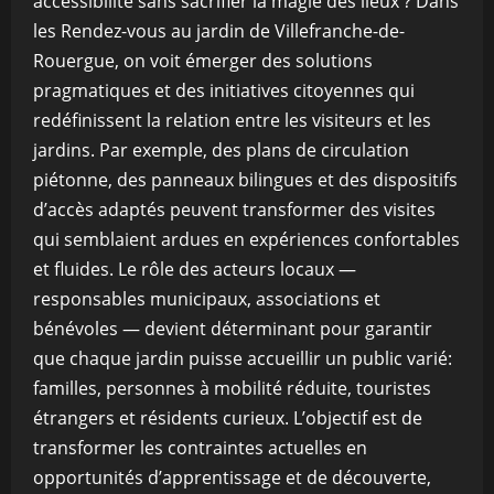
accessibilité sans sacrifier la magie des lieux ? Dans
les Rendez-vous au jardin de Villefranche-de-
Rouergue, on voit émerger des solutions
pragmatiques et des initiatives citoyennes qui
redéfinissent la relation entre les visiteurs et les
jardins. Par exemple, des plans de circulation
piétonne, des panneaux bilingues et des dispositifs
d’accès adaptés peuvent transformer des visites
qui semblaient ardues en expériences confortables
et fluides. Le rôle des acteurs locaux —
responsables municipaux, associations et
bénévoles — devient déterminant pour garantir
que chaque jardin puisse accueillir un public varié:
familles, personnes à mobilité réduite, touristes
étrangers et résidents curieux. L’objectif est de
transformer les contraintes actuelles en
opportunités d’apprentissage et de découverte,