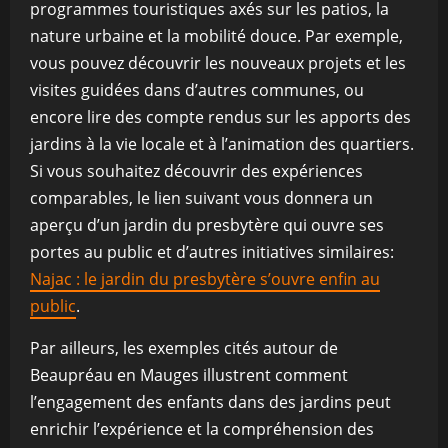
programmes touristiques axés sur les patios, la
nature urbaine et la mobilité douce. Par exemple,
vous pouvez découvrir les nouveaux projets et les
visites guidées dans d’autres communes, ou
encore lire des compte rendus sur les apports des
jardins à la vie locale et à l’animation des quartiers.
Si vous souhaitez découvrir des expériences
comparables, le lien suivant vous donnera un
aperçu d’un jardin du presbytère qui ouvre ses
portes au public et d’autres initiatives similaires:
Najac : le jardin du presbytère s’ouvre enfin au
public
.
Par ailleurs, les exemples cités autour de
Beaupréau en Mauges illustrent comment
l’engagement des enfants dans des jardins peut
enrichir l’expérience et la compréhension des