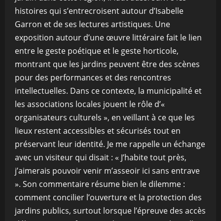
histoires qui s’entrecroisent autour d’Isabelle
Garron et de ses lectures artistiques. Une
exposition autour d’une œuvre littéraire fait le lien
entre le geste poétique et le geste horticole,
montrant que les jardins peuvent être des scènes
pour des performances et des rencontres
intellectuelles. Dans ce contexte, la municipalité et
les associations locales jouent le rôle d’«
organisateurs culturels », en veillant à ce que les
lieux restent accessibles et sécurisés tout en
préservant leur identité. Je me rappelle un échange
avec un visiteur qui disait : « J’habite tout près,
j’aimerais pouvoir venir m’asseoir ici sans entrave
». Son commentaire résume bien le dilemme :
comment concilier l’ouverture et la protection des
jardins publics, surtout lorsque l’épreuve des accès