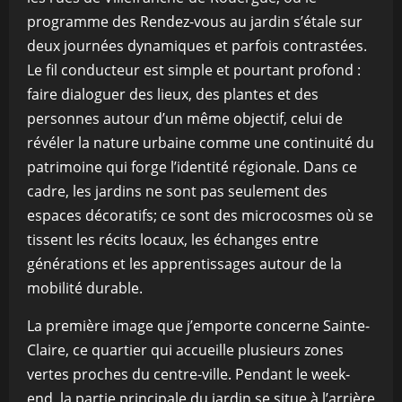
programme des Rendez-vous au jardin s’étale sur
deux journées dynamiques et parfois contrastées.
Le fil conducteur est simple et pourtant profond :
faire dialoguer des lieux, des plantes et des
personnes autour d’un même objectif, celui de
révéler la nature urbaine comme une continuité du
patrimoine qui forge l’identité régionale. Dans ce
cadre, les jardins ne sont pas seulement des
espaces décoratifs; ce sont des microcosmes où se
tissent les récits locaux, les échanges entre
générations et les apprentissages autour de la
mobilité durable.
La première image que j’emporte concerne Sainte-
Claire, ce quartier qui accueille plusieurs zones
vertes proches du centre-ville. Pendant le week-
end, la partie principale du jardin se situe à l’arrière