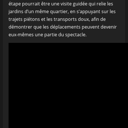
étape pourrait être une visite guidée qui relie les
jardins d’un même quartier, en s’appuyant sur les
trajets piétons et les transports doux, afin de
démontrer que les déplacements peuvent devenir
eux-mêmes une partie du spectacle.