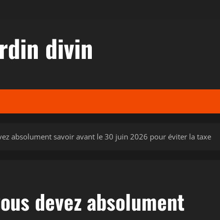
rdin divin
vez absolument savoir avant le 30 juin 2026 pour éviter la taxe
 vous devez absolument