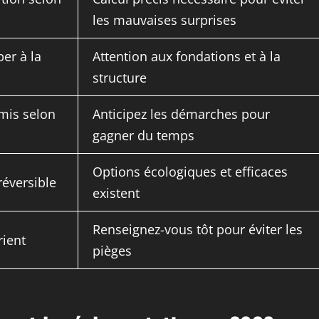
les mauvaises surprises
er à la
Attention aux fondations et à la
structure
mis selon
Anticipez les démarches pour
gagner du temps
Options écologiques et efficaces
réversible
existent
Renseignez-vous tôt pour éviter les
rient
pièges