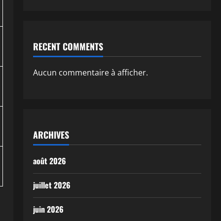
RECENT COMMENTS
Aucun commentaire à afficher.
ARCHIVES
août 2026
juillet 2026
juin 2026