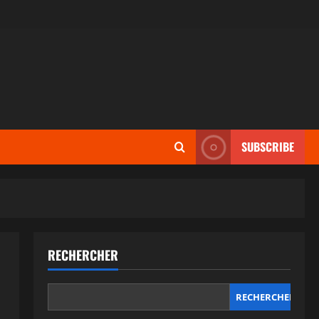
SUBSCRIBE
RECHERCHER
RECHERCHER