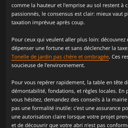
comme la hauteur et l’emprise au sol restent à 
passionnés, le consensus est clair: mieux vaut p
taxation imprévue après coup.
Pour ceux qui veulent aller plus loin: découvre
dépenser une fortune et sans déclencher la taxe
Tonelle de jardin pas chère et ombragée
. Ces r
soucieuse de l’environnement.
Pour vous repérer rapidement, la table en tête de 
démontabilité, fondations, et règles locales. En
vous hésitez, demandez des conseils à la mairie 
pas une formalité inutile: c’est une assurance p
une autorisation claire lorsque votre projet prend
et de découvrir que votre abri n’est pas conforme,