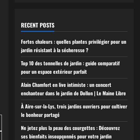
RECENT POSTS
Fortes chaleurs : quelles plantes privilégier pour un
jardin résistant à la sécheresse ?
Top 10 des tonnelles de jardin : guide comparatif
pour un espace extérieur parfait
Alain Chamfort en live intimiste : un concert
enchanteur dans le jardin de Dollon | Le Maine Libre
À Aire-sur-la-Lys, trois jardins ouvriers pour cultiver
le bonheur partagé
Ne jetez plus la peau des courgettes : Découvrez
ses bienfaits insoupçonnés pour votre jardin