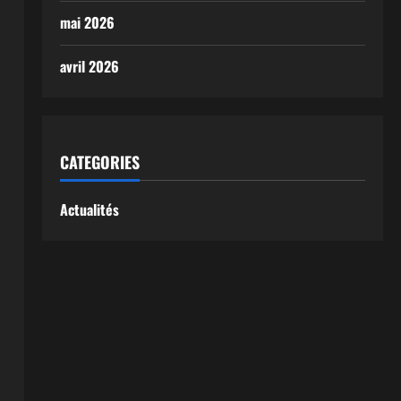
mai 2026
,
avril 2026
CATEGORIES
Actualités