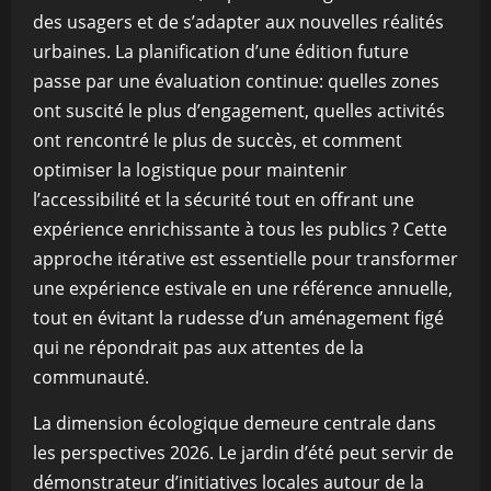
des usagers et de s’adapter aux nouvelles réalités
urbaines. La planification d’une édition future
passe par une évaluation continue: quelles zones
ont suscité le plus d’engagement, quelles activités
ont rencontré le plus de succès, et comment
optimiser la logistique pour maintenir
l’accessibilité et la sécurité tout en offrant une
expérience enrichissante à tous les publics ? Cette
approche itérative est essentielle pour transformer
une expérience estivale en une référence annuelle,
tout en évitant la rudesse d’un aménagement figé
qui ne répondrait pas aux attentes de la
communauté.
La dimension écologique demeure centrale dans
les perspectives 2026. Le jardin d’été peut servir de
démonstrateur d’initiatives locales autour de la