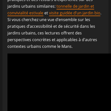
jardins urbains similaires:
tonnelle de jardin et
convivialité estivale
et
visite guidée d’un jardin bio
.
Si vous cherchez une vue d’ensemble sur les
pratiques d’accessibilité et de sécurité dans les
jardins urbains, ces lectures offrent des
perspectives concrètes et applicables à d’autres
contextes urbains comme le Mans.