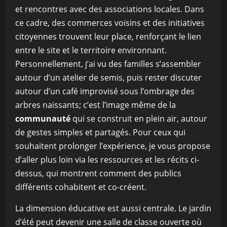
et rencontres avec des associations locales. Dans
ce cadre, des commerces voisins et des initiatives
citoyennes trouvent leur place, renforçant le lien
entre le site et le territoire environnant.
Personnellement, j’ai vu des familles s’assembler
autour d’un atelier de semis, puis rester discuter
autour d’un café improvisé sous l’ombrage des
arbres naissants; c’est l’image même de la
communauté
qui se construit en plein air, autour
de gestes simples et partagés. Pour ceux qui
souhaitent prolonger l’expérience, je vous propose
d’aller plus loin via les ressources et les récits ci-
dessus, qui montrent comment des publics
différents cohabitent et co-créent.
La dimension éducative est aussi centrale. Le jardin
d’été peut devenir une salle de classe ouverte où