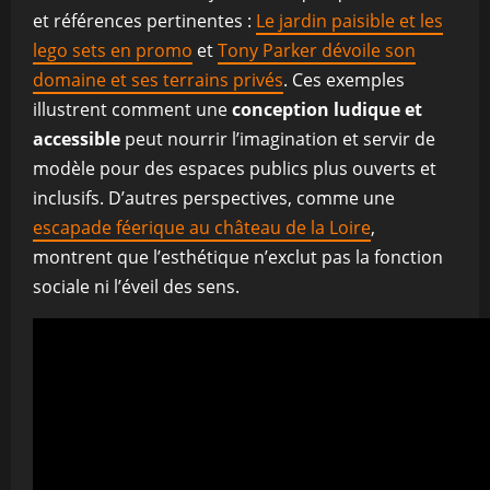
et références pertinentes :
Le jardin paisible et les
lego sets en promo
et
Tony Parker dévoile son
domaine et ses terrains privés
. Ces exemples
illustrent comment une
conception ludique et
accessible
peut nourrir l’imagination et servir de
modèle pour des espaces publics plus ouverts et
inclusifs. D’autres perspectives, comme une
escapade féerique au château de la Loire
,
montrent que l’esthétique n’exclut pas la fonction
sociale ni l’éveil des sens.