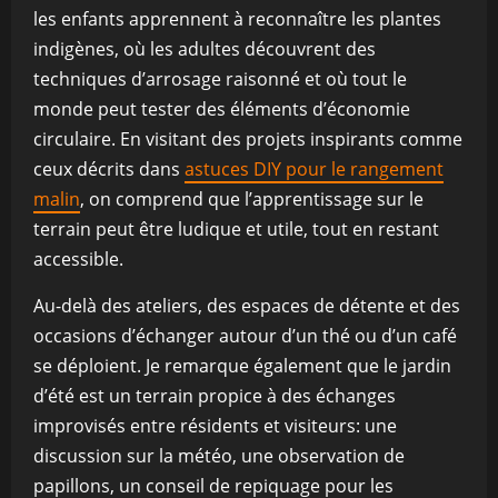
les enfants apprennent à reconnaître les plantes
indigènes, où les adultes découvrent des
techniques d’arrosage raisonné et où tout le
monde peut tester des éléments d’économie
circulaire. En visitant des projets inspirants comme
ceux décrits dans
astuces DIY pour le rangement
malin
, on comprend que l’apprentissage sur le
terrain peut être ludique et utile, tout en restant
accessible.
Au-delà des ateliers, des espaces de détente et des
occasions d’échanger autour d’un thé ou d’un café
se déploient. Je remarque également que le jardin
d’été est un terrain propice à des échanges
improvisés entre résidents et visiteurs: une
discussion sur la météo, une observation de
papillons, un conseil de repiquage pour les