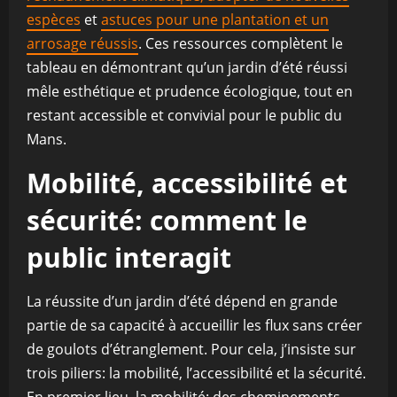
espèces
et
astuces pour une plantation et un
arrosage réussis
. Ces ressources complètent le
tableau en démontrant qu’un jardin d’été réussi
mêle esthétique et prudence écologique, tout en
restant accessible et convivial pour le public du
Mans.
Mobilité, accessibilité et
sécurité: comment le
public interagit
La réussite d’un jardin d’été dépend en grande
partie de sa capacité à accueillir les flux sans créer
de goulots d’étranglement. Pour cela, j’insiste sur
trois piliers: la mobilité, l’accessibilité et la sécurité.