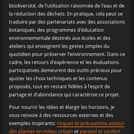
biodiversité, de l’utilisation raisonnée de l’eau et de
la réduction des déchets. En pratique, cela peut se
traduire par des partenariats avec des associations
botaniques, des programmes d’éducation
environnementale destinés aux écoles et des
ateliers qui enseignent les gestes simples du
quotidien pour préserver l’environnement. Dans ce
cadre, les retours d’expérience et les évaluations
participatives demeurent des outils précieux pour
ajuster les choix techniques et les contenus
proposés, tout en restant fidèles à l’esprit de
partage et d’abondance qui caractérise ce projet.
Pour nourrir les idées et élargir les horizons, je
vous renvoie à des ressources externes et des
exemples inspirants:
risques et précautions autour
des plantes en milieu urbain
et
parasol et confort