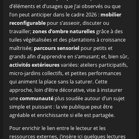
d’éléments et d’usages que j’ai observés ou que
l’on peut anticiper dans le cadre 2026 :
mobilier
reconfigurable
pour s’asseoir, discuter ou
travailler;
zones d’ombre naturelles
grâce à des
tuiles végétalisées et des plantations à croissance
maîtrisée;
parcours sensoriel
pour petits et
grands afin d’apprendre en s’amusant; et, bien sûr,
activités extérieures
variées: ateliers participatifs,
micro-jardins collectifs, et petites performances
qui animent la place sans la saturer. Cette
approche, loin d’être décorative, vise à instaurer
une
communauté
plus soudée autour d’un sujet
simple et puissant : la vie publique peut être
agréable et enrichissante si elle est partagée.
Pour enrichir le lien entre le lecteur et les
ressources externes, j’insère ici quelques lectures