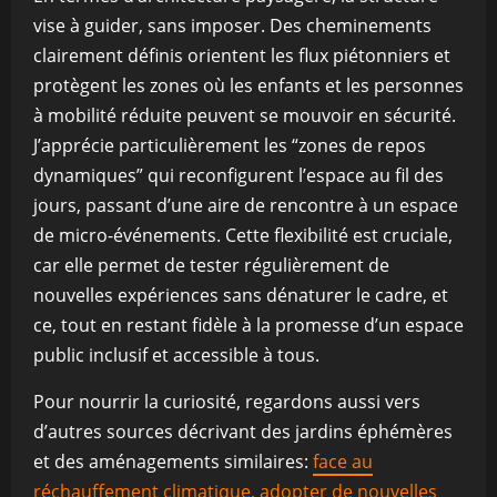
vise à guider, sans imposer. Des cheminements
clairement définis orientent les flux piétonniers et
protègent les zones où les enfants et les personnes
à mobilité réduite peuvent se mouvoir en sécurité.
J’apprécie particulièrement les “zones de repos
dynamiques” qui reconfigurent l’espace au fil des
jours, passant d’une aire de rencontre à un espace
de micro-événements. Cette flexibilité est cruciale,
car elle permet de tester régulièrement de
nouvelles expériences sans dénaturer le cadre, et
ce, tout en restant fidèle à la promesse d’un espace
public inclusif et accessible à tous.
Pour nourrir la curiosité, regardons aussi vers
d’autres sources décrivant des jardins éphémères
et des aménagements similaires:
face au
réchauffement climatique, adopter de nouvelles