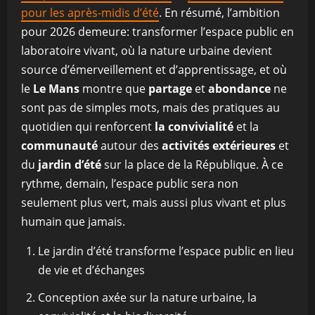
pour les après-midis d’été
. En résumé, l’ambition
pour 2026 demeure: transformer l’espace public en
laboratoire vivant, où la nature urbaine devient
source d’émerveillement et d’apprentissage, et où
le
Le Mans
montre que
partage
et
abondance
ne
sont pas de simples mots, mais des pratiques au
quotidien qui renforcent
la convivialité
et la
communauté
autour des
activités extérieures
et
du
jardin d’été
sur la place de la République. À ce
rythme, demain, l’espace public sera non
seulement plus vert, mais aussi plus vivant et plus
humain que jamais.
Le jardin d’été transforme l’espace public en lieu
de vie et d’échanges
Conception axée sur la nature urbaine, la