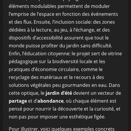
éléments modulables permettent de moduler
l’emprise de l’espace en fonction des événements
et des flux. Ensuite, l’inclusion sociale: des zones
dédiées à la lecture, au jeu, à l’échange, et des
dispositifs d’accessibilité assurent que tout le
monde puisse profiter du jardin sans difficulté.
Enfin, l’éducation citoyenne: le projet sert de vitrine
pédagogique sur la biodiversité locale et les
pratiques d’économie circulaire, comme le
recyclage des matériaux et le recours à des
solutions végétales peu gourmandes en eau. Dans
cette optique, le
jardin d’été
devient un vecteur de
partage
et d’
abondance
, où chaque élément est
pensé pour nourrir la découverte et la curiosité, et
non pas pour imposer une esthétique figée.
Pour illustrer, voici quelques exemples concrets