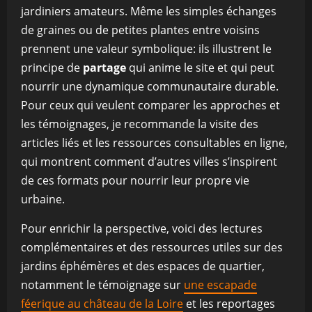
jardiniers amateurs. Même les simples échanges
de graines ou de petites plantes entre voisins
prennent une valeur symbolique: ils illustrent le
principe de
partage
qui anime le site et qui peut
nourrir une dynamique communautaire durable.
Pour ceux qui veulent comparer les approches et
les témoignages, je recommande la visite des
articles liés et les ressources consultables en ligne,
qui montrent comment d’autres villes s’inspirent
de ces formats pour nourrir leur propre vie
urbaine.
Pour enrichir la perspective, voici des lectures
complémentaires et des ressources utiles sur des
jardins éphémères et des espaces de quartier,
notamment le témoignage sur
une escapade
féerique au château de la Loire
et les reportages