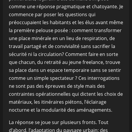
comme une réponse pragmatique et chatoyante. Je
commence par poser les questions qui
préoccupaient les habitants et les élus avant même
la première pelouse posée : comment transformer
une place minérale en un lieu de respiration, de
travail partagé et de convivialité sans sacrifier la
sécurité ni la circulation? Comment faire en sorte
que chacun, du retraité au jeune freelance, trouve
sa place dans un espace temporaire sans se sentir
comme un simple spectateur ? Ces interrogations
ne sont pas des épreuves de style mais des
contraintes opérationnelles qui dictent les choix de
matériaux, les itinéraires piétons, l’éclairage
nocturne et la modularité des aménagements.
La réponse se joue sur plusieurs fronts. Tout
d’abord, l’adaptation du paysage urbain: des