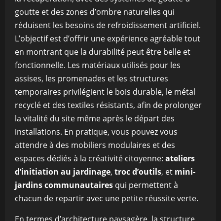
goutte et des zones d’ombre naturelles qui
réduisent les besoins de refroidissement artificiel.
L’objectif est d’offrir une expérience agréable tout
en montrant que la durabilité peut être belle et
fonctionnelle. Les matériaux utilisés pour les
assises, les promenades et les structures
temporaires privilégient le bois durable, le métal
recyclé et des textiles résistants, afin de prolonger
la vitalité du site même après le départ des
installations. En pratique, vous pouvez vous
attendre à des mobiliers modulaires et des
espaces dédiés à la créativité citoyenne:
ateliers
d’initiation au jardinage
,
troc d’outils
, et
mini-
jardins communautaires
qui permettent à
chacun de repartir avec une petite réussite verte.
En termes d’architecture paysagère, la structure