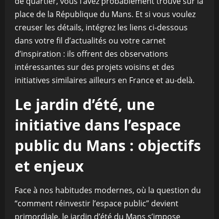
de quartier, vous l’avez probablement trouvé sur la
place de la République du Mans. Et si vous voulez
creuser les détails, intégrez les liens ci-dessous
dans votre fil d’actualités ou votre carnet
d’inspiration : ils offrent des observations
intéressantes sur des projets voisins et des
initiatives similaires ailleurs en France et au-delà.
Le jardin d’été, une
initiative dans l’espace
public du Mans : objectifs
et enjeux
Face à nos habitudes modernes, où la question du
“comment réinvestir l’espace public” devient
primordiale, le jardin d’été du Mans s’impose