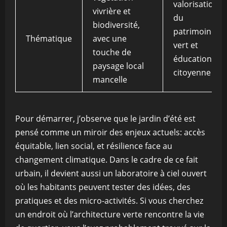
valorisation
vivrière et
du
biodiversité,
patrimoine
Thématique
avec une
vert et
touche de
éducation
paysage local
citoyenne
mancelle
Pour démarrer, j’observe que le jardin d’été est
pensé comme un miroir des enjeux actuels: accès
équitable, lien social, et résilience face au
changement climatique. Dans le cadre de ce fait
urbain, il devient aussi un laboratoire à ciel ouvert
où les habitants peuvent tester des idées, des
pratiques et des micro-activités. Si vous cherchez
un endroit où l’architecture verte rencontre la vie