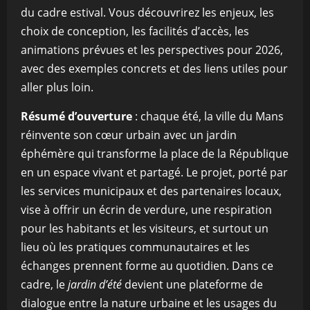
du cadre estival. Vous découvrirez les enjeux, les
choix de conception, les facilités d’accès, les
animations prévues et les perspectives pour 2026,
avec des exemples concrets et des liens utiles pour
aller plus loin.
Résumé d’ouverture
: chaque été, la ville du Mans
réinvente son cœur urbain avec un jardin
éphémère qui transforme la place de la République
en un espace vivant et partagé. Le projet, porté par
les services municipaux et des partenaires locaux,
vise à offrir un écrin de verdure, une respiration
pour les habitants et les visiteurs, et surtout un
lieu où les pratiques communautaires et les
échanges prennent forme au quotidien. Dans ce
cadre, le
jardin d’été
devient une plateforme de
dialogue entre la nature urbaine et les usages du