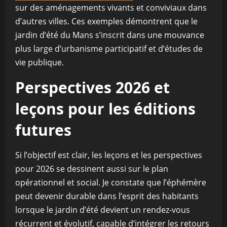
sur des aménagements vivants et conviviaux dans
d’autres villes. Ces exemples démontrent que le
jardin d’été du Mans s’inscrit dans une mouvance
plus large d’urbanisme participatif et d’études de
vie publique.
Perspectives 2026 et
leçons pour les éditions
futures
Si l’objectif est clair, les leçons et les perspectives
pour 2026 se dessinent aussi sur le plan
opérationnel et social. Je constate que l’éphémère
peut devenir durable dans l’esprit des habitants
lorsque le jardin d’été devient un rendez-vous
récurrent et évolutif, capable d’intégrer les retours