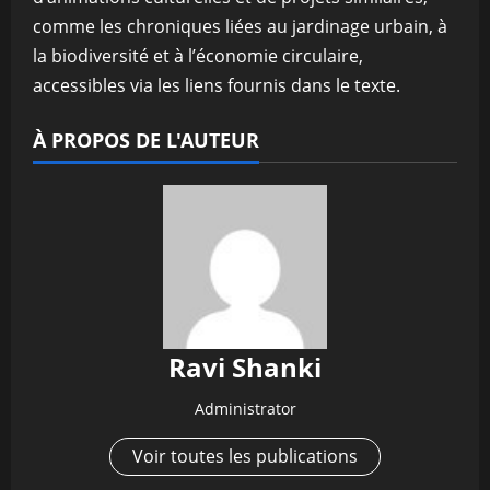
comme les chroniques liées au jardinage urbain, à
la biodiversité et à l’économie circulaire,
accessibles via les liens fournis dans le texte.
À PROPOS DE L'AUTEUR
Ravi Shanki
Administrator
Voir toutes les publications