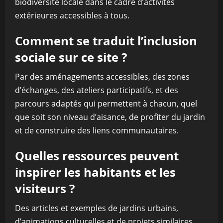
biodiversité locale dans le cadre d’activités
extérieures accessibles à tous.
Comment se traduit l’inclusion
sociale sur ce site ?
Par des aménagements accessibles, des zones
d’échanges, des ateliers participatifs, et des
parcours adaptés qui permettent à chacun, quel
que soit son niveau d’aisance, de profiter du jardin
et de construire des liens communautaires.
Quelles ressources peuvent
inspirer les habitants et les
visiteurs ?
Des articles et exemples de jardins urbains,
d’animations culturelles et de projets similaires,