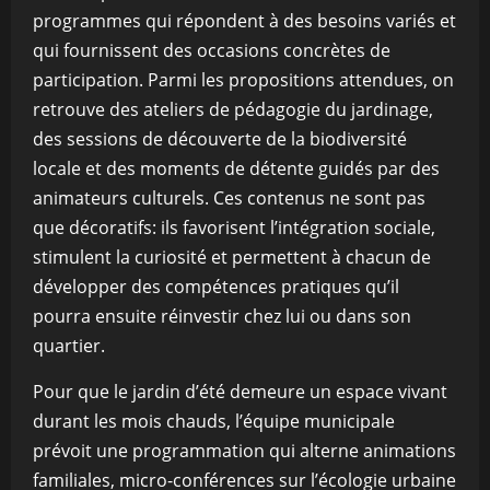
programmes qui répondent à des besoins variés et
qui fournissent des occasions concrètes de
participation. Parmi les propositions attendues, on
retrouve des ateliers de pédagogie du jardinage,
des sessions de découverte de la biodiversité
locale et des moments de détente guidés par des
animateurs culturels. Ces contenus ne sont pas
que décoratifs: ils favorisent l’intégration sociale,
stimulent la curiosité et permettent à chacun de
développer des compétences pratiques qu’il
pourra ensuite réinvestir chez lui ou dans son
quartier.
Pour que le jardin d’été demeure un espace vivant
durant les mois chauds, l’équipe municipale
prévoit une programmation qui alterne animations
familiales, micro-conférences sur l’écologie urbaine