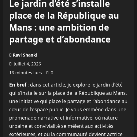
Le jardin d’été s’installe
place de la République au
Mans : une ambition de
partage et d’abondance
Ravi Shanki
juillet 4, 2026
16 minutes lues
0
En bref
: dans cet article, je explore le jardin d’été
qui s’installe sur la place de la République au Mans,
une initiative qui place le partage et l’abondance au
cœur de l’espace public. Je vous emmène dans une
promenade narrative et informative, où nature
urbaine et convivialité se mêlent aux activités
extérieures, et où la communauté devient actrice