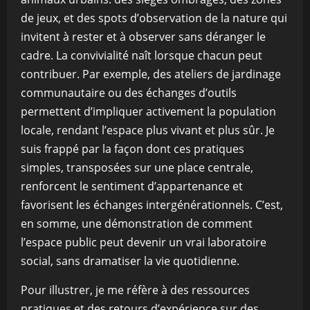
de jeux, et des spots d’observation de la nature qui
invitent à rester et à observer sans déranger le
cadre. La convivialité naît lorsque chacun peut
contribuer. Par exemple, des ateliers de jardinage
communautaire ou des échanges d’outils
permettent d’impliquer activement la population
locale, rendant l’espace plus vivant et plus sûr. Je
suis frappé par la façon dont ces pratiques
simples, transposées sur une place centrale,
renforcent le sentiment d’appartenance et
favorisent les échanges intergénérationnels. C’est,
en somme, une démonstration de comment
l’espace public peut devenir un vrai laboratoire
social, sans dramatiser la vie quotidienne.
Pour illustrer, je me réfère à des ressources
pratiques et des retours d’expérience sur des