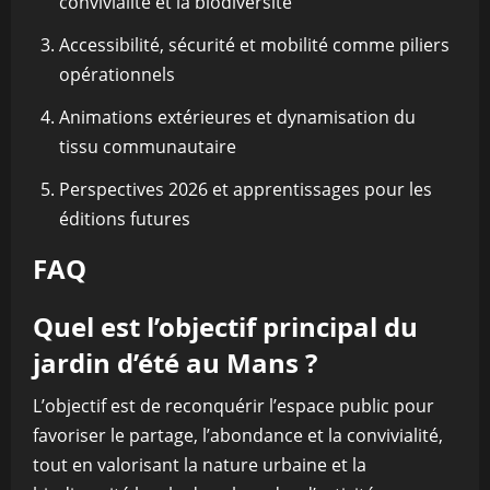
convivialité et la biodiversité
Accessibilité, sécurité et mobilité comme piliers
opérationnels
Animations extérieures et dynamisation du
tissu communautaire
Perspectives 2026 et apprentissages pour les
éditions futures
FAQ
Quel est l’objectif principal du
jardin d’été au Mans ?
L’objectif est de reconquérir l’espace public pour
favoriser le partage, l’abondance et la convivialité,
tout en valorisant la nature urbaine et la