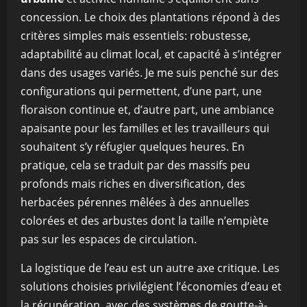
concession. Le choix des plantations répond à des
critères simples mais essentiels: robustesse,
adaptabilité au climat local, et capacité à s’intégrer
dans des usages variés. Je me suis penché sur des
configurations qui permettent, d’une part, une
floraison continue et, d’autre part, une ambiance
apaisante pour les familles et les travailleurs qui
souhaitent s’y réfugier quelques heures. En
pratique, cela se traduit par des massifs peu
profonds mais riches en diversification, des
herbacées pérennes mêlées à des annuelles
colorées et des arbustes dont la taille n’empiète
pas sur les espaces de circulation.
La logistique de l’eau est un autre axe critique. Les
solutions choisies privilégient l’économies d’eau et
la récupération, avec des systèmes de goutte-à-