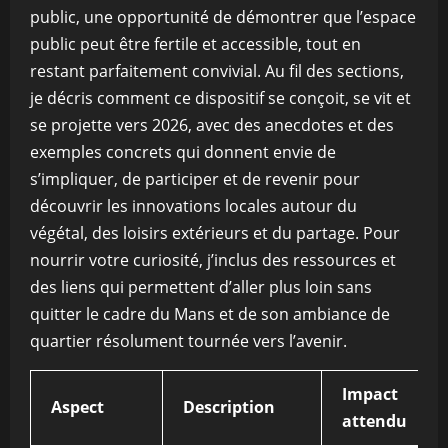
public, une opportunité de démontrer que l’espace
public peut être fertile et accessible, tout en
restant parfaitement convivial. Au fil des sections,
je décris comment ce dispositif se conçoit, se vit et
se projette vers 2026, avec des anecdotes et des
exemples concrets qui donnent envie de
s’impliquer, de participer et de revenir pour
découvrir les innovations locales autour du
végétal, des loisirs extérieurs et du partage. Pour
nourrir votre curiosité, j’inclus des ressources et
des liens qui permettent d’aller plus loin sans
quitter le cadre du Mans et de son ambiance de
quartier résolument tournée vers l’avenir.
Impact
Aspect
Description
attendu