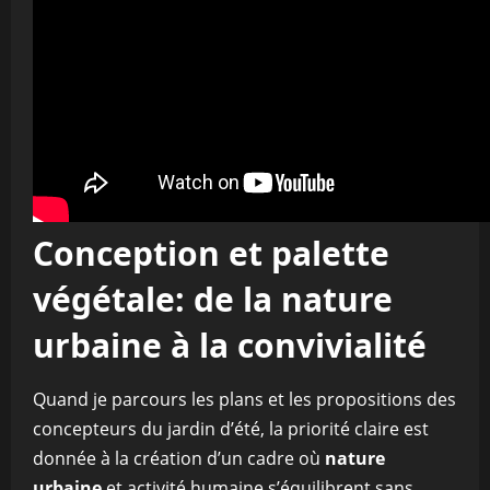
Conception et palette
végétale: de la nature
urbaine à la convivialité
Quand je parcours les plans et les propositions des
concepteurs du jardin d’été, la priorité claire est
donnée à la création d’un cadre où
nature
urbaine
et activité humaine s’équilibrent sans