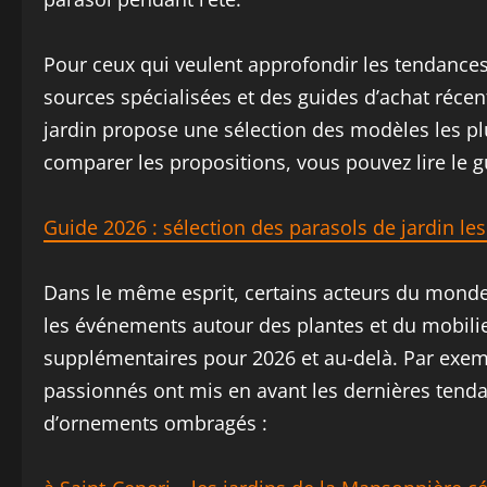
Pour ceux qui veulent approfondir les tendances
sources spécialisées et des guides d’achat récen
jardin propose une sélection des modèles les plu
comparer les propositions, vous pouvez lire le g
Guide 2026 : sélection des parasols de jardin le
Dans le même esprit, certains acteurs du monde d
les événements autour des plantes et du mobilie
supplémentaires pour 2026 et au-delà. Par exemp
passionnés ont mis en avant les dernières tenda
d’ornements ombragés :