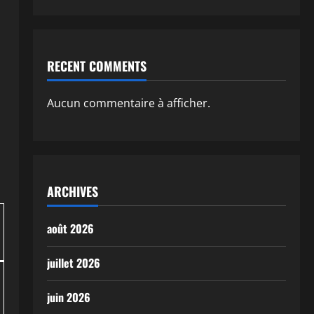
RECENT COMMENTS
Aucun commentaire à afficher.
ARCHIVES
août 2026
juillet 2026
juin 2026