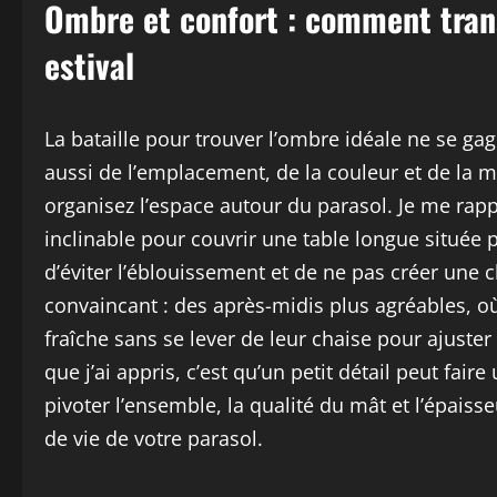
Ombre et confort : comment tran
estival
La bataille pour trouver l’ombre idéale ne se ga
aussi de l’emplacement, de la couleur et de la m
organisez l’espace autour du parasol. Je me rapp
inclinable pour couvrir une table longue située p
d’éviter l’éblouissement et de ne pas créer une ch
convaincant : des après-midis plus agréables, o
fraîche sans se lever de leur chaise pour ajuste
que j’ai appris, c’est qu’un petit détail peut faire
pivoter l’ensemble, la qualité du mât et l’épaiss
de vie de votre parasol.