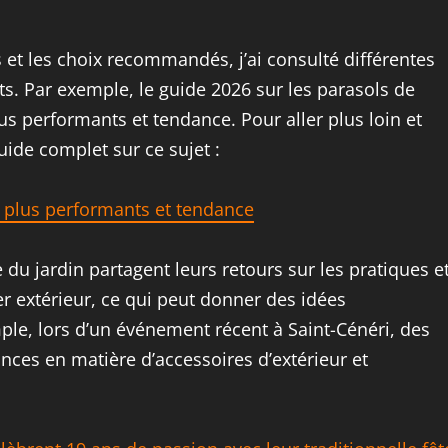
 et les choix recommandés, j’ai consulté différentes
ts. Par exemple, le guide 2026 sur les parasols de
s performants et tendance. Pour aller plus loin et
uide complet sur ce sujet :
s plus performants et tendance
u jardin partagent leurs retours sur les pratiques e
r extérieur, ce qui peut donner des idées
le, lors d’un événement récent à Saint-Cénéri, des
nces en matière d’accessoires d’extérieur et