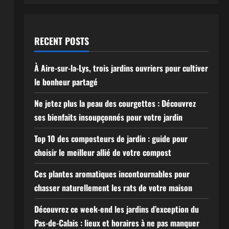
RECENT POSTS
À Aire-sur-la-Lys, trois jardins ouvriers pour cultiver
le bonheur partagé
Ne jetez plus la peau des courgettes : Découvrez
ses bienfaits insoupçonnés pour votre jardin
Top 10 des composteurs de jardin : guide pour
choisir le meilleur allié de votre compost
Ces plantes aromatiques incontournables pour
chasser naturellement les rats de votre maison
Découvrez ce week-end les jardins d’exception du
Pas-de-Calais : lieux et horaires à ne pas manquer