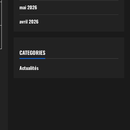
mai 2026
avril 2026
CATEGORIES
Actualités