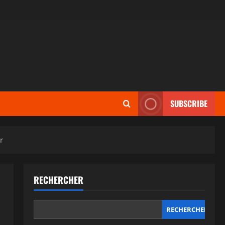
SUBSCRIBE
r
RECHERCHER
RECHERCHER