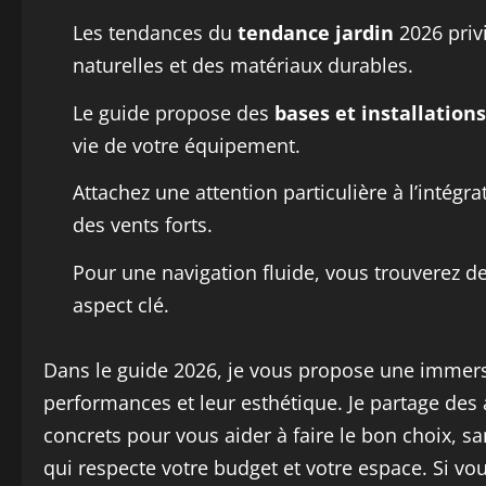
Les tendances du
tendance jardin
2026 priv
naturelles et des matériaux durables.
Le guide propose des
bases et installations
vie de votre équipement.
Attachez une attention particulière à l’intégra
des vents forts.
Pour une navigation fluide, vous trouverez de
aspect clé.
Dans le guide 2026, je vous propose une immersi
performances et leur esthétique. Je partage des 
concrets pour vous aider à faire le bon choix, s
qui respecte votre budget et votre espace. Si vou