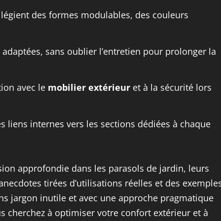
ilégient des formes modulables, des couleurs
adaptées, sans oublier l’entretien pour prolonger la
tion avec le
mobilier extérieur
et à la sécurité lors
s liens internes vers les sections dédiées à chaque
on approfondie dans les parasols de jardin, leurs
anecdotes tirées d’utilisations réelles et des exemple
ans jargon inutile et avec une approche pragmatique
s cherchez à optimiser votre confort extérieur et à