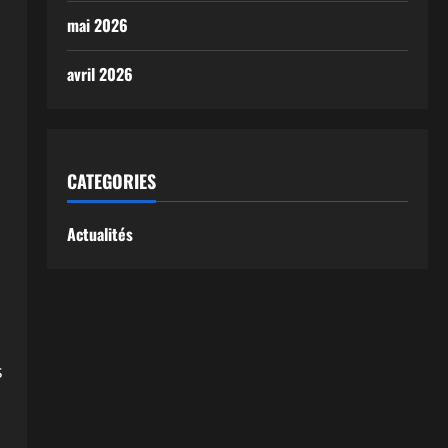
mai 2026
avril 2026
CATEGORIES
Actualités
s