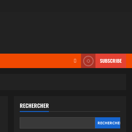
SUBSCRIBE
RECHERCHER
RECHERCHER