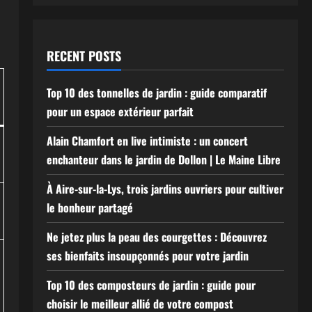
RECENT POSTS
Top 10 des tonnelles de jardin : guide comparatif
pour un espace extérieur parfait
Alain Chamfort en live intimiste : un concert
enchanteur dans le jardin de Dollon | Le Maine Libre
À Aire-sur-la-Lys, trois jardins ouvriers pour cultiver
le bonheur partagé
Ne jetez plus la peau des courgettes : Découvrez
ses bienfaits insoupçonnés pour votre jardin
Top 10 des composteurs de jardin : guide pour
choisir le meilleur allié de votre compost