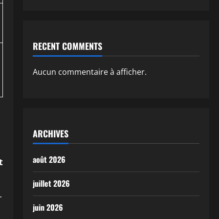
RECENT COMMENTS
Aucun commentaire à afficher.
ARCHIVES
août 2026
t
juillet 2026
r
juin 2026