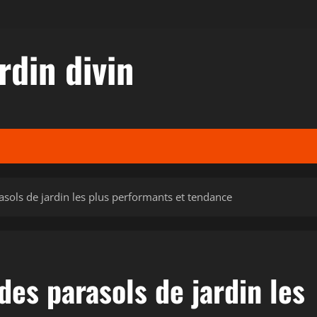
rdin divin
asols de jardin les plus performants et tendance
des parasols de jardin les