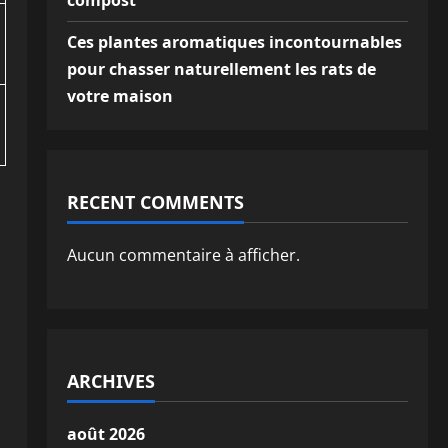
compost
Ces plantes aromatiques incontournables
pour chasser naturellement les rats de
votre maison
RECENT COMMENTS
Aucun commentaire à afficher.
ARCHIVES
août 2026