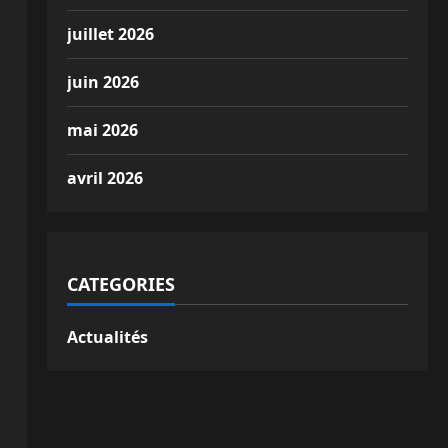
juillet 2026
juin 2026
mai 2026
avril 2026
CATEGORIES
Actualités