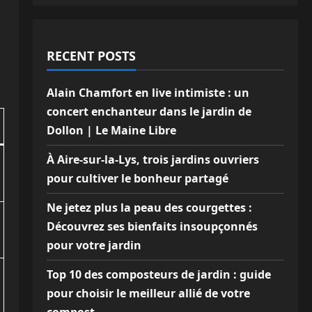
RECENT POSTS
Alain Chamfort en live intimiste : un
concert enchanteur dans le jardin de
Dollon | Le Maine Libre
À Aire-sur-la-Lys, trois jardins ouvriers
pour cultiver le bonheur partagé
Ne jetez plus la peau des courgettes :
Découvrez ses bienfaits insoupçonnés
pour votre jardin
Top 10 des composteurs de jardin : guide
pour choisir le meilleur allié de votre