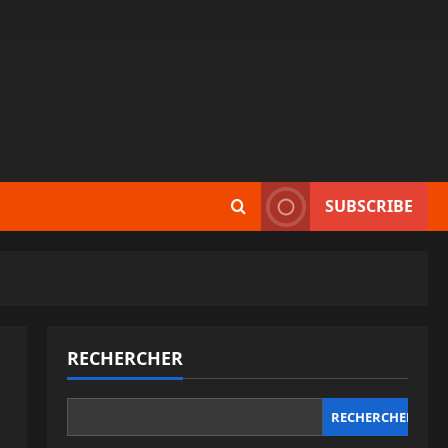
SUBSCRIBE
RECHERCHER
RECHERCHER