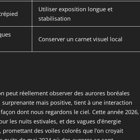
Utiliser exposition longue et
trépied
stabilisation
iques
Conserver un carnet visuel local
on peut réellement observer des aurores boréales
, surprenante mais positive, tient à une interaction
 façon dont nous regardons le ciel. Cette année 2026,
pour les nuits estivales, et des vagues d’énergie
promettant des voiles colorés que l’on croyait