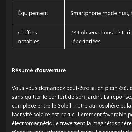
Équipement
Smartphone mode nuit, 
Chiffres
789 observations histor
notables
répertoriées
Résumé d’ouverture
Vous vous demandez peut-être si, en plein été, 
sans quitter le confort de son jardin. La réponse
complexe entre le Soleil, notre atmosphère et la
l’activité solaire est particulièrement favorable 
électromagnétique traversent la magnétosphère, 