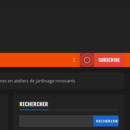
SUBSCRIBE
imes en ateliers de jardinage innovants
RECHERCHER
RECHERCHER