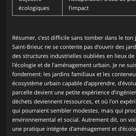
écologiques
l’impact
Résumer, c’est difficile sans tomber dans le ton j
Saint-Brieuc ne se contente pas d’ouvrir des jardi
des structures industrielles oubliées en lieux de
l’écologie et de l’aménagement urbain. Je ne suis
fondement: les jardins familiaux et les conte
écosystème urbain capable d’apprendre, d’évolue
parcelle devient une petite expérience d’ingénieri
déchets deviennent ressources, et où l’on expé
qui pourraient sembler modestes, mais qui produ
environnemental et social. Autrement dit, on vo
une pratique intégrée d’aménagement et d’écologi