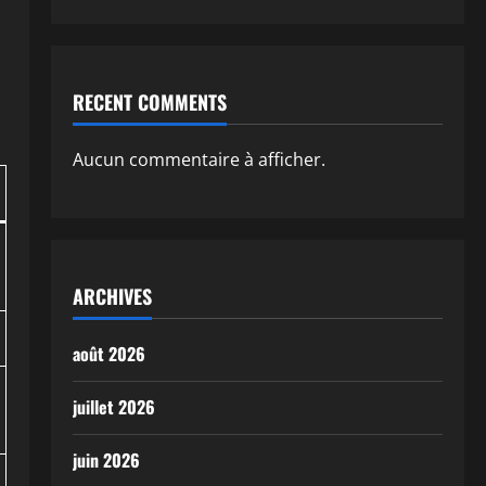
RECENT COMMENTS
Aucun commentaire à afficher.
ARCHIVES
août 2026
juillet 2026
juin 2026