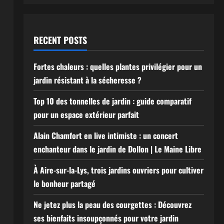
RECENT POSTS
Fortes chaleurs : quelles plantes privilégier pour un
jardin résistant à la sécheresse ?
Top 10 des tonnelles de jardin : guide comparatif
pour un espace extérieur parfait
Alain Chamfort en live intimiste : un concert
enchanteur dans le jardin de Dollon | Le Maine Libre
À Aire-sur-la-Lys, trois jardins ouvriers pour cultiver
le bonheur partagé
Ne jetez plus la peau des courgettes : Découvrez
ses bienfaits insoupçonnés pour votre jardin