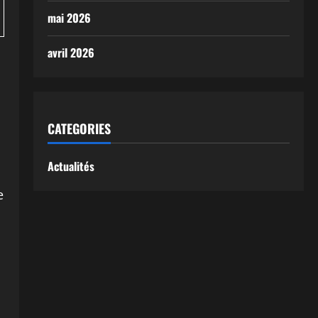
mai 2026
avril 2026
:
CATEGORIES
Actualités
e