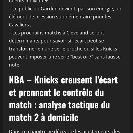
talents individuels ;
– Le public du Garden devient, par son énergie, un
élément de pression supplémentaire pour les
Cavaliers ;
– Les prochains matchs à Cleveland seront
déterminants pour savoir si l’écart peut se
transformer en une série proche ou si les Knicks
peuvent imposer une série “best of 7” sans fausse
note.
NBA – Knicks creusent l’écart
et prennent le contrôle du
match : analyse tactique du
match 2 à domicile
Dans ce chapitre, je décrypte les ajustements clés