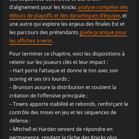
d’alignement pour les Knicks
analyse complète des
débuts de playoffs et des dynamiques d’équipe
, et
une autre qui explore les enjeux des finales Est et
les parcours des prétendants
guide pratique pour
les affiches à venir
.
Pour terminer ce chapitre, voici les dispositions à
retenir sur les joueurs clés et leur impact :
– Hart porte l’attaque et donne le ton avec son
scoring et ses tirs lourds ;
– Brunson assure la distribution et soutient la
création de l’offensive principale ;
– Towns apporte stabilité et rebonds, renforçant le
contrôle des mises en jeu et les séquences de
défense ;
– Mitchell et Harden tentent de répondre en
permanence, rendant la tâche des Knicks plus