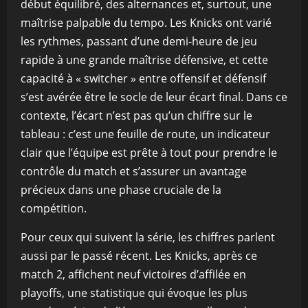
début équilibré, des alternances et, surtout, une
maîtrise palpable du tempo. Les Knicks ont varié
les rythmes, passant d’une demi-heure de jeu
rapide à une grande maîtrise défensive, et cette
capacité à « switcher » entre offensif et défensif
s’est avérée être le socle de leur écart final. Dans ce
contexte, l’écart n’est pas qu’un chiffre sur le
tableau : c’est une feuille de route, un indicateur
clair que l’équipe est prête à tout pour prendre le
contrôle du match et s’assurer un avantage
précieux dans une phase cruciale de la
compétition.
Pour ceux qui suivent la série, les chiffres parlent
aussi par le passé récent. Les Knicks, après ce
match 2, affichent neuf victoires d’affilée en
playoffs, une statistique qui évoque les plus