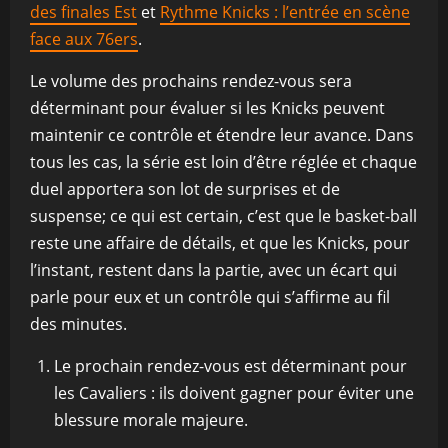
des finales Est
et
Rythme Knicks : l’entrée en scène
face aux 76ers
.
Le volume des prochains rendez-vous sera
déterminant pour évaluer si les Knicks peuvent
maintenir ce contrôle et étendre leur avance. Dans
tous les cas, la série est loin d’être réglée et chaque
duel apportera son lot de surprises et de
suspense; ce qui est certain, c’est que le basket-ball
reste une affaire de détails, et que les Knicks, pour
l’instant, restent dans la partie, avec un écart qui
parle pour eux et un contrôle qui s’affirme au fil
des minutes.
Le prochain rendez-vous est déterminant pour
les Cavaliers : ils doivent gagner pour éviter une
blessure morale majeure.