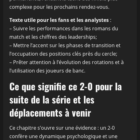
complexe pour les prochains rendez-vous.
Texte utile pour les fans et les analystes
:
– Suivre les performances dans les romans du
match et les chiffres des leaderships;
– Mettre l’accent sur les phases de transition et
l’occupation des positions clés près du cercle;
– Prêter attention à l’évolution des rotations et à
l’utilisation des joueurs de banc.
Ce que signifie ce 2-0 pour la
suite de la série et les
déplacements à venir
Ce chapitre s’ouvre sur une évidence : un 2-0
confère une dynamique psychologique et une