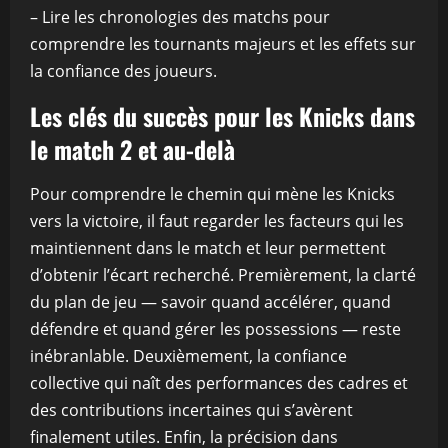
– Lire les chronologies des matchs pour
comprendre les tournants majeurs et les effets sur
la confiance des joueurs.
Les clés du succès pour les Knicks dans
le match 2 et au-delà
Pour comprendre le chemin qui mène les Knicks
vers la victoire, il faut regarder les facteurs qui les
maintiennent dans le match et leur permettent
d’obtenir l’écart recherché. Premièrement, la clarté
du plan de jeu — savoir quand accélérer, quand
défendre et quand gérer les possessions — reste
inébranlable. Deuxièmement, la confiance
collective qui naît des performances des cadres et
des contributions incertaines qui s’avèrent
finalement utiles. Enfin, la précision dans