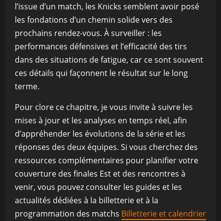
l’issue d’un match, les Knicks semblent avoir posé
les fondations d’un chemin solide vers des
prochains rendez-vous. À surveiller : les
performances défensives et l’efficacité des tirs
dans des situations de fatigue, car ce sont souvent
ces détails qui façonnent le résultat sur le long
terme.
Pour clore ce chapitre, je vous invite à suivre les
mises à jour et les analyses en temps réel, afin
d’appréhender les évolutions de la série et les
réponses des deux équipes. Si vous cherchez des
ressources complémentaires pour planifier votre
couverture des finales Est et des rencontres à
venir, vous pouvez consulter les guides et les
actualités dédiées à la billetterie et à la
programmation des matchs
Billetterie et calendrier