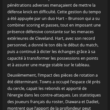
pénétrations adverses menaçaient de mettre la
défense knick en difficulté. Cette gestion du tempo
a été appuyée par un duo Hart – Brunson qui a su
combiner scoring et passes, tout en imposant une
présence défensive constante sur les menaces
extérieures de Cleveland. Hart, avec son record
personnel, a donné le ton dès le début du match,
puis a continué à dicter les échanges grâce à sa
capacité à transformer les possessions en points
et à assurer une marge stable sur le tableau.
Deuxièmement, l’impact des pièces de rotation a
été déterminant. Towns a occupé l’espace clé près
du cercle, capait les rebonds et apporté de
l’énergie dans les contre-attaques. Les statistiques
des joueurs français du roster, Diawara et Dadiet,
montrent que l’apport de la profondeur peut