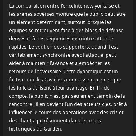
La comparaison entre l’enceinte new-yorkaise et
les arènes adverses montre que le public peut être
un élément déterminant, surtout lorsque les
équipes se retrouvent face à des blocs de défense
denses et à des séquences de contre-attaque
rapides. Le soutien des supporters, quand il est
véritablement synchronisé avec l’attaque, peut
aider à maintenir l’avance et à empêcher les
retours de l’adversaire. Cette dynamique est un
facteur que les Cavaliers connaissent bien et que
les Knicks utilisent à leur avantage. En fin de
compte, le public n’est pas seulement témoin de la
rencontre : il en devient l’un des acteurs clés, prêt à
influencer le cours des opérations avec des cris et
des chants qui résonnent dans les murs
historiques du Garden.