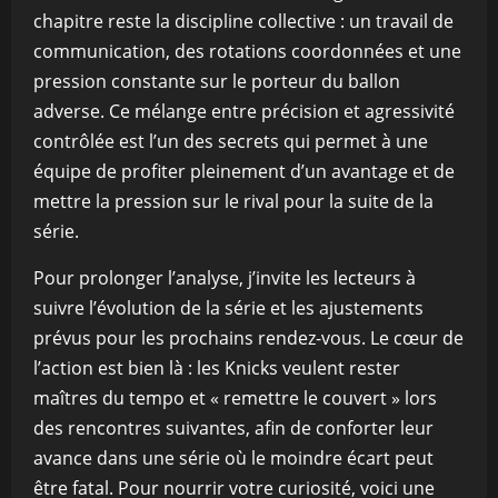
chapitre reste la discipline collective : un travail de
communication, des rotations coordonnées et une
pression constante sur le porteur du ballon
adverse. Ce mélange entre précision et agressivité
contrôlée est l’un des secrets qui permet à une
équipe de profiter pleinement d’un avantage et de
mettre la pression sur le rival pour la suite de la
série.
Pour prolonger l’analyse, j’invite les lecteurs à
suivre l’évolution de la série et les ajustements
prévus pour les prochains rendez-vous. Le cœur de
l’action est bien là : les Knicks veulent rester
maîtres du tempo et « remettre le couvert » lors
des rencontres suivantes, afin de conforter leur
avance dans une série où le moindre écart peut
être fatal. Pour nourrir votre curiosité, voici une