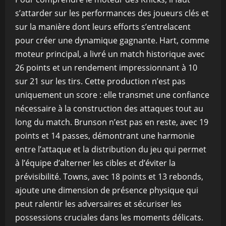
s’attarder sur les performances des joueurs clés et
sur la manière dont leurs efforts s’entrelacent
pour créer une dynamique gagnante. Hart, comme
moteur principal, a livré un match historique avec
26 points et un rendement impressionnant à 10
sur 21 sur les tirs. Cette production n’est pas
uniquement un score : elle transmet une confiance
nécessaire à la construction des attaques tout au
long du match. Brunson n’est pas en reste, avec 19
points et 14 passes, démontrant une harmonie
entre l’attaque et la distribution du jeu qui permet
à l’équipe d’alterner les cibles et d’éviter la
prévisibilité. Towns, avec 18 points et 13 rebonds,
ajoute une dimension de présence physique qui
peut ralentir les adversaires et sécuriser les
possessions cruciales dans les moments délicats.