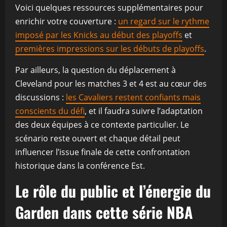
Voici quelques ressources supplémentaires pour
enrichir votre couverture :
un regard sur le rythme
imposé par les Knicks au début des playoffs
et
premières impressions sur les débuts de playoffs
.
Par ailleurs, la question du déplacement à
Cleveland pour les matches 3 et 4 est au cœur des
discussions :
les Cavaliers restent confiants mais
conscients du défi
, et il faudra suivre l’adaptation
des deux équipes à ce contexte particulier. Le
scénario reste ouvert et chaque détail peut
influencer l’issue finale de cette confrontation
historique dans la conférence Est.
Le rôle du public et l’énergie du
Garden dans cette série NBA