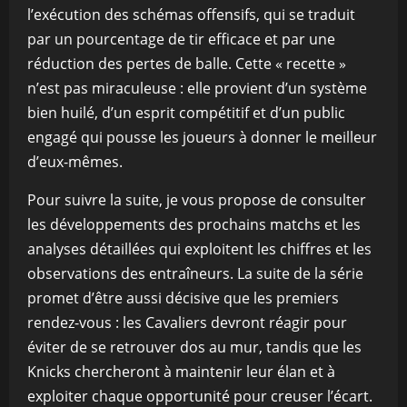
l’exécution des schémas offensifs, qui se traduit
par un pourcentage de tir efficace et par une
réduction des pertes de balle. Cette « recette »
n’est pas miraculeuse : elle provient d’un système
bien huilé, d’un esprit compétitif et d’un public
engagé qui pousse les joueurs à donner le meilleur
d’eux-mêmes.
Pour suivre la suite, je vous propose de consulter
les développements des prochains matchs et les
analyses détaillées qui exploitent les chiffres et les
observations des entraîneurs. La suite de la série
promet d’être aussi décisive que les premiers
rendez-vous : les Cavaliers devront réagir pour
éviter de se retrouver dos au mur, tandis que les
Knicks chercheront à maintenir leur élan et à
exploiter chaque opportunité pour creuser l’écart.