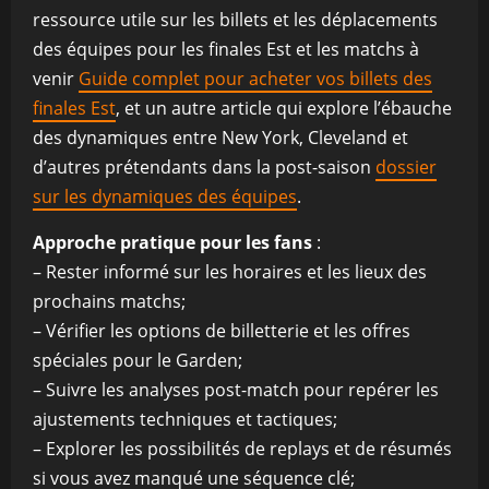
ressource utile sur les billets et les déplacements
des équipes pour les finales Est et les matchs à
venir
Guide complet pour acheter vos billets des
finales Est
, et un autre article qui explore l’ébauche
des dynamiques entre New York, Cleveland et
d’autres prétendants dans la post-saison
dossier
sur les dynamiques des équipes
.
Approche pratique pour les fans
:
– Rester informé sur les horaires et les lieux des
prochains matchs;
– Vérifier les options de billetterie et les offres
spéciales pour le Garden;
– Suivre les analyses post-match pour repérer les
ajustements techniques et tactiques;
– Explorer les possibilités de replays et de résumés
si vous avez manqué une séquence clé;