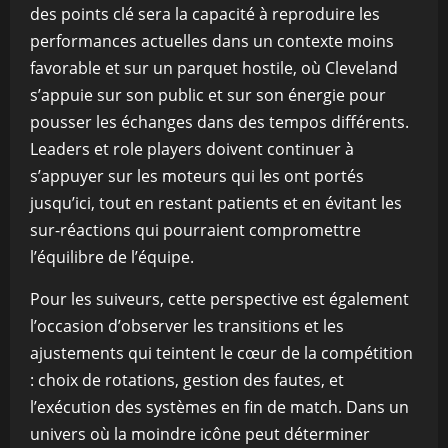
des points clé sera la capacité à reproduire les
performances actuelles dans un contexte moins
favorable et sur un parquet hostile, où Cleveland
s’appuie sur son public et sur son énergie pour
pousser les échanges dans des tempos différents.
Leaders et role players doivent continuer à
s’appuyer sur les moteurs qui les ont portés
jusqu’ici, tout en restant patients et en évitant les
sur-réactions qui pourraient compromettre
l’équilibre de l’équipe.
Pour les suiveurs, cette perspective est également
l’occasion d’observer les transitions et les
ajustements qui teintent le cœur de la compétition
: choix de rotations, gestion des fautes, et
l’exécution des systèmes en fin de match. Dans un
univers où la moindre icône peut déterminer