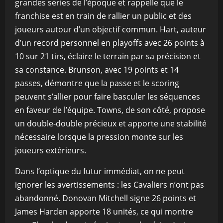
grandes séries de l’époque et rappelle que le
franchise est en train de rallier un public et des
joueurs autour d’un objectif commun. Hart, auteur
d’un record personnel en playoffs avec 26 points à
10 sur 21 tirs, éclaire le terrain par sa précision et
sa constance. Brunson, avec 19 points et 14
passes, démontre que la passe et le scoring
peuvent s’allier pour faire basculer les séquences
en faveur de l’équipe. Towns, de son côté, propose
un double-double précieux et apporte une stabilité
nécessaire lorsque la pression monte sur les
joueurs extérieurs.
Dans l’optique du futur immédiat, on ne peut
ignorer les avertissements : les Cavaliers n’ont pas
abandonné. Donovan Mitchell signe 26 points et
James Harden apporte 18 unités, ce qui montre