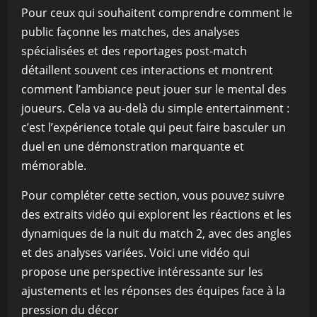
Pour ceux qui souhaitent comprendre comment le
public façonne les matches, des analyses
spécialisées et des reportages post-match
détaillent souvent ces interactions et montrent
comment l’ambiance peut jouer sur le mental des
joueurs. Cela va au-delà du simple entertainment :
c’est l’expérience totale qui peut faire basculer un
duel en une démonstration marquante et
mémorable.
Pour compléter cette section, vous pouvez suivre
des extraits vidéo qui explorent les réactions et les
dynamiques de la nuit du match 2, avec des angles
et des analyses variées. Voici une vidéo qui
propose une perspective intéressante sur les
ajustements et les réponses des équipes face à la
pression du décor