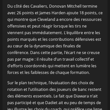
Du côté des Cavaliers, Donovan Mitchell termine
avec 26 points et James Harden ajoute 18 points, ce
qui montre que Cleveland a encore des ressources
offensives et peut réagir lorsque les tirs ne
viennent pas immédiatement. L’équilibre entre les
points marqués et les contributions défensives est
au cœur de la dynamique des finales de
conférence. Dans cette partie, l’écart ne se creuse
pas par magie : il résulte d’un travail collectif et
d’efforts coordonnés qui mettent en lumière les
forces et les faiblesses de chaque formation.
Sur le plan technique, l’évaluation des choix de
rotation et l’utilisation des joueurs de banc restent
des éléments essentiels. Le fait que Diawara n’ait
pas participé et que Dadiet ait eu peu de temps de
jeu illustre les choix du coach, qui préfère une ligne