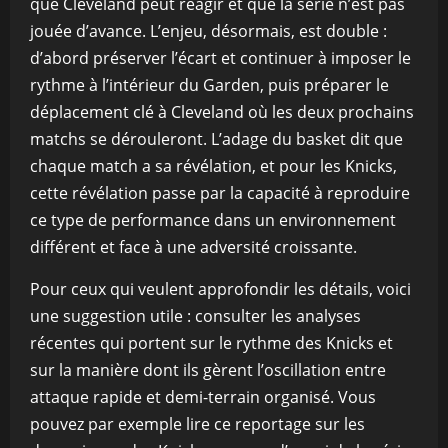
que Cleveland peut réagir et que la série n’est pas
jouée d’avance. L’enjeu, désormais, est double :
d’abord préserver l’écart et continuer à imposer le
rythme à l’intérieur du Garden, puis préparer le
déplacement clé à Cleveland où les deux prochains
matchs se dérouleront. L’adage du basket dit que
chaque match a sa révélation, et pour les Knicks,
cette révélation passe par la capacité à reproduire
ce type de performance dans un environnement
différent et face à une adversité croissante.
Pour ceux qui veulent approfondir les détails, voici
une suggestion utile : consulter les analyses
récentes qui portent sur le rythme des Knicks et
sur la manière dont ils gèrent l’oscillation entre
attaque rapide et demi-terrain organisé. Vous
pouvez par exemple lire ce reportage sur les