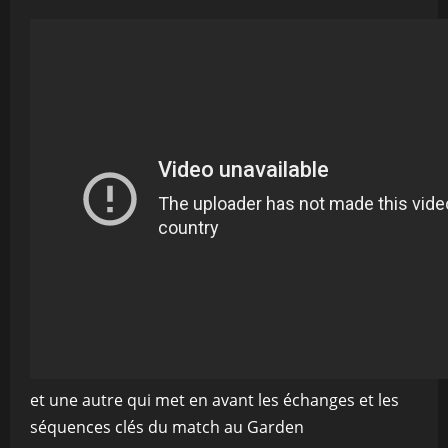
et une autre qui met en avant les échanges et les
séquences clés du match au Garden