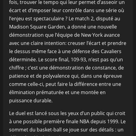
fois, trouver le tempo qui leur permet d’asseoir un
écart et d’imposer leur contrôle dans une série où
l’enjeu est spectaculaire ? Le match 2, disputé au
Madison Square Garden, a donné une nouvelle
démonstration que l’équipe de New York avance
avec une claire intention: creuser l’écart et prendre
le dessus même face à une défense des Cavaliers
déterminée. Le score final, 109-93, n’est pas qu’un
chiffre ; c’est une démonstration de constance, de
patience et de polyvalence qui, dans une épreuve
comme celle-ci, peut faire la différence entre une
élimination prématurée et une montée en
puissance durable.
Le duel est lancé sous les yeux d’un public qui croit
à une possible première finale NBA depuis 1999. Le
sommet du basket-ball se joue sur des détails : un