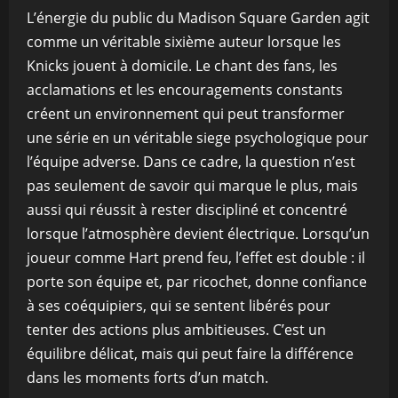
L’énergie du public du Madison Square Garden agit
comme un véritable sixième auteur lorsque les
Knicks jouent à domicile. Le chant des fans, les
acclamations et les encouragements constants
créent un environnement qui peut transformer
une série en un véritable siege psychologique pour
l’équipe adverse. Dans ce cadre, la question n’est
pas seulement de savoir qui marque le plus, mais
aussi qui réussit à rester discipliné et concentré
lorsque l’atmosphère devient électrique. Lorsqu’un
joueur comme Hart prend feu, l’effet est double : il
porte son équipe et, par ricochet, donne confiance
à ses coéquipiers, qui se sentent libérés pour
tenter des actions plus ambitieuses. C’est un
équilibre délicat, mais qui peut faire la différence
dans les moments forts d’un match.