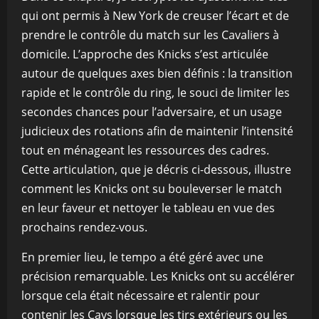
qui ont permis à New York de creuser l’écart et de
prendre le contrôle du match sur les Cavaliers à
domicile. L’approche des Knicks s’est articulée
autour de quelques axes bien définis : la transition
rapide et le contrôle du ring, le souci de limiter les
secondes chances pour l’adversaire, et un usage
judicieux des rotations afin de maintenir l’intensité
tout en ménageant les ressources des cadres.
Cette articulation, que je décris ci-dessous, illustre
comment les Knicks ont su bouleverser le match
en leur faveur et nettoyer le tableau en vue des
prochains rendez-vous.
En premier lieu, le tempo a été géré avec une
précision remarquable. Les Knicks ont su accélérer
lorsque cela était nécessaire et ralentir pour
contenir les Cavs lorsque les tirs extérieurs ou les