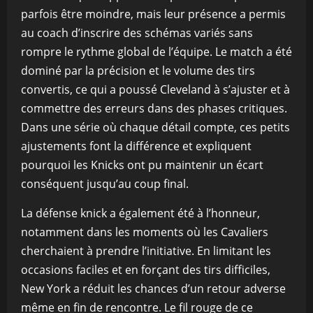
parfois être moindre, mais leur présence a permis
au coach d’inscrire des schémas variés sans
rompre le rythme global de l’équipe. Le match a été
dominé par la précision et le volume des tirs
convertis, ce qui a poussé Cleveland à s’ajuster et à
commettre des erreurs dans des phases critiques.
Dans une série où chaque détail compte, ces petits
ajustements font la différence et expliquent
pourquoi les Knicks ont pu maintenir un écart
conséquent jusqu’au coup final.
La défense knick a également été à l’honneur,
notamment dans les moments où les Cavaliers
cherchaient à prendre l’initiative. En limitant les
occasions faciles et en forçant des tirs difficiles,
New York a réduit les chances d’un retour adverse
même en fin de rencontre. Le fil rouge de ce