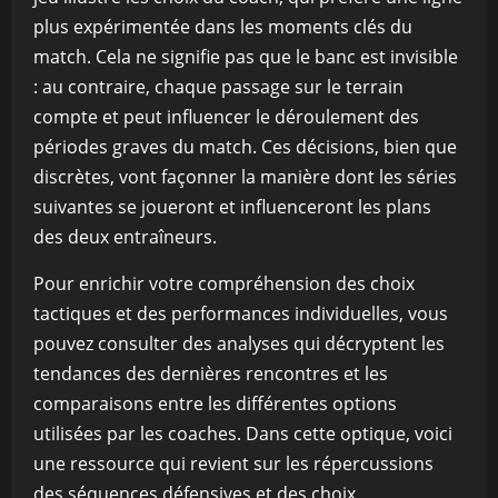
plus expérimentée dans les moments clés du
match. Cela ne signifie pas que le banc est invisible
: au contraire, chaque passage sur le terrain
compte et peut influencer le déroulement des
périodes graves du match. Ces décisions, bien que
discrètes, vont façonner la manière dont les séries
suivantes se joueront et influenceront les plans
des deux entraîneurs.
Pour enrichir votre compréhension des choix
tactiques et des performances individuelles, vous
pouvez consulter des analyses qui décryptent les
tendances des dernières rencontres et les
comparaisons entre les différentes options
utilisées par les coaches. Dans cette optique, voici
une ressource qui revient sur les répercussions
des séquences défensives et des choix