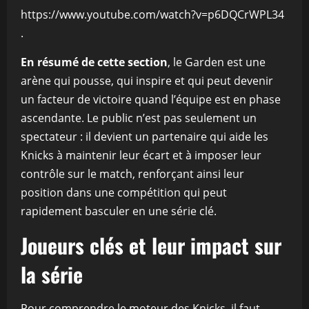
https://www.youtube.com/watch?v=p6DQCrWPL34
.
En résumé de cette section
, le Garden est une
arène qui pousse, qui inspire et qui peut devenir
un facteur de victoire quand l’équipe est en phase
ascendante. Le public n’est pas seulement un
spectateur : il devient un partenaire qui aide les
Knicks à maintenir leur écart et à imposer leur
contrôle sur le match, renforçant ainsi leur
position dans une compétition qui peut
rapidement basculer en une série clé.
Joueurs clés et leur impact sur
la série
Pour comprendre le moteur des Knicks, il faut