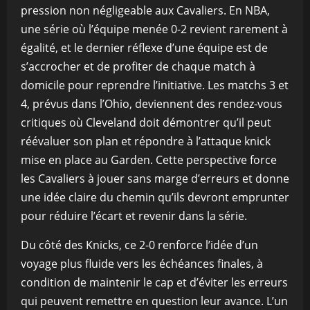
pression non négligeable aux Cavaliers. En NBA,
une série où l’équipe menée 0-2 revient rarement à
égalité, et le dernier réflexe d’une équipe est de
s’accrocher et de profiter de chaque match à
domicile pour reprendre l’initiative. Les matchs 3 et
4, prévus dans l’Ohio, deviennent des rendez-vous
critiques où Cleveland doit démontrer qu’il peut
réévaluer son plan et répondre à l’attaque knick
mise en place au Garden. Cette perspective force
les Cavaliers à jouer sans marge d’erreurs et donne
une idée claire du chemin qu’ils devront emprunter
pour réduire l’écart et revenir dans la série.
Du côté des Knicks, ce 2-0 renforce l’idée d’un
voyage plus fluide vers les échéances finales, à
condition de maintenir le cap et d’éviter les erreurs
qui peuvent remettre en question leur avance. L’un