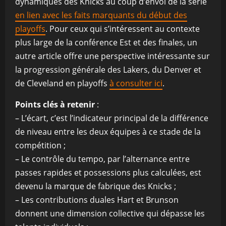
dynamiques des Knicks au coup d’envoi de la série
en lien avec les faits marquants du début des
playoffs
. Pour ceux qui s’intéressent au contexte
plus large de la conférence Est et des finales, un
autre article offre une perspective intéressante sur
la progression générale des Lakers, du Denver et
de Cleveland en playoffs
à consulter ici
.
Points clés à retenir
:
– L’écart, c’est l’indicateur principal de la différence
de niveau entre les deux équipes à ce stade de la
compétition ;
– Le contrôle du tempo, par l’alternance entre
passes rapides et possessions plus calculées, est
devenu la marque de fabrique des Knicks ;
– Les contributions duales Hart et Brunson
donnent une dimension collective qui dépasse les