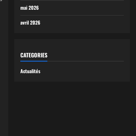
mai 2026
avril 2026
CATEGORIES
Actualités