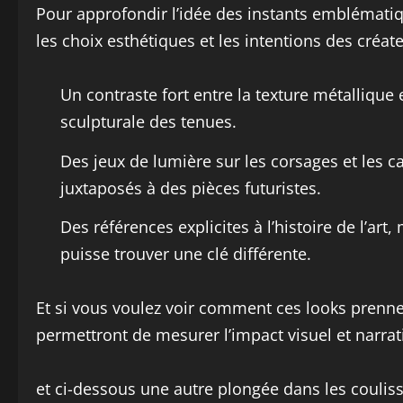
Pour approfondir l’idée des instants emblématiq
les choix esthétiques et les intentions des créate
Un contraste fort entre la texture métallique
sculpturale des tenues.
Des jeux de lumière sur les corsages et les 
juxtaposés à des pièces futuristes.
Des références explicites à l’histoire de l’ar
puisse trouver une clé différente.
Et si vous voulez voir comment ces looks prenne
permettront de mesurer l’impact visuel et narratif
et ci-dessous une autre plongée dans les couliss