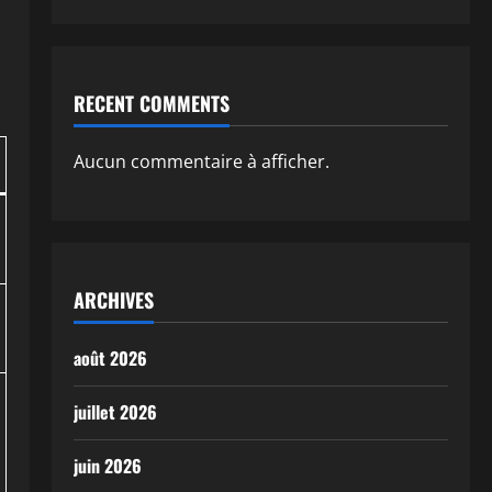
RECENT COMMENTS
Aucun commentaire à afficher.
ARCHIVES
août 2026
juillet 2026
juin 2026