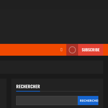
SUBSCRIBE
RECHERCHER
RECHERCHER