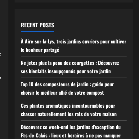
RECENT POSTS
À Aire-sur-la-Lys, trois jardins ouvriers pour cultiver
le bonheur partagé
e
Ne jetez plus la peau des courgettes : Découvrez
ses bienfaits insoupçonnés pour votre jardin
s
Top 10 des composteurs de jardin : guide pour
choisir le meilleur allié de votre compost
Ces plantes aromatiques incontournables pour
chasser naturellement les rats de votre maison
Découvrez ce week-end les jardins d’exception du
Pas-de-Calais : lieux et horaires à ne pas manquer