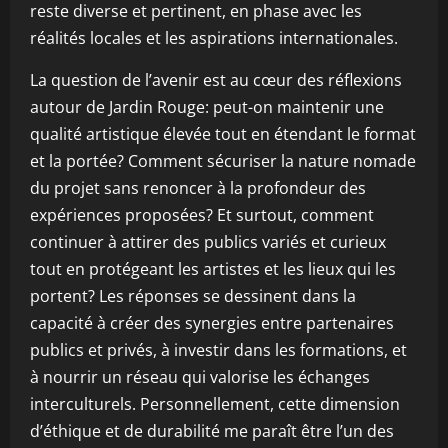
reste diverse et pertinent, en phase avec les
réalités locales et les aspirations internationales.
La question de l’avenir est au cœur des réflexions
autour de Jardin Rouge: peut-on maintenir une
qualité artistique élevée tout en étendant le format
et la portée? Comment sécuriser la nature nomade
du projet sans renoncer à la profondeur des
expériences proposées? Et surtout, comment
continuer à attirer des publics variés et curieux
tout en protégeant les artistes et les lieux qui les
portent? Les réponses se dessinent dans la
capacité à créer des synergies entre partenaires
publics et privés, à investir dans les formations, et
à nourrir un réseau qui valorise les échanges
interculturels. Personnellement, cette dimension
d’éthique et de durabilité me paraît être l’un des