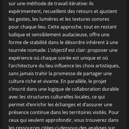
sur une méthode de travail itérative: ils
expérimentent, recueillent des retours et ajustent
les gestes, les lumières et les textures sonores
pour chaque lieu. Cette approche, tout en restant
ludique et sensiblement audacieuse, offre une
forme de stabilité dans le désordre inhérent à une
tournée nomade. L’objectif est clair: proposer une
expérience où chaque soirée est unique et où
l’architecture du lieu influence les choix artistiques,
sans jamais trahir la promesse de partager une
culture riche et vivante. En parallèle, le projet
s’inscrit dans une logique de collaboration durable
avec les structures culturelles locales, ce qui
permet d’enrichir les échanges et d’assurer une
présence continue dans les territoires visités. Pour
ceux qui veulent approfondir, vous trouverez dans
les ressources citées ci-dessous des analyses sur