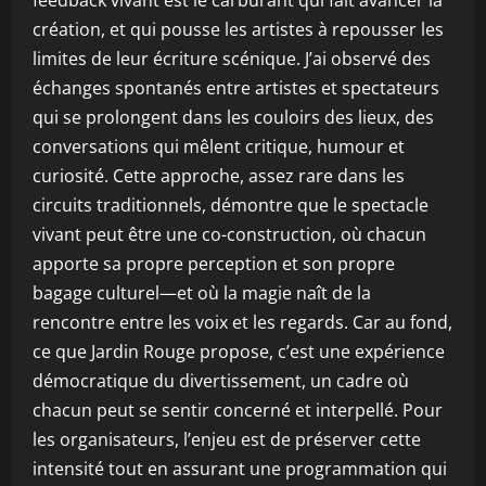
feedback vivant est le carburant qui fait avancer la
création, et qui pousse les artistes à repousser les
limites de leur écriture scénique. J’ai observé des
échanges spontanés entre artistes et spectateurs
qui se prolongent dans les couloirs des lieux, des
conversations qui mêlent critique, humour et
curiosité. Cette approche, assez rare dans les
circuits traditionnels, démontre que le spectacle
vivant peut être une co-construction, où chacun
apporte sa propre perception et son propre
bagage culturel—et où la magie naît de la
rencontre entre les voix et les regards. Car au fond,
ce que Jardin Rouge propose, c’est une expérience
démocratique du divertissement, un cadre où
chacun peut se sentir concerné et interpellé. Pour
les organisateurs, l’enjeu est de préserver cette
intensité tout en assurant une programmation qui