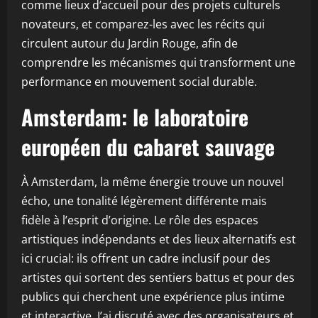
comme lieux d’accueil pour des projets culturels
novateurs, et comparez-les avec les récits qui
circulent autour du Jardin Rouge, afin de
comprendre les mécanismes qui transforment une
performance en mouvement social durable.
Amsterdam: le laboratoire
européen du cabaret sauvage
À Amsterdam, la même énergie trouve un nouvel
écho, une tonalité légèrement différente mais
fidèle à l’esprit d’origine. Le rôle des espaces
artistiques indépendants et des lieux alternatifs est
ici crucial: ils offrent un cadre inclusif pour des
artistes qui sortent des sentiers battus et pour des
publics qui cherchent une expérience plus intime
et interactive. J’ai discuté avec des organisateurs et