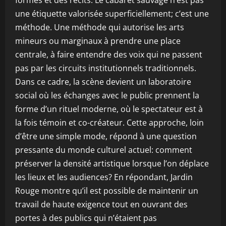
formes et des récits. Le cabaret sauvage n’est pas
une étiquette valorisée superficiellement; c’est une
méthode. Une méthode qui autorise les arts
mineurs ou marginaux à prendre une place
centrale, à faire entendre des voix qui ne passent
pas par les circuits institutionnels traditionnels.
Dans ce cadre, la scène devient un laboratoire
social où les échanges avec le public prennent la
forme d’un rituel moderne, où le spectateur est à
la fois témoin et co-créateur. Cette approche, loin
d’être une simple mode, répond à une question
pressante du monde culturel actuel: comment
préserver la densité artistique lorsque l’on déplace
les lieux et les audiences? En répondant, Jardin
Rouge montre qu’il est possible de maintenir un
travail de haute exigence tout en ouvrant des
portes à des publics qui n’étaient pas