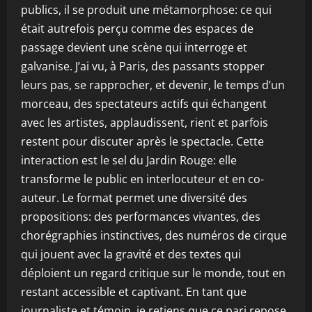
publics, il se produit une métamorphose: ce qui
était autrefois perçu comme des espaces de
passage devient une scène qui interroge et
galvanise. J’ai vu, à Paris, des passants stopper
leurs pas, se rapprocher, et devenir, le temps d’un
morceau, des spectateurs actifs qui échangent
avec les artistes, applaudissent, rient et parfois
restent pour discuter après le spectacle. Cette
interaction est le sel du Jardin Rouge: elle
transforme le public en interlocuteur et en co-
auteur. Le format permet une diversité des
propositions: des performances vivantes, des
chorégraphies instinctives, des numéros de cirque
qui jouent avec la gravité et des textes qui
déploient un regard critique sur le monde, tout en
restant accessible et captivant. En tant que
journaliste et témoin, je retiens que ce pari repose