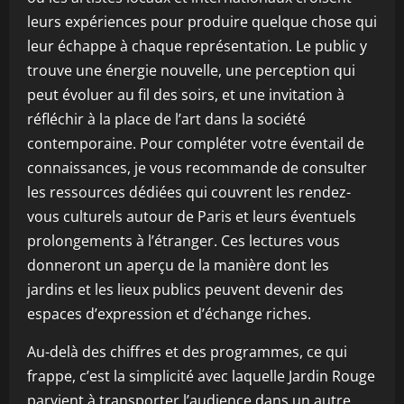
leurs expériences pour produire quelque chose qui
leur échappe à chaque représentation. Le public y
trouve une énergie nouvelle, une perception qui
peut évoluer au fil des soirs, et une invitation à
réfléchir à la place de l’art dans la société
contemporaine. Pour compléter votre éventail de
connaissances, je vous recommande de consulter
les ressources dédiées qui couvrent les rendez-
vous culturels autour de Paris et leurs éventuels
prolongements à l’étranger. Ces lectures vous
donneront un aperçu de la manière dont les
jardins et les lieux publics peuvent devenir des
espaces d’expression et d’échange riches.
Au-delà des chiffres et des programmes, ce qui
frappe, c’est la simplicité avec laquelle Jardin Rouge
parvient à transporter l’audience dans un autre