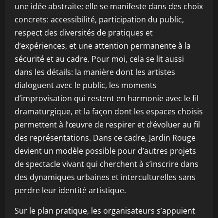
une idée abstraite; elle se manifeste dans des choix
concrets: accessibilité, participation du public,
respect des diversités de pratiques et
d’expériences, et une attention permanente à la
sécurité et au cadre. Pour moi, cela se lit aussi
dans les détails: la manière dont les artistes
dialoguent avec le public, les moments
d’improvisation qui restent en harmonie avec le fil
dramaturgique, et la façon dont les espaces choisis
permettent à l’œuvre de respirer et d’évoluer au fil
des représentations. Dans ce cadre, Jardin Rouge
devient un modèle possible pour d’autres projets
de spectacle vivant qui cherchent à s’inscrire dans
des dynamiques urbaines et interculturelles sans
perdre leur identité artistique.
Sur le plan pratique, les organisateurs s’appuient