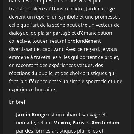
dans des pratiques plus inclusives et plus
transfrontalières ? Dans ce cadre, Jardin Rouge
devient un repère, un symbole et une promesse :
celle que l’art de la scène peut être un vecteur de
dialogue, de plaisir partagé et d’émancipation
collective, tout en restant profondément
divertissant et captivant. Avec ce regard, je vous
emmène à travers les villes qui portent ce projet,
en racontant des expériences vécues, des
réactions du public, et des choix artistiques qui
font la différence entre un simple spectacle et une
expérience humaine.
En bref
Jardin Rouge
est un cabaret sauvage et
nomade, reliant
Mexico
,
Paris
et
Amsterdam
par des formes artistiques plurielles et