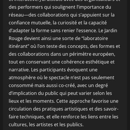
des performers qui soulignent l’importance du
réseau—des collaborations qui s’appuient sur la
confiance mutuelle, la curiosité et la capacité
d’adapter la forme sans renier l’essence. Le Jardin
Rouge devient ainsi une sorte de “laboratoire
itinérant” où l’on teste des concepts, des formes et
des collaborations dans un périmètre européen,
tout en conservant une cohérence esthétique et
narrative. Les participants évoquent une
atmosphère où le spectacle n’est pas seulement
consommé mais aussi co-créé, avec un degré
d’implication du public qui peut varier selon les
lieux et les moments. Cette approche favorise une
circulation des pratiques artistiques et des savoir-
faire techniques, et elle renforce les liens entre les
cultures, les artistes et les publics.