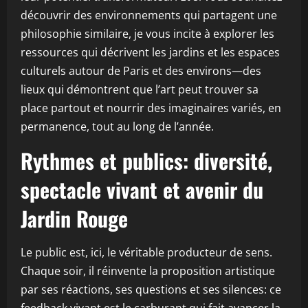
découvrir des environnements qui partagent une
philosophie similaire, je vous incite à explorer les
ressources qui décrivent les jardins et les espaces
culturels autour de Paris et des environs—des
lieux qui démontrent que l’art peut trouver sa
place partout et nourrir des imaginaires variés, en
permanence, tout au long de l’année.
Rythmes et publics: diversité,
spectacle vivant et avenir du
Jardin Rouge
Le public est, ici, le véritable producteur de sens.
Chaque soir, il réinvente la proposition artistique
par ses réactions, ses questions et ses silences: ce