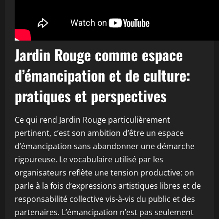
Jardin Rouge comme espace
d’émancipation et de culture:
pratiques et perspectives
Ce qui rend Jardin Rouge particulièrement
pertinent, c’est son ambition d’être un espace
d’émancipation sans abandonner une démarche
rigoureuse. Le vocabulaire utilisé par les
organisateurs reflète une tension productive: on
parle à la fois d’expressions artistiques libres et de
responsabilité collective vis-à-vis du public et des
partenaires. L’émancipation n’est pas seulement