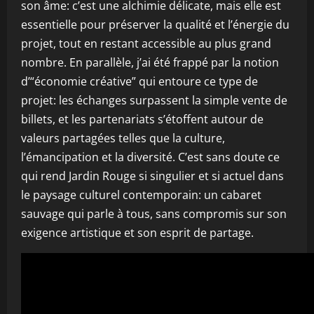
son âme: c’est une alchimie délicate, mais elle est
essentielle pour préserver la qualité et l’énergie du
projet, tout en restant accessible au plus grand
nombre. En parallèle, j’ai été frappé par la notion
d’“économie créative” qui entoure ce type de
projet: les échanges surpassent la simple vente de
billets, et les partenariats s’étoffent autour de
valeurs partagées telles que la culture,
l’émancipation et la diversité. C’est sans doute ce
qui rend Jardin Rouge si singulier et si actuel dans
le paysage culturel contemporain: un cabaret
sauvage qui parle à tous, sans compromis sur son
exigence artistique et son esprit de partage.