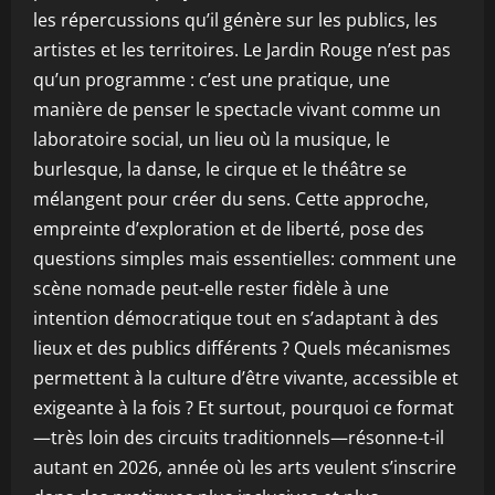
les répercussions qu’il génère sur les publics, les
artistes et les territoires. Le Jardin Rouge n’est pas
qu’un programme : c’est une pratique, une
manière de penser le spectacle vivant comme un
laboratoire social, un lieu où la musique, le
burlesque, la danse, le cirque et le théâtre se
mélangent pour créer du sens. Cette approche,
empreinte d’exploration et de liberté, pose des
questions simples mais essentielles: comment une
scène nomade peut-elle rester fidèle à une
intention démocratique tout en s’adaptant à des
lieux et des publics différents ? Quels mécanismes
permettent à la culture d’être vivante, accessible et
exigeante à la fois ? Et surtout, pourquoi ce format
—très loin des circuits traditionnels—résonne-t-il
autant en 2026, année où les arts veulent s’inscrire