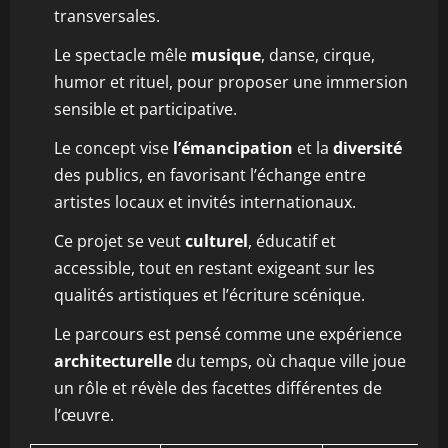
transversales.
Le spectacle mêle
musique
, danse, cirque,
humor et rituel, pour proposer une immersion
sensible et participative.
Le concept vise
l’émancipation
et la
diversité
des publics, en favorisant l’échange entre
artistes locaux et invités internationaux.
Ce projet se veut
culturel
, éducatif et
accessible, tout en restant exigeant sur les
qualités artistiques et l’écriture scénique.
Le parcours est pensé comme une expérience
architecturelle
du temps, où chaque ville joue
un rôle et révèle des facettes différentes de
l’œuvre.