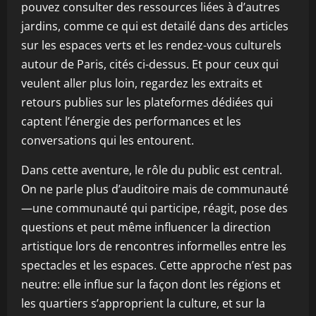
pouvez consulter des ressources liées à d’autres
jardins, comme ce qui est detailé dans des articles
sur les espaces verts et les rendez-vous culturels
autour de Paris, cités ci-dessus. Et pour ceux qui
veulent aller plus loin, regardez les extraits et
retours publies sur les plateformes dédiées qui
captent l’énergie des performances et les
conversations qui les entourent.
Dans cette aventure, le rôle du public est central.
On ne parle plus d’auditoire mais de communauté
—une communauté qui participe, réagit, pose des
questions et peut même influencer la direction
artistique lors de rencontres informelles entre les
spectacles et les espaces. Cette approche n’est pas
neutre: elle influe sur la façon dont les régions et
les quartiers s’approprient la culture, et sur la