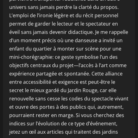
univers sans jamais perdre la clarté du propos.
L’emploi de l’ironie légère et du récit personnel
permet de garder le lecteur et le spectateur en
éveil sans jamais devenir didactique. Je me rappelle
d’un moment précis où une danseuse a invité un
enfant du quartier à monter sur scène pour une
mini-chorégraphie: ce geste symbolise l’un des
objectifs centraux du projet—l’accès à l’art comme
expérience partagée et spontanée. Cette alliance
entre accessibilité et exigence est peut-être le
secret le mieux gardé du Jardin Rouge, car elle
renouvelle sans cesse les codes du spectacle vivant
et ouvre des portes à des publics qui, autrement,
pourraient rester en marge. Si vous cherchez des
indices sur l’évolution de ce type d’événement,
jetez un œil aux articles qui traitent des jardins