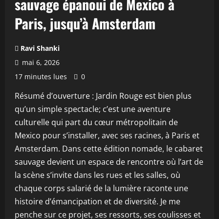
sauvage épanoui de Mexico à
Paris, jusqu’à Amsterdam
Ravi Shanki
mai 6, 2026
17 minutes lues
0
Résumé d’ouverture : Jardin Rouge est bien plus
qu’un simple spectacle; c’est une aventure
culturelle qui part du cœur métropolitain de
Mexico pour s’installer, avec ses racines, à Paris et
Amsterdam. Dans cette édition nomade, le cabaret
sauvage devient un espace de rencontre où l’art de
la scène s’invite dans les rues et les salles, où
chaque corps salarié de la lumière raconte une
histoire d’émancipation et de diversité. Je me
penche sur ce projet, ses ressorts, ses coulisses et