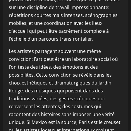
sur une discipline de travail impressionnante:
répétitions courtes mais intenses, scénographies
mobiles, et une coordination avec les lieux
d’accueil qui peut être sacrément complexe à
l’échelle d’un parcours transfrontalier.
Les artistes partagent souvent une même
conviction: l’art peut être un laboratoire social où
l’on teste des idées, des émotions et des
possibilités. Cette conviction se révèle dans les
choix esthétiques et dramaturgiques du Jardin
Rouge: des musiques qui puisent dans des
traditions variées; des gestes scéniques qui
renversent les attentes; des costumes qui
racontent des histoires sans imposer une vérité
unique. Si Mexico est la source, Paris est le creuset
où les artistes locaux et internationaux croisent