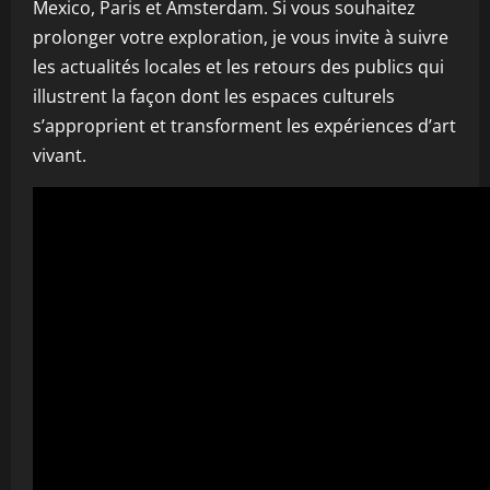
Mexico, Paris et Amsterdam. Si vous souhaitez
prolonger votre exploration, je vous invite à suivre
les actualités locales et les retours des publics qui
illustrent la façon dont les espaces culturels
s’approprient et transforment les expériences d’art
vivant.