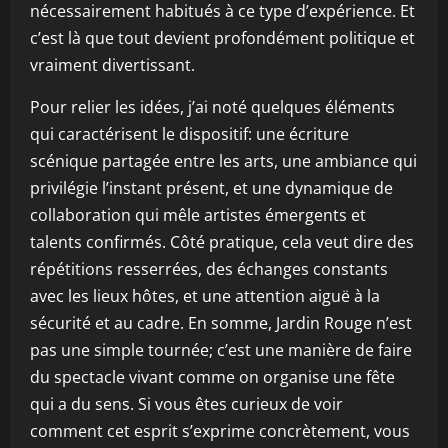
nécessairement habitués à ce type d’expérience. Et
c’est là que tout devient profondément politique et
vraiment divertissant.
Pour relier les idées, j’ai noté quelques éléments
qui caractérisent le dispositif: une écriture
scénique partagée entre les arts, une ambiance qui
privilégie l’instant présent, et une dynamique de
collaboration qui mêle artistes émergents et
talents confirmés. Côté pratique, cela veut dire des
répétitions resserrées, des échanges constants
avec les lieux hôtes, et une attention aiguë à la
sécurité et au cadre. En somme, Jardin Rouge n’est
pas une simple tournée; c’est une manière de faire
du spectacle vivant comme on organise une fête
qui a du sens. Si vous êtes curieux de voir
comment cet esprit s’exprime concrètement, vous