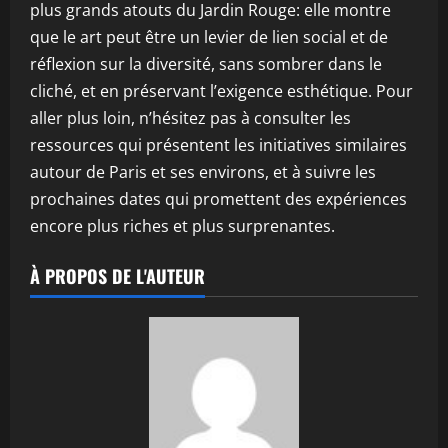
plus grands atouts du Jardin Rouge: elle montre
que le art peut être un levier de lien social et de
réflexion sur la diversité, sans sombrer dans le
cliché, et en préservant l’exigence esthétique. Pour
aller plus loin, n’hésitez pas à consulter les
ressources qui présentent les initiatives similaires
autour de Paris et ses environs, et à suivre les
prochaines dates qui promettent des expériences
encore plus riches et plus surprenantes.
À PROPOS DE L'AUTEUR