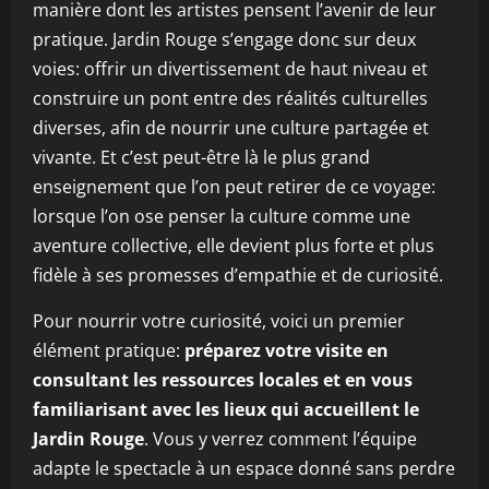
manière dont les artistes pensent l’avenir de leur
pratique. Jardin Rouge s’engage donc sur deux
voies: offrir un divertissement de haut niveau et
construire un pont entre des réalités culturelles
diverses, afin de nourrir une culture partagée et
vivante. Et c’est peut-être là le plus grand
enseignement que l’on peut retirer de ce voyage:
lorsque l’on ose penser la culture comme une
aventure collective, elle devient plus forte et plus
fidèle à ses promesses d’empathie et de curiosité.
Pour nourrir votre curiosité, voici un premier
élément pratique:
préparez votre visite en
consultant les ressources locales et en vous
familiarisant avec les lieux qui accueillent le
Jardin Rouge
. Vous y verrez comment l’équipe
adapte le spectacle à un espace donné sans perdre