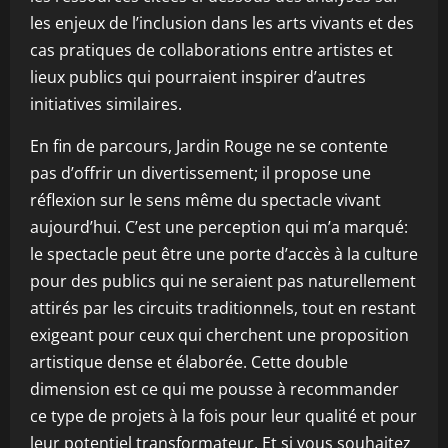
les enjeux de l’inclusion dans les arts vivants et des
cas pratiques de collaborations entre artistes et
lieux publics qui pourraient inspirer d’autres
initiatives similaires.
En fin de parcours, Jardin Rouge ne se contente
pas d’offrir un divertissement; il propose une
réflexion sur le sens même du spectacle vivant
aujourd’hui. C’est une perception qui m’a marqué:
le spectacle peut être une porte d’accès à la culture
pour des publics qui ne seraient pas naturellement
attirés par les circuits traditionnels, tout en restant
exigeant pour ceux qui cherchent une proposition
artistique dense et élaborée. Cette double
dimension est ce qui me pousse à recommander
ce type de projets à la fois pour leur qualité et pour
leur potentiel transformateur. Et si vous souhaitez