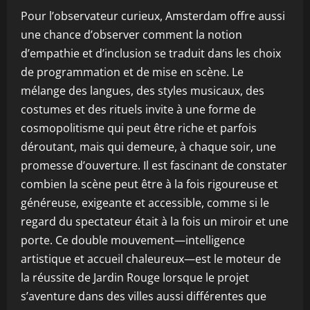
Pour l’observateur curieux, Amsterdam offre aussi
une chance d’observer comment la notion
d’empathie et d’inclusion se traduit dans les choix
de programmation et de mise en scène. Le
mélange des langues, des styles musicaux, des
costumes et des rituels invite à une forme de
cosmopolitisme qui peut être riche et parfois
déroutant, mais qui demeure, à chaque soir, une
promesse d’ouverture. Il est fascinant de constater
combien la scène peut être à la fois rigoureuse et
généreuse, exigeante et accessible, comme si le
regard du spectateur était à la fois un miroir et une
porte. Ce double mouvement—intelligence
artistique et accueil chaleureux—est le moteur de
la réussite de Jardin Rouge lorsque le projet
s’aventure dans des villes aussi différentes que