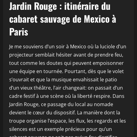
Jardin Rouge : itinéraire du
cabaret sauvage de Mexico à
Paris
Je me souviens d’un soir à Mexico où la luciole d’un
projecteur semblait hésiter avant de prendre feu,
tout comme les doutes qui peuvent empoisonner
une équipe en tournée. Pourtant, dès que le volet
s’ouvrait et que la musique envahissait le patio
d’un vieux théâtre, l’air changeait: on passait d’un
cadre festif à une scène où la liberté respire. Dans
Jardin Rouge, ce passage du local au nomade
devient le cœur du dispositif. La manière dont la
troupe organise l’espace, les flux, les regards et les
silences est un exemple précieux pour qu’un