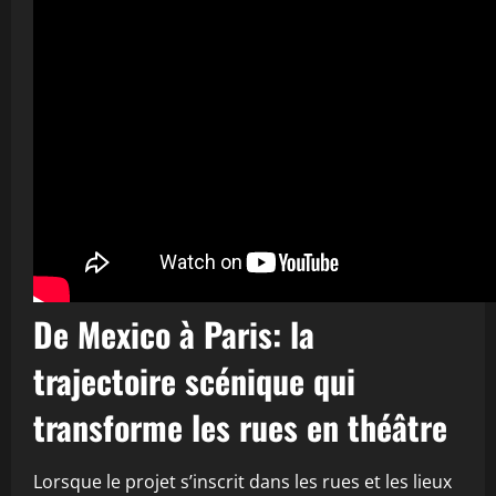
De Mexico à Paris: la
trajectoire scénique qui
transforme les rues en théâtre
Lorsque le projet s’inscrit dans les rues et les lieux