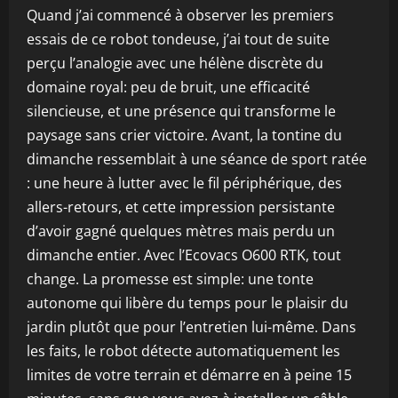
Quand j’ai commencé à observer les premiers
essais de ce robot tondeuse, j’ai tout de suite
perçu l’analogie avec une hélène discrète du
domaine royal: peu de bruit, une efficacité
silencieuse, et une présence qui transforme le
paysage sans crier victoire. Avant, la tontine du
dimanche ressemblait à une séance de sport ratée
: une heure à lutter avec le fil périphérique, des
allers-retours, et cette impression persistante
d’avoir gagné quelques mètres mais perdu un
dimanche entier. Avec l’Ecovacs O600 RTK, tout
change. La promesse est simple: une tonte
autonome qui libère du temps pour le plaisir du
jardin plutôt que pour l’entretien lui-même. Dans
les faits, le robot détecte automatiquement les
limites de votre terrain et démarre en à peine 15