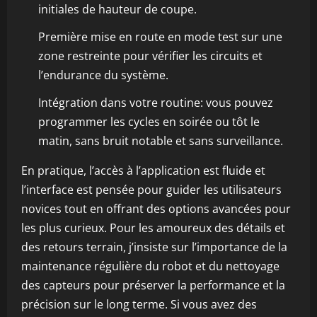
initiales de hauteur de coupe.
Première mise en route en mode test sur une
zone restreinte pour vérifier les circuits et
l’endurance du système.
Intégration dans votre routine: vous pouvez
programmer les cycles en soirée ou tôt le
matin, sans bruit notable et sans surveillance.
En pratique, l’accès à l’application est fluide et
l’interface est pensée pour guider les utilisateurs
novices tout en offrant des options avancées pour
les plus curieux. Pour les amoureux des détails et
des retours terrain, j’insiste sur l’importance de la
maintenance régulière du robot et du nettoyage
des capteurs pour préserver la performance et la
précision sur le long terme. Si vous avez des