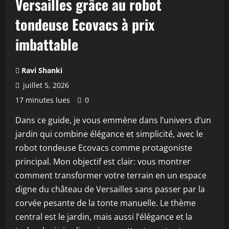
Versailles grâce au robot
tondeuse Ecovacs à prix
imbattable
Ravi Shanki
juillet 5, 2026
17 minutes lues
0
Dans ce guide, je vous emmène dans l’univers d’un
jardin qui combine élégance et simplicité, avec le
robot tondeuse Ecovacs comme protagoniste
principal. Mon objectif est clair: vous montrer
comment transformer votre terrain en un espace
digne du château de Versailles sans passer par la
corvée pesante de la tonte manuelle. Le thème
central est le jardin, mais aussi l’élégance et la