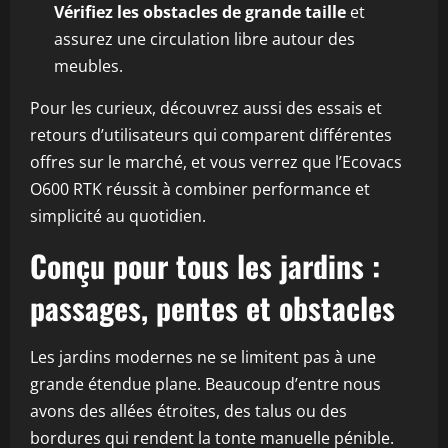
Vérifiez les obstacles de grande taille
et
assurez une circulation libre autour des
meubles.
Pour les curieux, découvrez aussi des essais et
retours d’utilisateurs qui comparent différentes
offres sur le marché, et vous verrez que l’Ecovacs
O600 RTK réussit à combiner performance et
simplicité au quotidien.
Conçu pour tous les jardins :
passages, pentes et obstacles
Les jardins modernes ne se limitent pas à une
grande étendue plane. Beaucoup d’entre nous
avons des allées étroites, des talus ou des
bordures qui rendent la tonte manuelle pénible.