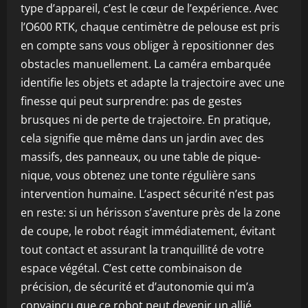
type d’appareil, c’est le cœur de l’expérience. Avec
l’O600 RTK, chaque centimètre de pelouse est pris
en compte sans vous obliger à repositionner des
obstacles manuellement. La caméra embarquée
identifie les objets et adapte la trajectoire avec une
finesse qui peut surprendre: pas de gestes
brusques ni de perte de trajectoire. En pratique,
cela signifie que même dans un jardin avec des
massifs, des panneaux, ou une table de pique-
nique, vous obtenez une tonte régulière sans
intervention humaine. L’aspect sécurité n’est pas
en reste: si un hérisson s’aventure près de la zone
de coupe, le robot réagit immédiatement, évitant
tout contact et assurant la tranquillité de votre
espace végétal. C’est cette combinaison de
précision, de sécurité et d’autonomie qui m’a
convaincu que ce robot peut devenir un allié