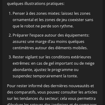
quelques illustrations pratiques:
Penser à des zones mixtes: laissez les zones
ornamental et les zones de jeu coexister sans
que le robot ne perde son rythme.
Préparer l’espace autour des équipements:
assurez une marge d’au moins quelques
centimètres autour des éléments mobiles.
Rester vigilant sur les conditions extérieures
extrêmes: en cas de gel important ou de neige
abondante, ajustez le programme ou
suspendez temporairement la tonte.
Pour rester informé des dernières nouveautés et
des comparatifs, vous pouvez consulter les articles
sur les tendances du secteur; cela vous permettra
d’évaluer les retours des jardiniers et de comparer