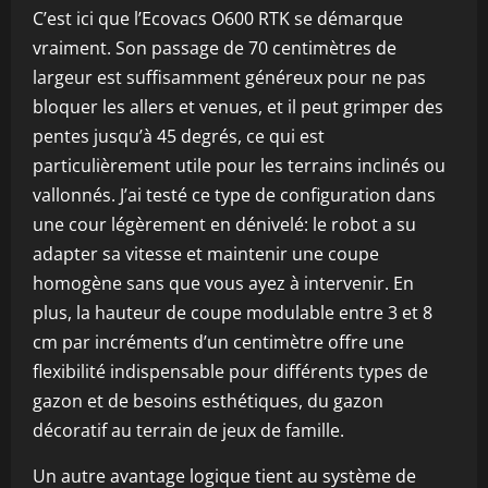
C’est ici que l’Ecovacs O600 RTK se démarque
vraiment. Son passage de 70 centimètres de
largeur est suffisamment généreux pour ne pas
bloquer les allers et venues, et il peut grimper des
pentes jusqu’à 45 degrés, ce qui est
particulièrement utile pour les terrains inclinés ou
vallonnés. J’ai testé ce type de configuration dans
une cour légèrement en dénivelé: le robot a su
adapter sa vitesse et maintenir une coupe
homogène sans que vous ayez à intervenir. En
plus, la hauteur de coupe modulable entre 3 et 8
cm par incréments d’un centimètre offre une
flexibilité indispensable pour différents types de
gazon et de besoins esthétiques, du gazon
décoratif au terrain de jeux de famille.
Un autre avantage logique tient au système de