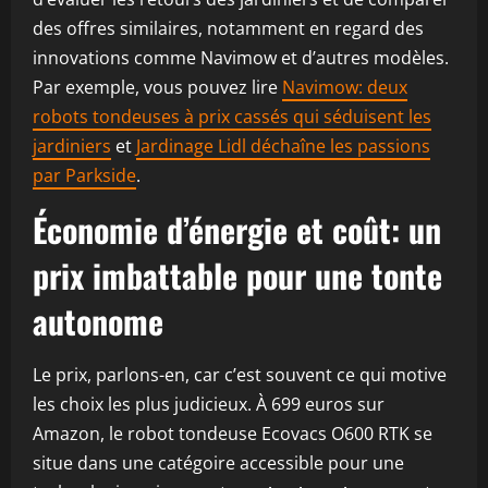
des offres similaires, notamment en regard des
innovations comme Navimow et d’autres modèles.
Par exemple, vous pouvez lire
Navimow: deux
robots tondeuses à prix cassés qui séduisent les
jardiniers
et
Jardinage Lidl déchaîne les passions
par Parkside
.
Économie d’énergie et coût: un
prix imbattable pour une tonte
autonome
Le prix, parlons-en, car c’est souvent ce qui motive
les choix les plus judicieux. À 699 euros sur
Amazon, le robot tondeuse Ecovacs O600 RTK se
situe dans une catégoire accessible pour une