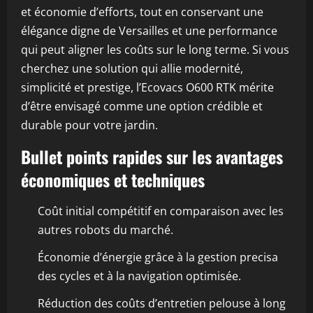
et économie d’efforts, tout en conservant une
élégance digne de Versailles et une performance
qui peut aligner les coûts sur le long terme. Si vous
cherchez une solution qui allie modernité,
simplicité et prestige, l’Ecovacs O600 RTK mérite
d’être envisagé comme une option crédible et
durable pour votre jardin.
Bullet points rapides sur les avantages
économiques et techniques
Coût initial compétitif en comparaison avec les
autres robots du marché.
Économie d’énergie grâce à la gestion precisa
des cycles et à la navigation optimisée.
Réduction des coûts d’entretien pelouse à long