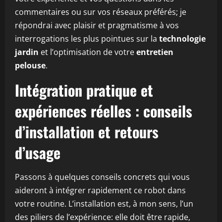
commentaires ou sur vos réseaux préférés; je
répondrai avec plaisir et pragmatisme à vos
interrogations les plus pointues sur la
technologie
jardin
et l’optimisation de votre
entretien
pelouse
.
Intégration pratique et
expériences réelles : conseils
d’installation et retours
d’usage
Passons à quelques conseils concrets qui vous
aideront à intégrer rapidement ce robot dans
votre routine. L’installation est, à mon sens, l’un
des piliers de l’expérience: elle doit être rapide,