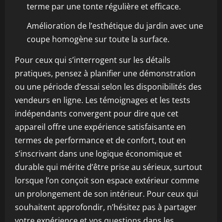
terme par une tonte régulière et efficace.
Amélioration de l’esthétique du jardin avec une
coupe homogène sur toute la surface.
Pour ceux qui s’interrogent sur les détails
pratiques, pensez à planifier une démonstration
ou une période d’essai selon les disponibilités des
vendeurs en ligne. Les témoignages et les tests
indépendants convergent pour dire que cet
appareil offre une expérience satisfaisante en
termes de performance et de confort, tout en
s’inscrivant dans une logique économique et
durable qui mérite d’être prise au sérieux, surtout
lorsque l’on conçoit son espace extérieur comme
un prolongement de son intérieur. Pour ceux qui
souhaitent approfondir, n’hésitez pas à partager
votre expérience et vos questions dans les