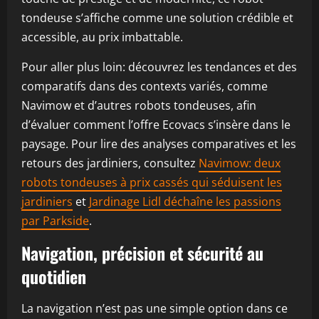
tondeuse s’affiche comme une solution crédible et
accessible, au prix imbattable.
Pour aller plus loin: découvrez les tendances et des
comparatifs dans des contexts variés, comme
Navimow et d’autres robots tondeuses, afin
d’évaluer comment l’offre Ecovacs s’insère dans le
paysage. Pour lire des analyses comparatives et les
retours des jardiniers, consultez
Navimow: deux
robots tondeuses à prix cassés qui séduisent les
jardiniers
et
Jardinage Lidl déchaîne les passions
par Parkside
.
Navigation, précision et sécurité au
quotidien
La navigation n’est pas une simple option dans ce