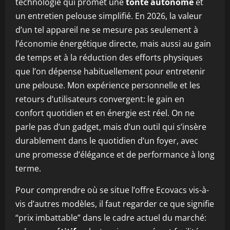
technologie qui promet une
tonte autonome
et
un entretien pelouse simplifié. En 2026, la valeur
d’un tel appareil ne se mesure pas seulement à
l’économie énergétique directe, mais aussi au gain
de temps et à la réduction des efforts physiques
que l’on dépense habituellement pour entretenir
une pelouse. Mon expérience personnelle et les
retours d’utilisateurs convergent: le gain en
confort quotidien et en énergie est réel. On ne
parle pas d’un gadget, mais d’un outil qui s’insère
durablement dans le quotidien d’un foyer, avec
une promesse d’élégance et de performance à long
terme.
Pour comprendre où se situe l’offre Ecovacs vis-à-
vis d’autres modèles, il faut regarder ce que signifie
“prix imbattable” dans le cadre actuel du marché: