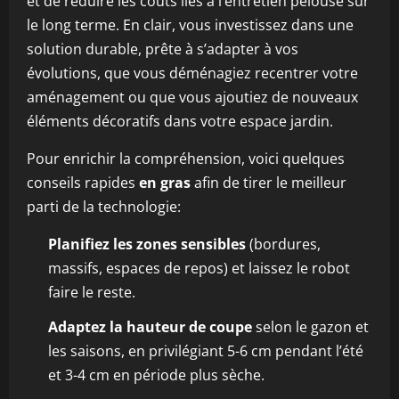
et de réduire les coûts liés à l’entretien pelouse sur
le long terme. En clair, vous investissez dans une
solution durable, prête à s’adapter à vos
évolutions, que vous déménagiez recentrer votre
aménagement ou que vous ajoutiez de nouveaux
éléments décoratifs dans votre espace jardin.
Pour enrichir la compréhension, voici quelques
conseils rapides
en gras
afin de tirer le meilleur
parti de la technologie:
Planifiez les zones sensibles
(bordures,
massifs, espaces de repos) et laissez le robot
faire le reste.
Adaptez la hauteur de coupe
selon le gazon et
les saisons, en privilégiant 5-6 cm pendant l’été
et 3-4 cm en période plus sèche.