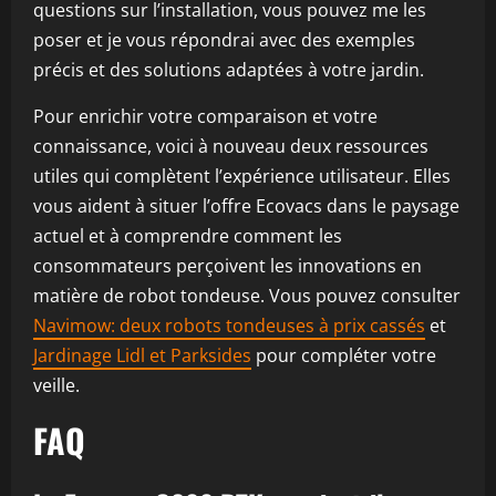
questions sur l’installation, vous pouvez me les
poser et je vous répondrai avec des exemples
précis et des solutions adaptées à votre jardin.
Pour enrichir votre comparaison et votre
connaissance, voici à nouveau deux ressources
utiles qui complètent l’expérience utilisateur. Elles
vous aident à situer l’offre Ecovacs dans le paysage
actuel et à comprendre comment les
consommateurs perçoivent les innovations en
matière de robot tondeuse. Vous pouvez consulter
Navimow: deux robots tondeuses à prix cassés
et
Jardinage Lidl et Parksides
pour compléter votre
veille.
FAQ