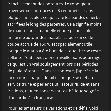
franchissement des bordures. Le robot peut
traverser des bordures de 3 centimètres sans
bloquer ni reculer, ce qui évite les bandes d’herbe
sacrifiées le long des parterres. Cela signifie moins
de maintenance manuelle et une pelouse plus
uniforme autour des massifs. La puissance de
coupe accrue de 150 % est spécialement utile
lorsque le matin a été humide et que l’herbe reste
collante; l’outil peut alors travailler sans bourrage,
ce qui est un vrai soulagement lors des périodes
de pluie récentes. Dans ce contexte, j’apprécie la
façon dont chaque détail technique se met au
service d’une expérience utilisateur fluide et sans
frictions, tout en conservant l’esthétique soignée
d’un jardin à la française.
Pour les amateurs de variations et de défis, voici