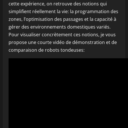
cette expérience, on retrouve des notions qui
simplifient réellement la vie: la programmation des
zones, l’optimisation des passages et la capacité à
gérer des environnements domestiques variés.
Pour visualiser concrètement ces notions, je vous
propose une courte vidéo de démonstration et de
comparaison de robots tondeuses: