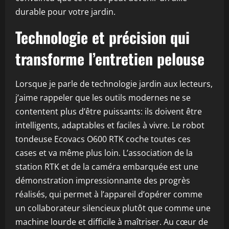
durable pour votre jardin.
Technologie et précision qui
transforme l’entretien pelouse
Lorsque je parle de technologie jardin aux lecteurs,
j’aime rappeler que les outils modernes ne se
contentent plus d’être puissants: ils doivent être
intelligents, adaptables et faciles à vivre. Le robot
tondeuse Ecovacs O600 RTK coche toutes ces
cases et va même plus loin. L’association de la
station RTK et de la caméra embarquée est une
démonstration impressionnante des progrès
réalisés, qui permet à l’appareil d’opérer comme
un collaborateur silencieux plutôt que comme une
machine lourde et difficile à maîtriser. Au cœur de