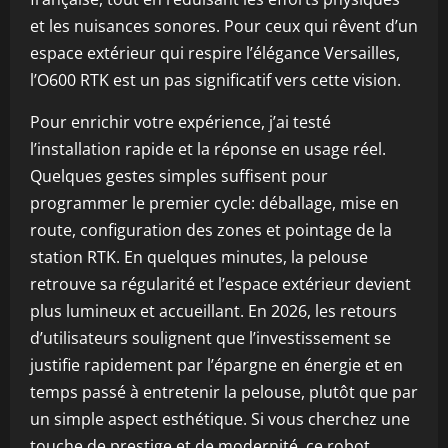
et les nuisances sonores. Pour ceux qui rêvent d’un
espace extérieur qui respire l’élégance Versailles,
l’O600 RTK est un pas significatif vers cette vision.
Pour enrichir votre expérience, j’ai testé
l’installation rapide et la réponse en usage réel.
Quelques gestes simples suffisent pour
programmer le premier cycle: déballage, mise en
route, configuration des zones et pointage de la
station RTK. En quelques minutes, la pelouse
retrouve sa régularité et l’espace extérieur devient
plus lumineux et accueillant. En 2026, les retours
d’utilisateurs soulignent que l’investissement se
justifie rapidement par l’épargne en énergie et en
temps passé à entretenir la pelouse, plutôt que par
un simple aspect esthétique. Si vous cherchez une
touche de prestige et de modernité, ce robot