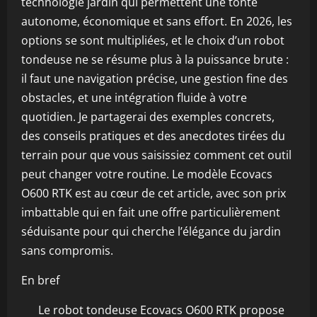
technologie jardin qui permettent une tonte
autonome, économique et sans effort. En 2026, les
options se sont multipliées, et le choix d’un robot
tondeuse ne se résume plus à la puissance brute :
il faut une navigation précise, une gestion fine des
obstacles, et une intégration fluide à votre
quotidien. Je partagerai des exemples concrets,
des conseils pratiques et des anecdotes tirées du
terrain pour que vous saisissiez comment cet outil
peut changer votre routine. Le modèle Ecovacs
O600 RTK est au cœur de cet article, avec son prix
imbattable qui en fait une offre particulièrement
séduisante pour qui cherche l’élégance du jardin
sans compromis.
En bref
Le robot tondeuse Ecovacs O600 RTK propose