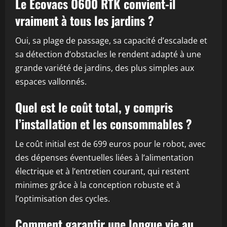
Le Ecovacs O600 RTK convient-il
vraiment à tous les jardins ?
Oui, sa plage de passage, sa capacité d’escalade et
sa détection d’obstacles le rendent adapté à une
grande variété de jardins, des plus simples aux
espaces vallonnés.
Quel est le coût total, y compris
l’installation et les consommables ?
Le coût initial est de 699 euros pour le robot, avec
des dépenses éventuelles liées à l’alimentation
électrique et à l’entretien courant, qui restent
minimes grâce à la conception robuste et à
l’optimisation des cycles.
Comment garantir une longue vie au