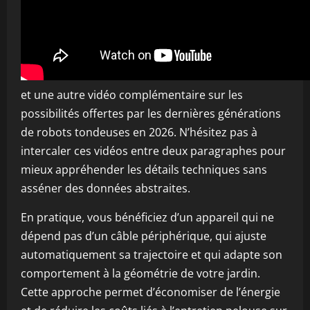
et une autre vidéo complémentaire sur les
possibilités offertes par les dernières générations
de robots tondeuses en 2026. N’hésitez pas à
intercaler ces vidéos entre deux paragraphes pour
mieux appréhender les détails techniques sans
asséner des données abstraites.
En pratique, vous bénéficiez d’un appareil qui ne
dépend pas d’un câble périphérique, qui ajuste
automatiquement sa trajectoire et qui adapte son
comportement à la géométrie de votre jardin.
Cette approche permet d’économiser de l’énergie