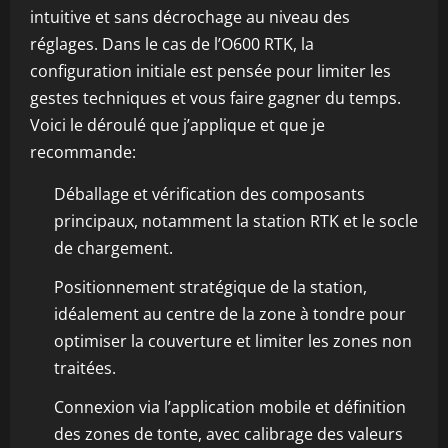
intuitive et sans décrochage au niveau des
réglages. Dans le cas de l’O600 RTK, la
configuration initiale est pensée pour limiter les
gestes techniques et vous faire gagner du temps.
Voici le déroulé que j’applique et que je
recommande:
Déballage et vérification des composants
principaux, notamment la station RTK et le socle
de chargement.
Positionnement stratégique de la station,
idéalement au centre de la zone à tondre pour
optimiser la couverture et limiter les zones non
traitées.
Connexion via l’application mobile et définition
des zones de tonte, avec calibrage des valeurs