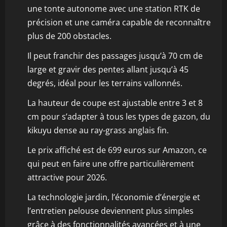
une tonte autonome avec une station RTK de
précision et une caméra capable de reconnaître
plus de 200 obstacles.
Il peut franchir des passages jusqu’à 70 cm de
large et gravir des pentes allant jusqu’à 45
degrés, idéal pour les terrains vallonnés.
La hauteur de coupe est ajustable entre 3 et 8
cm pour s’adapter à tous les types de gazon, du
kikuyu dense au ray-grass anglais fin.
Le prix affiché est de 699 euros sur Amazon, ce
qui peut en faire une offre particulièrement
attractive pour 2026.
La technologie jardin, l’économie d’énergie et
l’entretien pelouse deviennent plus simples
grâce à des fonctionnalités avancées et à une