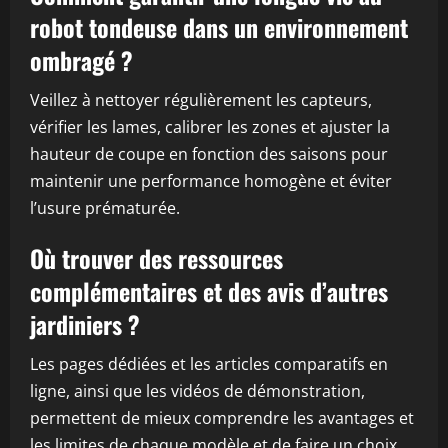
robot tondeuse dans un environnement
ombragé ?
Veillez à nettoyer régulièrement les capteurs,
vérifier les lames, calibrer les zones et ajuster la
hauteur de coupe en fonction des saisons pour
maintenir une performance homogène et éviter
l’usure prématurée.
Où trouver des ressources
complémentaires et des avis d’autres
jardiniers ?
Les pages dédiées et les articles comparatifs en
ligne, ainsi que les vidéos de démonstration,
permettent de mieux comprendre les avantages et
les limites de chaque modèle et de faire un choix