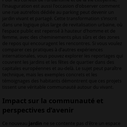
l’inauguration est aussi l’occasion d’observer comment
une rue autrefois dédiée au parking peut devenir un
jardin vivant et partagé. Cette transformation s’inscrit
dans une logique plus large de revitalisation urbaine, où
l’espace public est repensé à hauteur d’homme et de
femme, avec des cheminements plus sûrs et des zones
de repos qui encouragent les rencontres. Si vous voulez
comparer ces pratiques à d’autres expériences
internationales, vous pouvez explorer les reportages qui
couvrent les jardins et les fêtes de quartier dans des
capitales européennes et au-delà. Le sujet peut paraître
technique, mais les exemples concrets et les
témoignages des habitants démontrent que ces projets
tissent une véritable communauté autour du vivant.
Impact sur la communauté et
perspectives d’avenir
Ce nouveau
jardin
ne se contente pas d’être un espace