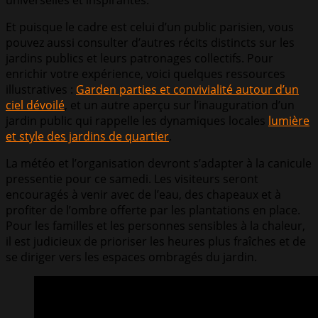
universelles et inspirantes.
Et puisque le cadre est celui d’un public parisien, vous
pouvez aussi consulter d’autres récits distincts sur les
jardins publics et leurs patronages collectifs. Pour
enrichir votre expérience, voici quelques ressources
illustratives :
Garden parties et convivialité autour d’un
ciel dévoilé
, et un autre aperçu sur l’inauguration d’un
jardin public qui rappelle les dynamiques locales
lumière
et style des jardins de quartier
.
La météo et l’organisation devront s’adapter à la canicule
pressentie pour ce samedi. Les visiteurs seront
encouragés à venir avec de l’eau, des chapeaux et à
profiter de l’ombre offerte par les plantations en place.
Pour les familles et les personnes sensibles à la chaleur,
il est judicieux de prioriser les heures plus fraîches et de
se diriger vers les espaces ombragés du jardin.