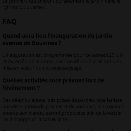
saisonniers qui ancrent durablement le jardin dans le
rythme du quartier.
FAQ
Quand aura lieu l’inauguration du jardin
avenue de Bouvines ?
L’inauguration est programmée pour ce samedi 20 juin
2026, en fin de matinée, avec un déroulé précis et une
mise en valeur du nouveau paysage.
Quelles activités sont prévues lors de
l’événement ?
Des déambulations, des prises de paroles, une fanfare,
une distribution de graines et de compost, ainsi qu’une
bourse aux plantes seront proposées afin de favoriser
les échanges et la convivialité.