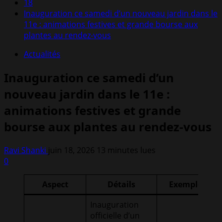
18
Inauguration ce samedi d’un nouveau jardin dans le
11e : animations festives et grande bourse aux
plantes au rendez-vous
Actualités
Inauguration ce samedi d’un
nouveau jardin dans le 11e :
animations festives et grande
bourse aux plantes au rendez-vous
Ravi Shanki
juin 18, 2026
13 minutes lues
0
Aspect
Détails
Exemple
Inauguration
officielle d’un