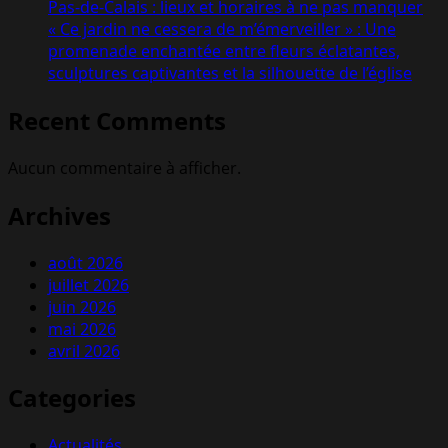
Pas-de-Calais : lieux et horaires à ne pas manquer
« Ce jardin ne cessera de m’émerveiller » : Une
promenade enchantée entre fleurs éclatantes,
sculptures captivantes et la silhouette de l’église
Recent Comments
Aucun commentaire à afficher.
Archives
août 2026
juillet 2026
juin 2026
mai 2026
avril 2026
Categories
Actualités