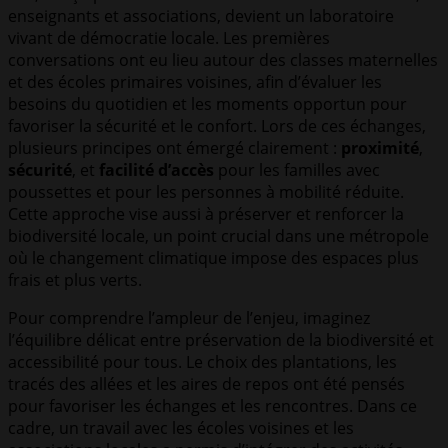
enseignants et associations, devient un laboratoire
vivant de démocratie locale. Les premières
conversations ont eu lieu autour des classes maternelles
et des écoles primaires voisines, afin d’évaluer les
besoins du quotidien et les moments opportun pour
favoriser la sécurité et le confort. Lors de ces échanges,
plusieurs principes ont émergé clairement :
proximité
,
sécurité
, et
facilité d’accès
pour les familles avec
poussettes et pour les personnes à mobilité réduite.
Cette approche vise aussi à préserver et renforcer la
biodiversité locale, un point crucial dans une métropole
où le changement climatique impose des espaces plus
frais et plus verts.
Pour comprendre l’ampleur de l’enjeu, imaginez
l’équilibre délicat entre préservation de la biodiversité et
accessibilité pour tous. Le choix des plantations, les
tracés des allées et les aires de repos ont été pensés
pour favoriser les échanges et les rencontres. Dans ce
cadre, un travail avec les écoles voisines et les