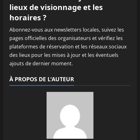
lieux de visionnage et les
horaires ?
Abonnez-vous aux newsletters locales, suivez les
pages officielles des organisateurs et vérifiez les
plateformes de réservation et les réseaux sociaux
des lieux pour les mises à jour et les éventuels
ajouts de dernier moment.
À PROPOS DE L'AUTEUR