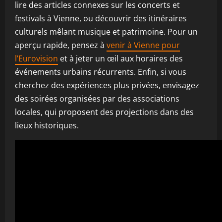
lire des articles connexes sur les concerts et
festivals à Vienne, ou découvrir des itinéraires
culturels mêlant musique et patrimoine. Pour un
aperçu rapide, pensez à
venir à Vienne pour
l’Eurovision
et à jeter un œil aux horaires des
événements urbains récurrents. Enfin, si vous
cherchez des expériences plus privées, envisagez
des soirées organisées par des associations
locales, qui proposent des projections dans des
lieux historiques.