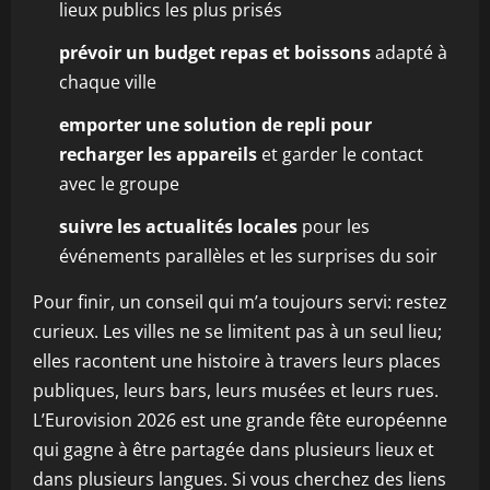
lieux publics les plus prisés
prévoir un budget repas et boissons
adapté à
chaque ville
emporter une solution de repli pour
recharger les appareils
et garder le contact
avec le groupe
suivre les actualités locales
pour les
événements parallèles et les surprises du soir
Pour finir, un conseil qui m’a toujours servi: restez
curieux. Les villes ne se limitent pas à un seul lieu;
elles racontent une histoire à travers leurs places
publiques, leurs bars, leurs musées et leurs rues.
L’Eurovision 2026 est une grande fête européenne
qui gagne à être partagée dans plusieurs lieux et
dans plusieurs langues. Si vous cherchez des liens