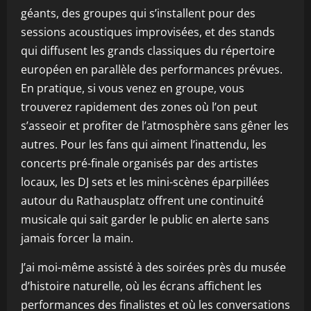
géants, des groupes qui s’installent pour des
sessions acoustiques improvisées, et des stands
qui diffusent les grands classiques du répertoire
européen en parallèle des performances prévues.
En pratique, si vous venez en groupe, vous
trouverez rapidement des zones où l’on peut
s’asseoir et profiter de l’atmosphère sans gêner les
autres. Pour les fans qui aiment l’inattendu, les
concerts pré-finale organisés par des artistes
locaux, les DJ sets et les mini-scènes éparpillées
autour du Rathausplatz offrent une continuité
musicale qui sait garder le public en alerte sans
jamais forcer la main.
J’ai moi-même assisté à des soirées près du musée
d’histoire naturelle, où les écrans affichent les
performances des finalistes et où les conversations