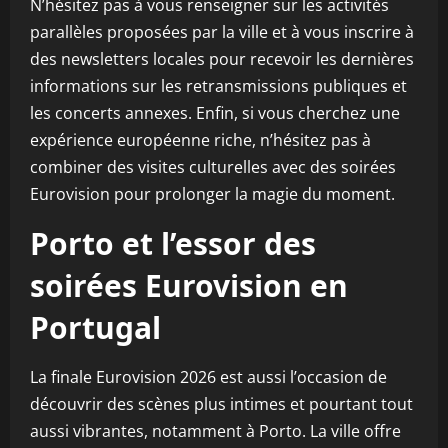
N’hésitez pas à vous renseigner sur les activités
parallèles proposées par la ville et à vous inscrire à
des newsletters locales pour recevoir les dernières
informations sur les retransmissions publiques et
les concerts annexes. Enfin, si vous cherchez une
expérience européenne riche, n’hésitez pas à
combiner des visites culturelles avec des soirées
Eurovision pour prolonger la magie du moment.
Porto et l’essor des
soirées Eurovision en
Portugal
La finale Eurovision 2026 est aussi l’occasion de
découvrir des scènes plus intimes et pourtant tout
aussi vibrantes, notamment à Porto. La ville offre