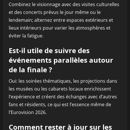
Combinez le visionnage avec des visites culturelles
et des concerts prévus le jour même ou le
lendemain; alternez entre espaces extérieurs et
lieux intérieurs pour varier les atmosphères et
éviter la fatigue.
Est-il utile de suivre des
événements parallèles autour
de la finale ?
Oui: les soirées thématiques, les projections dans
les musées ou les cabarets locaux enrichissent
l’expérience et créent des échanges avec d’autres
fans et résidents, ce qui est l’essence même de
l’Eurovision 2026.
Comment rester à jour sur les