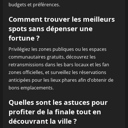
budgets et préférences.
Comment trouver les meilleurs
spots sans dépenser une
fortune ?
Privilégiez les zones publiques ou les espaces
communautaires gratuits, découvrez les
retransmissions dans les bars locaux et les fan
zones officielles, et surveillez les réservations
anticipées pour les lieux phares afin d’obtenir de
bons emplacements.
Quelles sont les astuces pour
profiter de la finale tout en
découvrant la ville ?