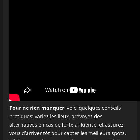
Pour ne rien manquer
, voici quelques conseils
pratiques: variez les lieux, prévoyez des
alternatives en cas de forte affluence, et assurez-
vous d’arriver tôt pour capter les meilleurs spots.