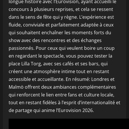
longue histoire avec l’Eurovision, ayant accueilli le
concours à plusieurs reprises, et cela se ressent
dans le sens de fête qui y règne. L’expérience est
fluide, conviviale et parfaitement adaptée à ceux
qui souhaitent enchaîner les moments forts du
show avec des rencontres et des échanges
passionnés. Pour ceux qui veulent boire un coup
en regardant le spectacle, vous pouvez tester la
place Lilla Torg, avec ses cafés et ses bars, qui
créent une atmosphère intime tout en restant
accessible et accueillante. En résumé: Londres et
Malmö offrent deux ambiances complémentaires
qui renforcent le lien entre fans et culture locale,
tout en restant fidèles à l’esprit d’internationalité et
de partage qui anime l’Eurovision 2026.