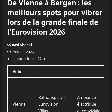
De Vienne à Bergen : les
meilleurs spots pour vibrer
lors de la grande finale de
l’Eurovision 2026
Ravi Shanki
mai 17, 2026
15 minutes lues
0
Ville
Rathausplatz –
Ambiance
Vienne
Eurovision
électrique
Village
et conviviale