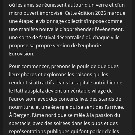
où les amis se réunissent autour d’un verre et d’un
micro ouvert improvisé. Cette édition 2026 marque
une étape: le visionnage collectif s’impose comme
une manière nouvelle d’appréhender l’événement,
une sorte de festival décentralisé où chaque ville
propose sa propre version de l’euphorie
Eurovision.
Pour commencer, prenons le pouls de quelques
lieux phares et explorons les raisons qui les
rendent si attractifs. Dans la capitale autrichienne,
le Rathausplatz devient un véritable village de
l’eurovision, avec des concerts live, des stands de
nourriture, et une énergie qui se sent dès l’arrivée.
À Bergen, l’âme nordique se mêle à la passion du
spectacle, avec des soirées dans les pubs et des
représentations publiques qui font parler d’elles