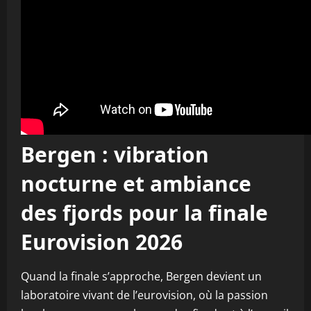
Bergen : vibration
nocturne et ambiance
des fjords pour la finale
Eurovision 2026
Quand la finale s’approche, Bergen devient un
laboratoire vivant de l’eurovision, où la passion