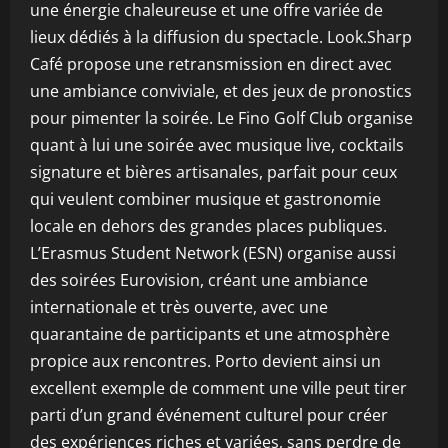
une énergie chaleureuse et une offre variée de
lieux dédiés à la diffusion du spectacle. Look.Sharp
Café propose une retransmission en direct avec
une ambiance conviviale, et des jeux de pronostics
pour pimenter la soirée. Le Fino Golf Club organise
quant à lui une soirée avec musique live, cocktails
signature et bières artisanales, parfait pour ceux
qui veulent combiner musique et gastronomie
locale en dehors des grandes places publiques.
L’Erasmus Student Network (ESN) organise aussi
des soirées Eurovision, créant une ambiance
internationale et très ouverte, avec une
quarantaine de participants et une atmosphère
propice aux rencontres. Porto devient ainsi un
excellent exemple de comment une ville peut tirer
parti d’un grand événement culturel pour créer
des expériences riches et variées, sans perdre de