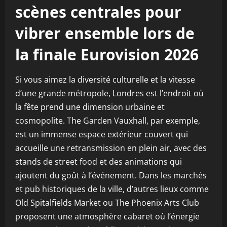
scènes centrales pour
vibrer ensemble lors de
la finale Eurovision 2026
Si vous aimez la diversité culturelle et la vitesse
d’une grande métropole, Londres est l’endroit où
la fête prend une dimension urbaine et
cosmopolite. The Garden Vauxhall, par exemple,
est un immense espace extérieur couvert qui
accueille une retransmission en plein air, avec des
stands de street food et des animations qui
ajoutent du goût à l’événement. Dans les marchés
et pub historiques de la ville, d’autres lieux comme
Old Spitalfields Market ou The Phoenix Arts Club
proposent une atmosphère cabaret où l’énergie