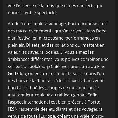
vue l’essence de la musique et des concerts qui
nourrissent le spectacle.
Au-delà du simple visionnage, Porto propose aussi
des micro-événements qui s’inscrivent dans l’idée
d’un festival en microcosme: performances en
plein air, DJ sets, et des collations qui mettent en
valeur les saveurs locales. Si vous aimez les
ambiances différentes, vous pouvez combiner une
soirée au Look.Sharp Café avec une autre au Fino
Golf Club, ou encore terminer la soirée dans l’un
des bars de la Ribeira, où les conversations vont
bon train et où les groupes de musique locale
ajoutent leur couleur au tableau global. Enfin,
l’aspect international est bien présent à Porto:
l’ESN rassemble des étudiants et des voyageurs
venus de toute l’Europe, créant une vraie micro-