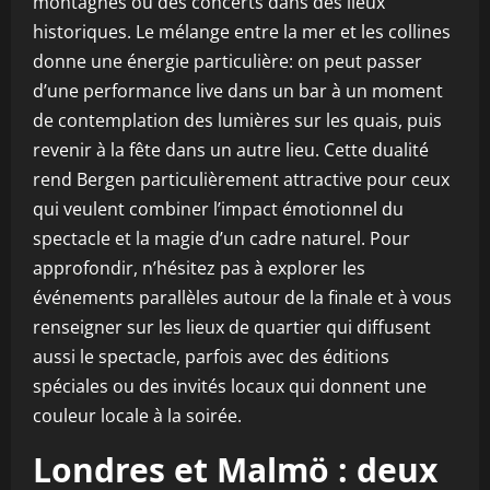
montagnes ou des concerts dans des lieux
historiques. Le mélange entre la mer et les collines
donne une énergie particulière: on peut passer
d’une performance live dans un bar à un moment
de contemplation des lumières sur les quais, puis
revenir à la fête dans un autre lieu. Cette dualité
rend Bergen particulièrement attractive pour ceux
qui veulent combiner l’impact émotionnel du
spectacle et la magie d’un cadre naturel. Pour
approfondir, n’hésitez pas à explorer les
événements parallèles autour de la finale et à vous
renseigner sur les lieux de quartier qui diffusent
aussi le spectacle, parfois avec des éditions
spéciales ou des invités locaux qui donnent une
couleur locale à la soirée.
Londres et Malmö : deux