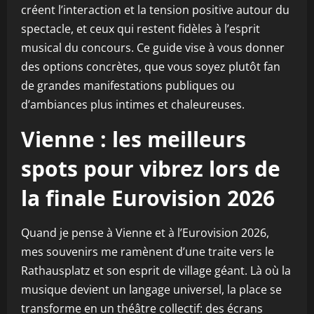
créent l’interaction et la tension positive autour du
spectacle, et ceux qui restent fidèles à l’esprit
musical du concours. Ce guide vise à vous donner
des options concrètes, que vous soyez plutôt fan
de grandes manifestations publiques ou
d’ambiances plus intimes et chaleureuses.
Vienne : les meilleurs
spots pour vibrez lors de
la finale Eurovision 2026
Quand je pense à Vienne et à l’Eurovision 2026,
mes souvenirs me ramènent d’une traite vers le
Rathausplatz et son esprit de village géant. Là où la
musique devient un langage universel, la place se
transforme en un théâtre collectif: des écrans