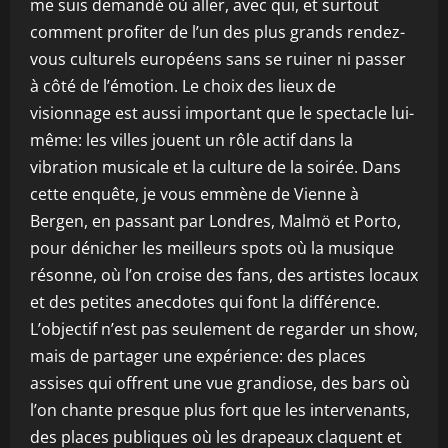
me suis demandé où aller, avec qui, et surtout
comment profiter de l’un des plus grands rendez-
vous culturels européens sans se ruiner ni passer
à côté de l’émotion. Le choix des lieux de
visionnage est aussi important que le spectacle lui-
même: les villes jouent un rôle actif dans la
vibration musicale et la culture de la soirée. Dans
cette enquête, je vous emmène de Vienne à
Bergen, en passant par Londres, Malmö et Porto,
pour dénicher les meilleurs spots où la musique
résonne, où l’on croise des fans, des artistes locaux
et des petites anecdotes qui font la différence.
L’objectif n’est pas seulement de regarder un show,
mais de partager une expérience: des places
assises qui offrent une vue grandiose, des bars où
l’on chante presque plus fort que les intervenants,
des places publiques où les drapeaux claquent et