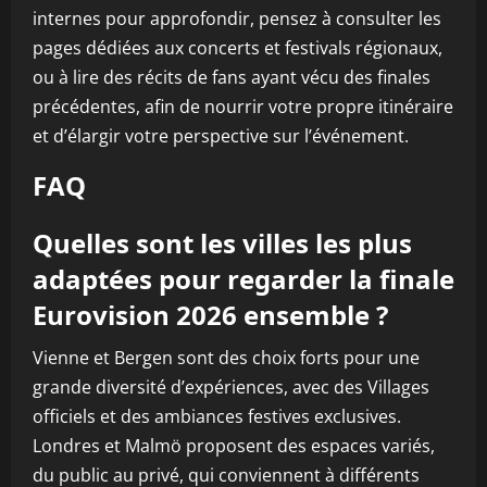
internes pour approfondir, pensez à consulter les
pages dédiées aux concerts et festivals régionaux,
ou à lire des récits de fans ayant vécu des finales
précédentes, afin de nourrir votre propre itinéraire
et d’élargir votre perspective sur l’événement.
FAQ
Quelles sont les villes les plus
adaptées pour regarder la finale
Eurovision 2026 ensemble ?
Vienne et Bergen sont des choix forts pour une
grande diversité d’expériences, avec des Villages
officiels et des ambiances festives exclusives.
Londres et Malmö proposent des espaces variés,
du public au privé, qui conviennent à différents