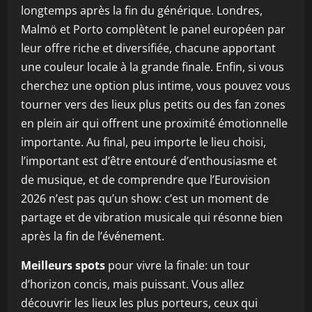
longtemps après la fin du générique. Londres,
Malmö et Porto complètent le panel européen par
leur offre riche et diversifiée, chacune apportant
une couleur locale à la grande finale. Enfin, si vous
cherchez une option plus intime, vous pouvez vous
tourner vers des lieux plus petits ou des fan zones
en plein air qui offrent une proximité émotionnelle
importante. Au final, peu importe le lieu choisi,
l’important est d’être entouré d’enthousiasme et
de musique, et de comprendre que l’Eurovision
2026 n’est pas qu’un show: c’est un moment de
partage et de vibration musicale qui résonne bien
après la fin de l’événement.
Meilleurs spots
pour vivre la finale: un tour
d’horizon concis, mais puissant. Vous allez
découvrir les lieux les plus porteurs, ceux qui