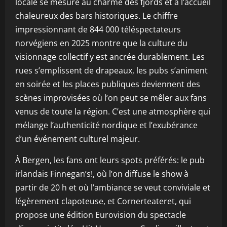
locale se mesure au charme des fjords et à l’accueil
chaleureux des bars historiques. Le chiffre
impressionnant de 844 000 téléspectateurs
norvégiens en 2025 montre que la culture du
visionnage collectif y est ancrée durablement. Les
rues s’emplissent de drapeaux, les pubs s’animent
en soirée et les places publiques deviennent des
scènes improvisées où l’on peut se mêler aux fans
venus de toute la région. C’est une atmosphère qui
mélange l’authenticité nordique et l’exubérance
d’un événement culturel majeur.
À Bergen, les fans ont leurs spots préférés: le pub
irlandais Finnegan’s!, où l’on diffuse le show à
partir de 20 h et où l’ambiance se veut conviviale et
légèrement clapoteuse, et Cornerteateret, qui
propose une édition Eurovision du spectacle