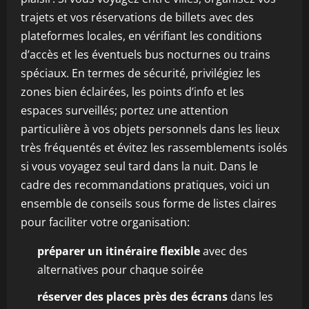
trajets et vos réservations de billets avec des
plateformes locales, en vérifiant les conditions
d’accès et les éventuels bus nocturnes ou trains
spéciaux. En termes de sécurité, privilégiez les
zones bien éclairées, les points d’info et les
espaces surveillés; portez une attention
particulière à vos objets personnels dans les lieux
très fréquentés et évitez les rassemblements isolés
si vous voyagez seul tard dans la nuit. Dans le
cadre des recommandations pratiques, voici un
ensemble de conseils sous forme de listes claires
pour faciliter votre organisation:
préparer un itinéraire flexible
avec des
alternatives pour chaque soirée
réserver des places près des écrans
dans les