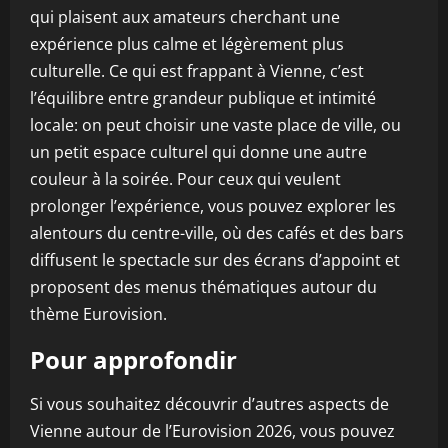
qui plaisent aux amateurs cherchant une
expérience plus calme et légèrement plus
culturelle. Ce qui est frappant à Vienne, c’est
l’équilibre entre grandeur publique et intimité
locale: on peut choisir une vaste place de ville, ou
un petit espace culturel qui donne une autre
couleur à la soirée. Pour ceux qui veulent
prolonger l’expérience, vous pouvez explorer les
alentours du centre-ville, où des cafés et des bars
diffusent le spectacle sur des écrans d’appoint et
proposent des menus thématiques autour du
thème Eurovision.
Pour approfondir
Si vous souhaitez découvrir d’autres aspects de
Vienne autour de l’Eurovision 2026, vous pouvez