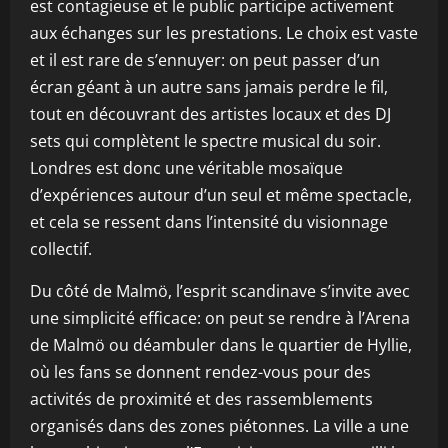
est contagieuse et le public participe activement
aux échanges sur les prestations. Le choix est vaste
et il est rare de s’ennuyer: on peut passer d’un
écran géant à un autre sans jamais perdre le fil,
tout en découvrant des artistes locaux et des DJ
sets qui complètent le spectre musical du soir.
Londres est donc une véritable mosaïque
d’expériences autour d’un seul et même spectacle,
et cela se ressent dans l’intensité du visionnage
collectif.
Du côté de Malmö, l’esprit scandinave s’invite avec
une simplicité efficace: on peut se rendre à l’Arena
de Malmö ou déambuler dans le quartier de Hyllie,
où les fans se donnent rendez-vous pour des
activités de proximité et des rassemblements
organisés dans des zones piétonnes. La ville a une