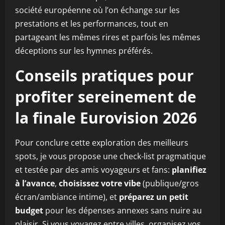
société européenne où l’on échange sur les
prestations et les performances, tout en
partageant les mêmes rires et parfois les mêmes
déceptions sur les hymnes préférés.
Conseils pratiques pour
profiter sereinement de
la finale Eurovision 2026
Pour conclure cette exploration des meilleurs
spots, je vous propose une check-list pragmatique
et testée par des amis voyageurs et fans:
planifiez
à l’avance
,
choisissez votre vibe
(publique/gros
écran/ambiance intime), et
préparez un petit
budget
pour les dépenses annexes sans nuire au
plaisir. Si vous voyagez entre villes, organisez vos