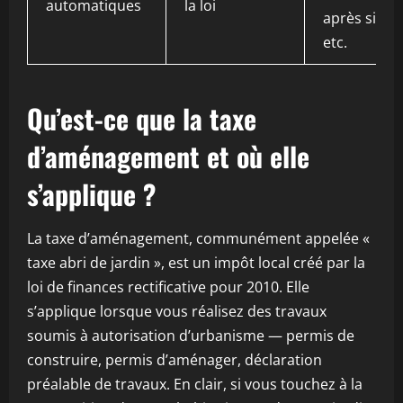
automatiques
la loi
après sinist
etc.
Qu’est-ce que la taxe
d’aménagement et où elle
s’applique ?
La taxe d’aménagement, communément appelée «
taxe abri de jardin », est un impôt local créé par la
loi de finances rectificative pour 2010. Elle
s’applique lorsque vous réalisez des travaux
soumis à autorisation d’urbanisme — permis de
construire, permis d’aménager, déclaration
préalable de travaux. En clair, si vous touchez à la