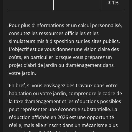
≤1%
Pour plus d’informations et un calcul personnalisé,
consultez les ressources officielles et les
simulateurs mis à disposition sur les sites publics.
L’objectif est de vous donner une vision claire des
coûts, en particulier lorsque vous préparez un
projet d’abri de jardin ou d’aménagement dans
votre jardin.
En bref, si vous envisagez des travaux dans votre
habitation ou votre jardin, comprendre le cadre de
la taxe d’aménagement et les réductions possibles
peut représenter une économie substantielle. La
réduction affichée en 2026 est une opportunité
réelle, mais elle s’inscrit dans un mécanisme plus