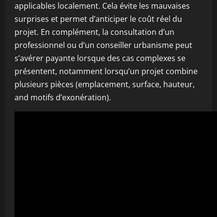
applicables localement. Cela évite les mauvaises
surprises et permet d’anticiper le coût réel du
projet. En complément, la consultation d’un
professionnel ou d’un conseiller urbanisme peut
s’avérer payante lorsque des cas complexes se
présentent, notamment lorsqu’un projet combine
plusieurs pièces (emplacement, surface, hauteur,
and motifs d’exonération).