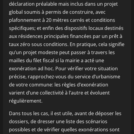
déclaration préalable mais inclus dans un projet
global soumis à permis de construire, avec
plafonnement à 20 mètres carrés et conditions
spécifiques; et enfin des dispositifs locaux destinés
aux résidences principales financées par un prêt à
taux zéro sous conditions. En pratique, cela signifie
qu’un projet modeste peut passer à travers les
mailles du filet fiscal si la mairie a acté une
exonération ad hoc. Pour vérifier votre situation
précise, rapprochez-vous du service d’urbanisme
de votre commune: les règles d’exonération
varient d’une collectivité à l’autre et évoluent
régulièrement.
Dans tous les cas, il est utile, avant de déposer les
dossiers, de dresser une liste des scénarios
possibles et de vérifier quelles exonérations sont