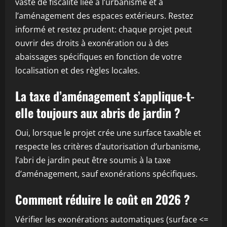
vaste de fiscalité liée à l’urbanisme et à
l’aménagement des espaces extérieurs. Restez
informé et restez prudent: chaque projet peut
ouvrir des droits à exonération ou à des
abaissages spécifiques en fonction de votre
localisation et des règles locales.
La taxe d’aménagement s’applique-t-
elle toujours aux abris de jardin ?
Oui, lorsque le projet crée une surface taxable et
respecte les critères d’autorisation d’urbanisme,
l’abri de jardin peut être soumis à la taxe
d’aménagement, sauf exonérations spécifiques.
Comment réduire le coût en 2026 ?
Vérifier les exonérations automatiques (surface <=