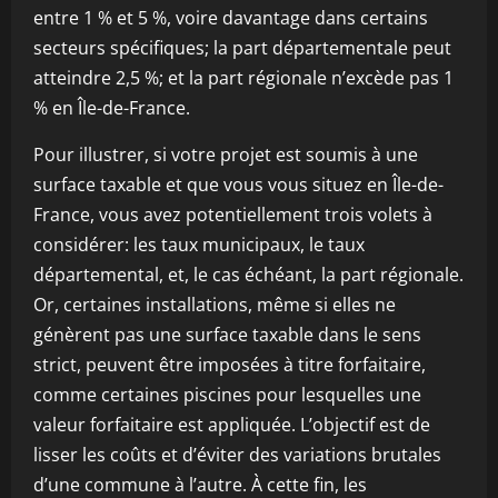
entre 1 % et 5 %, voire davantage dans certains
secteurs spécifiques; la part départementale peut
atteindre 2,5 %; et la part régionale n’excède pas 1
% en Île-de-France.
Pour illustrer, si votre projet est soumis à une
surface taxable et que vous vous situez en Île-de-
France, vous avez potentiellement trois volets à
considérer: les taux municipaux, le taux
départemental, et, le cas échéant, la part régionale.
Or, certaines installations, même si elles ne
génèrent pas une surface taxable dans le sens
strict, peuvent être imposées à titre forfaitaire,
comme certaines piscines pour lesquelles une
valeur forfaitaire est appliquée. L’objectif est de
lisser les coûts et d’éviter des variations brutales
d’une commune à l’autre. À cette fin, les