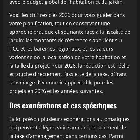
avec le budget global de l’habitation et du jardin.
Voici les chiffres clés 2026 pour vous guider dans
votre planification, tout en conservant une
approche pratique et souriante face à la fiscalité de
jardin: les montants de référence s’appuient sur
l’ICC et les barèmes régionaux, et les valeurs
varient selon la localisation de votre habitation et
la taille du projet. Pour 2026, la réduction est réelle
et touche directement l’assiette de la taxe, offrant
une marge d’économie appréciable pour les
projets en 2026 et les années suivantes.
Des exonérations et cas spécifiques
La loi prévoit plusieurs exonérations automatiques
qui peuvent alléger, voire annuler, le paiement de
la taxe d’aménagement dans certains cas. Parmi