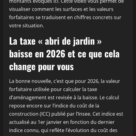
montants évoqués ici. Cette vidéo vous permet de
visualiser comment les surfaces et les valeurs
forfaitaires se traduisent en chiffres concrets sur
votre situation.
La taxe « abri de jardin »
baisse en 2026 et ce que cela
change pour vous
La bonne nouvelle, c’est que pour 2026, la valeur
forfaitaire utilisée pour calculer la taxe
d’aménagement est revisée à la baisse. Le calcul
repose encore sur l’indice du coût de la
construction (ICC) publié par l’Insee. Cet indice est
actualisé au 1er janvier en fonction du dernier
indice connu, qui reflète l’évolution du coût des