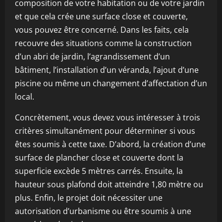
composition de votre habitation ou de votre jardin
et que cela crée une surface close et couverte,
vous pouvez être concerné. Dans les faits, cela
recouvre des situations comme la construction
d’un abri de jardin, l’agrandissement d’un
bâtiment, l’installation d’un véranda, l’ajout d’une
piscine ou même un changement d’affectation d’un
local.
Concrètement, vous devez vous intéresser à trois
critères simultanément pour déterminer si vous
êtes soumis à cette taxe. D’abord, la création d’une
surface de plancher close et couverte dont la
superficie excède 5 mètres carrés. Ensuite, la
hauteur sous plafond doit atteindre 1,80 mètre ou
plus. Enfin, le projet doit nécessiter une
autorisation d’urbanisme ou être soumis à une