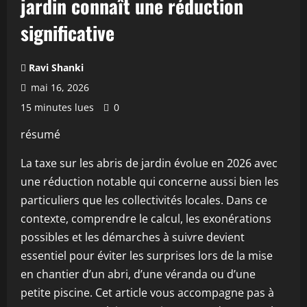
jardin connaît une réduction
significative
Ravi Shanki
mai 16, 2026
15 minutes lues
0
résumé
La taxe sur les abris de jardin évolue en 2026 avec
une réduction notable qui concerne aussi bien les
particuliers que les collectivités locales. Dans ce
contexte, comprendre le calcul, les exonérations
possibles et les démarches à suivre devient
essentiel pour éviter les surprises lors de la mise
en chantier d’un abri, d’une véranda ou d’une
petite piscine. Cet article vous accompagne pas à