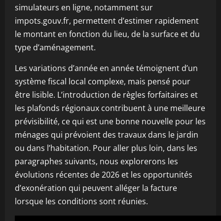
simulateurs en ligne, notamment sur
impots.gouv.fr, permettent d’estimer rapidement
le montant en fonction du lieu, de la surface et du
type d’aménagement.
Les variations d’année en année témoignent d’un
système fiscal local complexe, mais pensé pour
être lisible. L’introduction de règles forfaitaires et
les plafonds régionaux contribuent à une meilleure
prévisibilité, ce qui est une bonne nouvelle pour les
ménages qui prévoient des travaux dans le jardin
ou dans l’habitation. Pour aller plus loin, dans les
paragraphes suivants, nous explorerons les
évolutions récentes de 2026 et les opportunités
d’exonération qui peuvent alléger la facture
lorsque les conditions sont réunies.