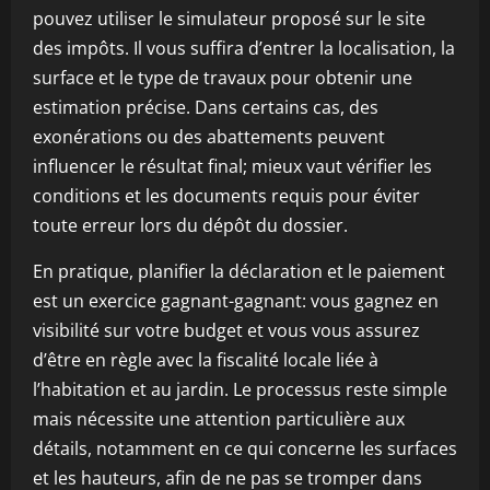
pouvez utiliser le simulateur proposé sur le site
des impôts. Il vous suffira d’entrer la localisation, la
surface et le type de travaux pour obtenir une
estimation précise. Dans certains cas, des
exonérations ou des abattements peuvent
influencer le résultat final; mieux vaut vérifier les
conditions et les documents requis pour éviter
toute erreur lors du dépôt du dossier.
En pratique, planifier la déclaration et le paiement
est un exercice gagnant-gagnant: vous gagnez en
visibilité sur votre budget et vous vous assurez
d’être en règle avec la fiscalité locale liée à
l’habitation et au jardin. Le processus reste simple
mais nécessite une attention particulière aux
détails, notamment en ce qui concerne les surfaces
et les hauteurs, afin de ne pas se tromper dans