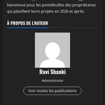
bienvenue pour les portefeuilles des propriétaires
qui planifient leurs projets en 2026 et après.
À PROPOS DE L'AUTEUR
Ravi Shanki
Administrator
Voir toutes les publications