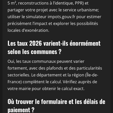
5 m², reconstructions à l’identique, PPR) et
partager votre projet avec le service urbanisme;
utiliser le simulateur impots.gouv.fr pour estimer
précisément l’impact et explorer les possibilités
locales d’exonération.
Les taux 2026 varient-ils énormément
selon les communes ?
Oui, les taux communaux peuvent varier
fortement, avec des plafonds et des particularités
sectorielles. Le département et la région (Île-de-
France) complètent le calcul. Vérifiez auprès de
votre mairie pour obtenir le calcul exact.
Où trouver le formulaire et les délais de
paiement ?