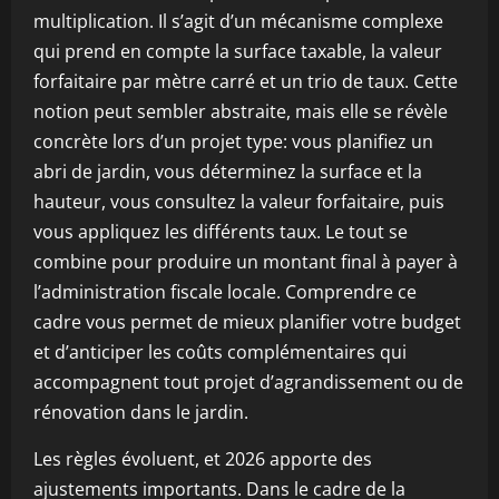
multiplication. Il s’agit d’un mécanisme complexe
qui prend en compte la surface taxable, la valeur
forfaitaire par mètre carré et un trio de taux. Cette
notion peut sembler abstraite, mais elle se révèle
concrète lors d’un projet type: vous planifiez un
abri de jardin, vous déterminez la surface et la
hauteur, vous consultez la valeur forfaitaire, puis
vous appliquez les différents taux. Le tout se
combine pour produire un montant final à payer à
l’administration fiscale locale. Comprendre ce
cadre vous permet de mieux planifier votre budget
et d’anticiper les coûts complémentaires qui
accompagnent tout projet d’agrandissement ou de
rénovation dans le jardin.
Les règles évoluent, et 2026 apporte des
ajustements importants. Dans le cadre de la