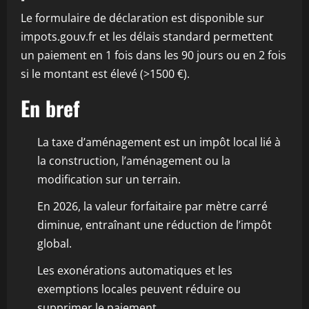
Le formulaire de déclaration est disponible sur
impots.gouv.fr et les délais standard permettent
un paiement en 1 fois dans les 90 jours ou en 2 fois
si le montant est élevé (>1500 €).
En bref
La taxe d’aménagement est un impôt local lié à
la construction, l’aménagement ou la
modification sur un terrain.
En 2026, la valeur forfaitaire par mètre carré
diminue, entraînant une réduction de l’impôt
global.
Les exonérations automatiques et les
exemptions locales peuvent réduire ou
supprimer le paiement.