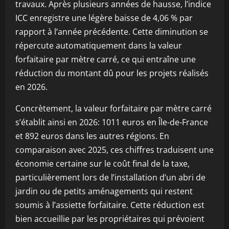
travaux. Après plusieurs années de hausse, l’indice
ICC enregistre une légère baisse de 4,06 % par
rapport à l’année précédente. Cette diminution se
répercute automatiquement dans la valeur
forfaitaire par mètre carré, ce qui entraîne une
réduction du montant dû pour les projets réalisés
en 2026.
Concrètement, la valeur forfaitaire par mètre carré
s’établit ainsi en 2026: 1011 euros en Île-de-France
et 892 euros dans les autres régions. En
comparaison avec 2025, ces chiffres traduisent une
économie certaine sur le coût final de la taxe,
particulièrement lors de l’installation d’un abri de
jardin ou de petits aménagements qui restent
soumis à l’assiette forfaitaire. Cette réduction est
bien accueillie par les propriétaires qui prévoient