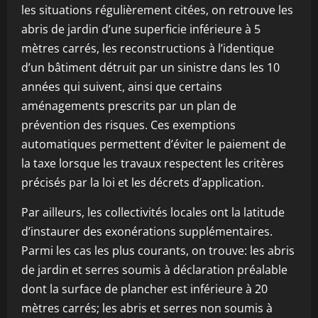
les situations régulièrement citées, on retrouve les
abris de jardin d’une superficie inférieure à 5
mètres carrés, les reconstructions à l’identique
d’un bâtiment détruit par un sinistre dans les 10
années qui suivent, ainsi que certains
aménagements prescrits par un plan de
prévention des risques. Ces exemptions
automatiques permettent d’éviter le paiement de
la taxe lorsque les travaux respectent les critères
précisés par la loi et les décrets d’application.
Par ailleurs, les collectivités locales ont la latitude
d’instaurer des exonérations supplémentaires.
Parmi les cas les plus courants, on trouve: les abris
de jardin et serres soumis à déclaration préalable
dont la surface de plancher est inférieure à 20
mètres carrés; les abris et serres non soumis à