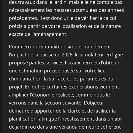
des travaux dans le jardin, mais elle ne comble pas
nécessairement les hausses acumulées des années
précédentes. Il est donc utile de vérifier le calcul
précis à partir de votre localisation et de la nature
exacte de l’aménagement.
Pour ceux qui souhaitent simuler rapidement
l’impact de la baisse en 2026, le simulateur en ligne
proposé par les services fiscaux permet d’obtenir
une estimation précise basée sur votre lieu
d’implantation, la surface et les paramètres du
projet. En outre, certaines exonérations viennent
amplifier l’économie réalisée, comme nous le
verrons dans la section suivante. L’objectif
demeure d’apporter de la clarté et de faciliter la
planification, afin que l’investissement dans un abri
de jardin ou dans une véranda demeure cohérent