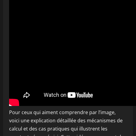
Pour ceux qui aiment comprendre par l’image,
voici une explication détaillée des mécanismes de
calcul et des cas pratiques qui illustrent les