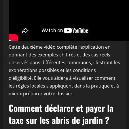
Cette deuxième vidéo complète l’explication en
donnant des exemples chiffrés et des cas réels
observés dans différentes communes, illustrant les
exonérations possibles et les conditions
d’éligibilité. Elle vous aidera à visualiser comment
les règles locales s’appliquent dans la pratique et à
mieux préparer votre dossier.
Comment déclarer et payer la
taxe sur les abris de jardin ?