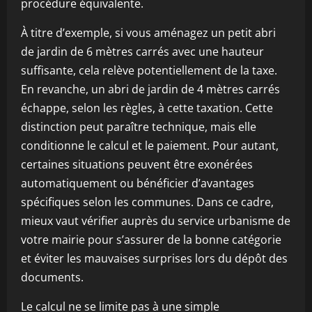
procédure équivalente.
À titre d’exemple, si vous aménagez un petit abri
de jardin de 6 mètres carrés avec une hauteur
suffisante, cela relève potentiellement de la taxe.
En revanche, un abri de jardin de 4 mètres carrés
échappe, selon les règles, à cette taxation. Cette
distinction peut paraître technique, mais elle
conditionne le calcul et le paiement. Pour autant,
certaines situations peuvent être exonérées
automatiquement ou bénéficier d’avantages
spécifiques selon les communes. Dans ce cadre,
mieux vaut vérifier auprès du service urbanisme de
votre mairie pour s’assurer de la bonne catégorie
et éviter les mauvaises surprises lors du dépôt des
documents.
Le calcul ne se limite pas à une simple