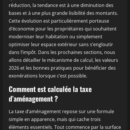
réduction, la tendance est à une diminution des
bases et à une plus grande lisibilité des montants.
Cette évolution est particulièrement porteuse
d’économie pour les propriétaires qui souhaitent
moderniser leur habitation ou simplement
optimiser leur espace extérieur sans s’engloutir
dans l’impôt. Dans les prochaines sections, nous
allons détailler le mécanisme de calcul, les valeurs
2026 et les bonnes pratiques pour bénéficier des
exonérations lorsque c’est possible.
Comment est calculée la taxe
d’aménagement ?
La taxe d’aménagement repose sur une formule
simple en apparence, mais qui cache trois
éléments essentiels. Tout commence par la surface