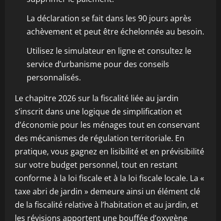
La déclaration se fait dans les 90 jours après
achèvement et peut être échelonnée au besoin.
Utilisez le simulateur en ligne et consultez le
service d’urbanisme pour des conseils
personnalisés.
Le chapitre 2026 sur la fiscalité liée au jardin
s’inscrit dans une logique de simplification et
d’économie pour les ménages tout en conservant
des mécanismes de régulation territoriale. En
pratique, vous gagnez en lisibilité et en prévisibilité
sur votre budget personnel, tout en restant
conforme à la loi fiscale et à la loi fiscale locale. La «
taxe abri de jardin » demeure ainsi un élément clé
de la fiscalité relative à l’habitation et au jardin, et
les révisions apportent une bouffée d’oxygène