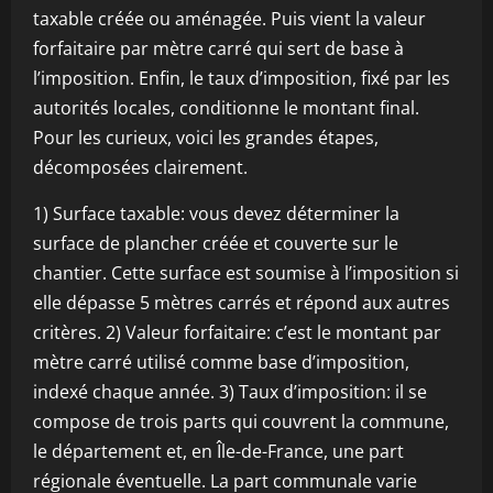
taxable créée ou aménagée. Puis vient la valeur
forfaitaire par mètre carré qui sert de base à
l’imposition. Enfin, le taux d’imposition, fixé par les
autorités locales, conditionne le montant final.
Pour les curieux, voici les grandes étapes,
décomposées clairement.
1) Surface taxable: vous devez déterminer la
surface de plancher créée et couverte sur le
chantier. Cette surface est soumise à l’imposition si
elle dépasse 5 mètres carrés et répond aux autres
critères. 2) Valeur forfaitaire: c’est le montant par
mètre carré utilisé comme base d’imposition,
indexé chaque année. 3) Taux d’imposition: il se
compose de trois parts qui couvrent la commune,
le département et, en Île-de-France, une part
régionale éventuelle. La part communale varie