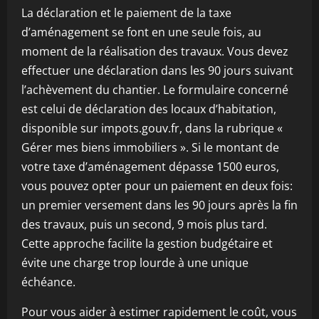
La déclaration et le paiement de la taxe
d’aménagement se font en une seule fois, au
moment de la réalisation des travaux. Vous devez
effectuer une déclaration dans les 90 jours suivant
l’achèvement du chantier. Le formulaire concerné
est celui de déclaration des locaux d’habitation,
disponible sur impots.gouv.fr, dans la rubrique «
Gérer mes biens immobiliers ». Si le montant de
votre taxe d’aménagement dépasse 1500 euros,
vous pouvez opter pour un paiement en deux fois:
un premier versement dans les 90 jours après la fin
des travaux, puis un second, 9 mois plus tard.
Cette approche facilite la gestion budgétaire et
évite une charge trop lourde à une unique
échéance.
Pour vous aider à estimer rapidement le coût, vous