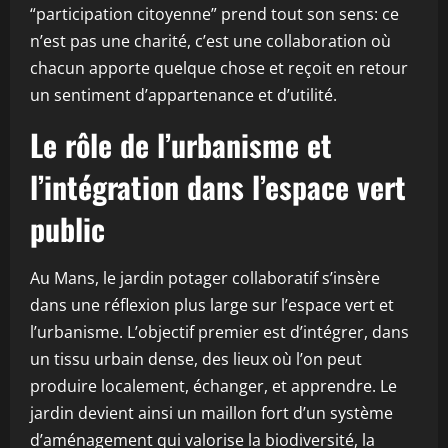
“participation citoyenne” prend tout son sens: ce
n’est pas une charité, c’est une collaboration où
chacun apporte quelque chose et reçoit en retour
un sentiment d’appartenance et d’utilité.
Le rôle de l’urbanisme et
l’intégration dans l’espace vert
public
Au Mans, le jardin potager collaboratif s’insère
dans une réflexion plus large sur l’espace vert et
l’urbanisme. L’objectif premier est d’intégrer, dans
un tissu urbain dense, des lieux où l’on peut
produire localement, échanger, et apprendre. Le
jardin devient ainsi un maillon fort d’un système
d’aménagement qui valorise la biodiversité, la