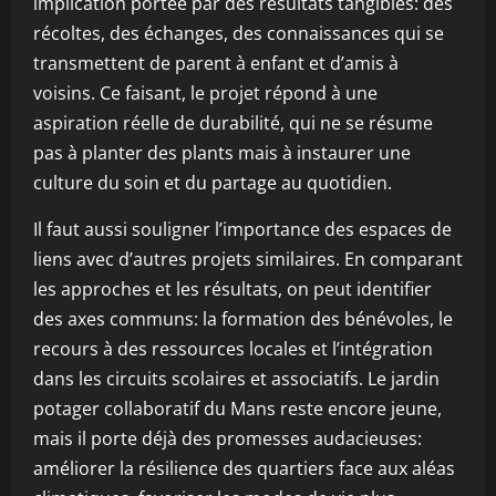
implication portée par des résultats tangibles: des
récoltes, des échanges, des connaissances qui se
transmettent de parent à enfant et d’amis à
voisins. Ce faisant, le projet répond à une
aspiration réelle de durabilité, qui ne se résume
pas à planter des plants mais à instaurer une
culture du soin et du partage au quotidien.
Il faut aussi souligner l’importance des espaces de
liens avec d’autres projets similaires. En comparant
les approches et les résultats, on peut identifier
des axes communs: la formation des bénévoles, le
recours à des ressources locales et l’intégration
dans les circuits scolaires et associatifs. Le jardin
potager collaboratif du Mans reste encore jeune,
mais il porte déjà des promesses audacieuses:
améliorer la résilience des quartiers face aux aléas