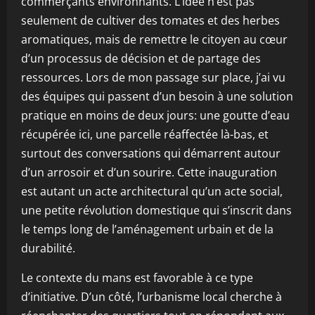
commerçants environnants. L’idée n’est pas
seulement de cultiver des tomates et des herbes
aromatiques, mais de remettre le citoyen au cœur
d’un processus de décision et de partage des
ressources. Lors de mon passage sur place, j’ai vu
des équipes qui passent d’un besoin à une solution
pratique en moins de deux jours: une goutte d’eau
récupérée ici, une parcelle réaffectée là-bas, et
surtout des conversations qui démarrent autour
d’un arrosoir et d’un sourire. Cette inauguration
est autant un acte architectural qu’un acte social,
une petite révolution domestique qui s’inscrit dans
le temps long de l’aménagement urbain et de la
durabilité.
Le contexte du mans est favorable à ce type
d’initiative. D’un côté, l’urbanisme local cherche à