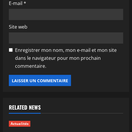
E-mail
*
e
Site web
Enregistrer mon nom, mon e-mail et mon site
dans le navigateur pour mon prochain
commentaire.
RELATED NEWS
Actualités