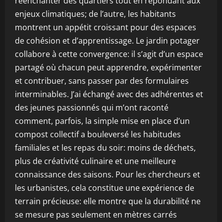
réenchanter des quartiers tout en répondant aux
enjeux climatiques; de l’autre, les habitants
montrent un appétit croissant pour des espaces
de cohésion et d’apprentissage. Le jardin potager
collabore à cette convergence: il s’agit d’un espace
partagé où chacun peut apprendre, expérimenter
et contribuer, sans passer par des formulaires
interminables. J’ai échangé avec des adhérentes et
des jeunes passionnés qui m’ont raconté
comment, parfois, la simple mise en place d’un
compost collectif a bouleversé les habitudes
familiales et les repas du soir: moins de déchets,
plus de créativité culinaire et une meilleure
connaissance des saisons. Pour les chercheurs et
les urbanistes, cela constitue une expérience de
terrain précieuse: elle montre que la durabilité ne
se mesure pas seulement en mètres carrés