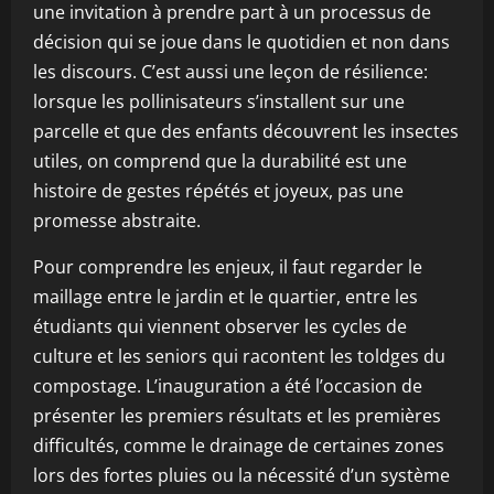
une invitation à prendre part à un processus de
décision qui se joue dans le quotidien et non dans
les discours. C’est aussi une leçon de résilience:
lorsque les pollinisateurs s’installent sur une
parcelle et que des enfants découvrent les insectes
utiles, on comprend que la durabilité est une
histoire de gestes répétés et joyeux, pas une
promesse abstraite.
Pour comprendre les enjeux, il faut regarder le
maillage entre le jardin et le quartier, entre les
étudiants qui viennent observer les cycles de
culture et les seniors qui racontent les toldges du
compostage. L’inauguration a été l’occasion de
présenter les premiers résultats et les premières
difficultés, comme le drainage de certaines zones
lors des fortes pluies ou la nécessité d’un système