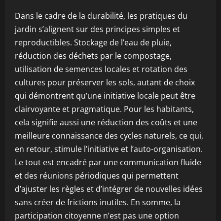
Dans le cadre de la durabilité, les pratiques du
jardin s’alignent sur des principes simples et
reproductibles. Stockage de l’eau de pluie,
réduction des déchets par le compostage,
utilisation de semences locales et rotation des
cultures pour préserver les sols, autant de choix
qui démontrent qu’une initiative locale peut être
clairvoyante et pragmatique. Pour les habitants,
cela signifie aussi une réduction des coûts et une
meilleure connaissance des cycles naturels, ce qui,
en retour, stimule l’initiative et l’auto-organisation.
Le tout est encadré par une communication fluide
et des réunions périodiques qui permettent
d’ajuster les règles et d’intégrer de nouvelles idées
sans créer de frictions inutiles. En somme, la
participation citoyenne n’est pas une option