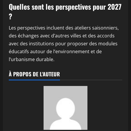
Quelles sont les perspectives pour 2027
?
Les perspectives incluent des ateliers saisonniers,
des échanges avec d’autres villes et des accords
avec des institutions pour proposer des modules
éducatifs autour de l’environnement et de
l’urbanisme durable.
À PROPOS DE L'AUTEUR