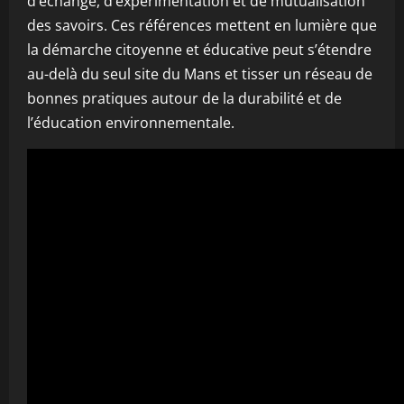
d’échange, d’expérimentation et de mutualisation
des savoirs. Ces références mettent en lumière que
la démarche citoyenne et éducative peut s’étendre
au-delà du seul site du Mans et tisser un réseau de
bonnes pratiques autour de la durabilité et de
l’éducation environnementale.