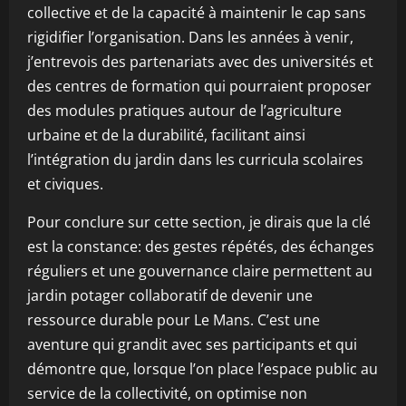
collective et de la capacité à maintenir le cap sans
rigidifier l’organisation. Dans les années à venir,
j’entrevois des partenariats avec des universités et
des centres de formation qui pourraient proposer
des modules pratiques autour de l’agriculture
urbaine et de la durabilité, facilitant ainsi
l’intégration du jardin dans les curricula scolaires
et civiques.
Pour conclure sur cette section, je dirais que la clé
est la constance: des gestes répétés, des échanges
réguliers et une gouvernance claire permettent au
jardin potager collaboratif de devenir une
ressource durable pour Le Mans. C’est une
aventure qui grandit avec ses participants et qui
démontre que, lorsque l’on place l’espace public au
service de la collectivité, on optimise non