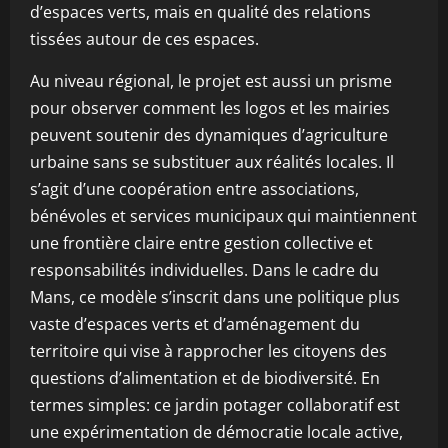
d’espaces verts, mais en qualité des relations
tissées autour de ces espaces.
Au niveau régional, le projet est aussi un prisme
pour observer comment les logos et les mairies
peuvent soutenir des dynamiques d’agriculture
urbaine sans se substituer aux réalités locales. Il
s’agit d’une coopération entre associations,
bénévoles et services municipaux qui maintiennent
une frontière claire entre gestion collective et
responsabilités individuelles. Dans le cadre du
Mans, ce modèle s’inscrit dans une politique plus
vaste d’espaces verts et d’aménagement du
territoire qui vise à rapprocher les citoyens des
questions d’alimentation et de biodiversité. En
termes simples: ce jardin potager collaboratif est
une expérimentation de démocratie locale active,