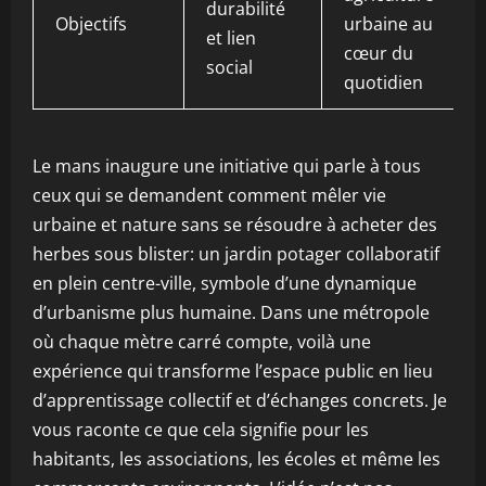
durabilité
Objectifs
urbaine au
et lien
cœur du
social
quotidien
Le mans inaugure une initiative qui parle à tous
ceux qui se demandent comment mêler vie
urbaine et nature sans se résoudre à acheter des
herbes sous blister: un jardin potager collaboratif
en plein centre-ville, symbole d’une dynamique
d’urbanisme plus humaine. Dans une métropole
où chaque mètre carré compte, voilà une
expérience qui transforme l’espace public en lieu
d’apprentissage collectif et d’échanges concrets. Je
vous raconte ce que cela signifie pour les
habitants, les associations, les écoles et même les