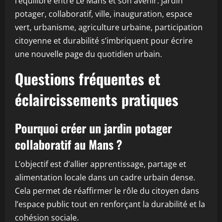
l’équilibre entre Le Mans et son avenir: jardin
potager, collaboratif, ville, inauguration, espace
vert, urbanisme, agriculture urbaine, participation
citoyenne et durabilité s’imbriquent pour écrire
une nouvelle page du quotidien urbain.
Questions fréquentes et
éclaircissements pratiques
Pourquoi créer un jardin potager
collaboratif au Mans ?
L’objectif est d’allier apprentissage, partage et
alimentation locale dans un cadre urbain dense.
Cela permet de réaffirmer le rôle du citoyen dans
l’espace public tout en renforçant la durabilité et la
cohésion sociale.