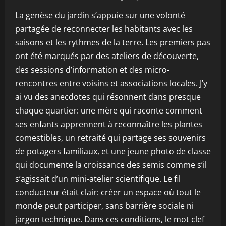
La genèse du jardin s’appuie sur une volonté
partagée de reconnecter les habitants avec les
saisons et les rythmes de la terre. Les premiers pas
ont été marqués par des ateliers de découverte,
des sessions d’information et des micro-
rencontres entre voisins et associations locales. J’y
ai vu des anecdotes qui résonnent dans presque
chaque quartier: une mère qui raconte comment
ses enfants apprennent à reconnaître les plantes
comestibles, un retraité qui partage ses souvenirs
de potagers familiaux, et une jeune photo de classe
qui documente la croissance des semis comme s’il
s’agissait d’un mini-atelier scientifique. Le fil
conducteur était clair: créer un espace où tout le
monde peut participer, sans barrière sociale ni
jargon technique. Dans ces conditions, le mot clef