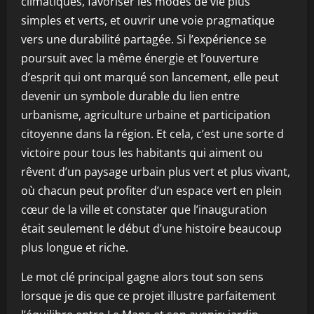
climatiques, favoriser les modes de vie plus
simples et verts, et ouvrir une voie pragmatique
vers une durabilité partagée. Si l’expérience se
poursuit avec la même énergie et l’ouverture
d’esprit qui ont marqué son lancement, elle peut
devenir un symbole durable du lien entre
urbanisme, agriculture urbaine et participation
citoyenne dans la région. Et cela, c’est une sorte d
victoire pour tous les habitants qui aiment ou
rêvent d’un paysage urbain plus vert et plus vivant,
où chacun peut profiter d’un espace vert en plein
cœur de la ville et constater que l’inauguration
était seulement le début d’une histoire beaucoup
plus longue et riche.
Le mot clé principal gagne alors tout son sens
lorsque je dis que ce projet illustre parfaitement