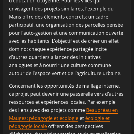
d’éducation citoyenne. Pour les villes qui
envisagent des projets similaires, l’exemple du
Mans offre des éléments concrets: un cadre
participatif, une organisation des parcelles pensée
pour l’auto-gestion et une communication ouverte
avec les habitants. L’objectif est de créer un effet
domino: chaque expérience partagée incite
d’autres quartiers à lancer des initiatives
analogues et à nourrir une culture commune
autour de l’espace vert et de l’agriculture urbaine.
Concernant les opportunités de maillage interne,
ce projet peut devenir une passerelle vers d’autres
ressources et expériences locales. Par exemple,
des liens avec des projets comme
Beaupréau en
Mauges: pédagogie et écologie
et
écologie et
pédagogie locale
offrent des perspectives