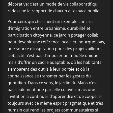
décorative: c’est un mode de vie collaboratif qui
redessine le rapport de chacun à l’espace public.
Pour ceux qui cherchent un exemple concret
d’intégration entre urbanisme, durabilité et
participation citoyenne, ce jardin potager collab
peut devenir une référence locale et, pourquoi pas,
une source d’inspiration pour des projets ailleurs.
L’objectif n’est pas d’imposer un modèle unique
mais d’offrir un cadre adaptable, où les habitants
s’emparent des outils à leur portée et où la
connaissance se transmet par les gestes du
quotidien. Dans ce sens, le jardin du Mans n’est
pas seulement une parcelle cultivée, mais une
invitation à continuer d’apprendre et de coopérer,
toujours avec ce même esprit pragmatique et très
humain qui rend les projets communautaires si