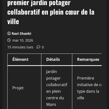
premier jardin potager
collaboratif en plein cœur de la
ville
Ravi Shanki
mai 10, 2026
15 minutes lues
0
Élément
Détails
Remarques
Jardin
potager
Première
collaboratif
initiative de ce
Projet
en plein
type dans la
centre du
ville
Mans