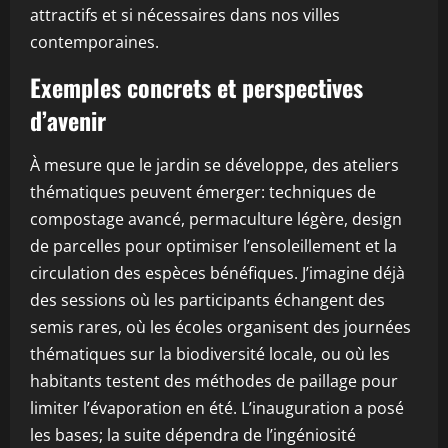
attractifs et si nécessaires dans nos villes
contemporaines.
Exemples concrets et perspectives
d’avenir
À mesure que le jardin se développe, des ateliers
thématiques peuvent émerger: techniques de
compostage avancé, permaculture légère, design
de parcelles pour optimiser l’ensoleillement et la
circulation des espèces bénéfiques. J’imagine déjà
des sessions où les participants échangent des
semis rares, où les écoles organisent des journées
thématiques sur la biodiversité locale, ou où les
habitants testent des méthodes de paillage pour
limiter l’évaporation en été. L’inauguration a posé
les bases; la suite dépendra de l’ingéniosité