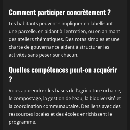
Comment participer concrètement ?
Les habitants peuvent s’impliquer en labellisant
une parcelle, en aidant à l’entretien, ou en animant
des ateliers thématiques. Des rotas simples et une
charte de gouvernance aident à structurer les
activités sans peser sur chacun.
Quelles compétences peut-on acquérir
?
Vous apprendrez les bases de l’agriculture urbaine,
le compostage, la gestion de l’eau, la biodiversité et
la coordination communautaire. Des liens avec des
ressources locales et des écoles enrichissent le
programme.