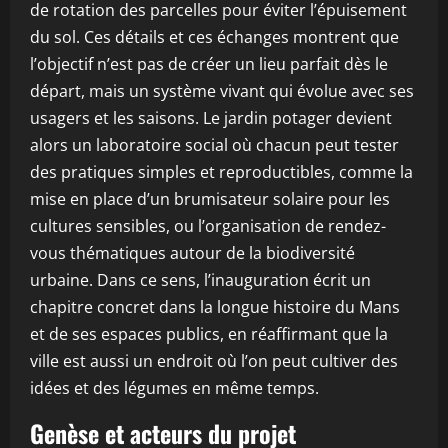
de rotation des parcelles pour éviter l’épuisement
du sol. Ces détails et ces échanges montrent que
l’objectif n’est pas de créer un lieu parfait dès le
départ, mais un système vivant qui évolue avec ses
usagers et les saisons. Le jardin potager devient
alors un laboratoire social où chacun peut tester
des pratiques simples et reproductibles, comme la
mise en place d’un brumisateur solaire pour les
cultures sensibles, ou l’organisation de rendez-
vous thématiques autour de la biodiversité
urbaine. Dans ce sens, l’inauguration écrit un
chapitre concret dans la longue histoire du Mans
et de ses espaces publics, en réaffirmant que la
ville est aussi un endroit où l’on peut cultiver des
idées et des légumes en même temps.
Genèse et acteurs du projet