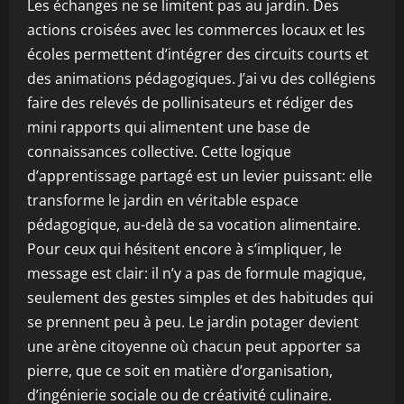
Les échanges ne se limitent pas au jardin. Des
actions croisées avec les commerces locaux et les
écoles permettent d’intégrer des circuits courts et
des animations pédagogiques. J’ai vu des collégiens
faire des relevés de pollinisateurs et rédiger des
mini rapports qui alimentent une base de
connaissances collective. Cette logique
d’apprentissage partagé est un levier puissant: elle
transforme le jardin en véritable espace
pédagogique, au-delà de sa vocation alimentaire.
Pour ceux qui hésitent encore à s’impliquer, le
message est clair: il n’y a pas de formule magique,
seulement des gestes simples et des habitudes qui
se prennent peu à peu. Le jardin potager devient
une arène citoyenne où chacun peut apporter sa
pierre, que ce soit en matière d’organisation,
d’ingénierie sociale ou de créativité culinaire.