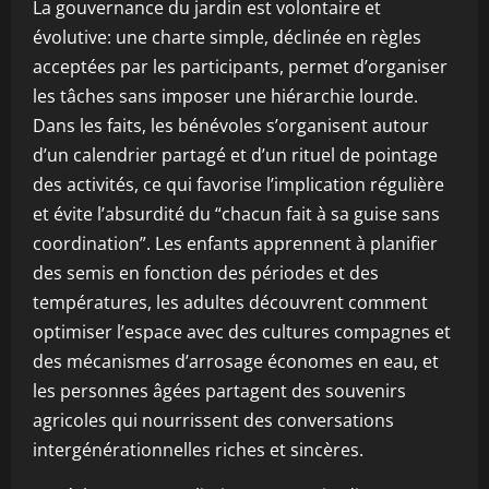
La gouvernance du jardin est volontaire et
évolutive: une charte simple, déclinée en règles
acceptées par les participants, permet d’organiser
les tâches sans imposer une hiérarchie lourde.
Dans les faits, les bénévoles s’organisent autour
d’un calendrier partagé et d’un rituel de pointage
des activités, ce qui favorise l’implication régulière
et évite l’absurdité du “chacun fait à sa guise sans
coordination”. Les enfants apprennent à planifier
des semis en fonction des périodes et des
températures, les adultes découvrent comment
optimiser l’espace avec des cultures compagnes et
des mécanismes d’arrosage économes en eau, et
les personnes âgées partagent des souvenirs
agricoles qui nourrissent des conversations
intergénérationnelles riches et sincères.