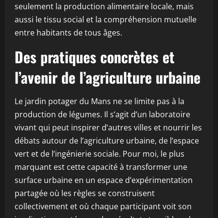
seulement la production alimentaire locale, mais
aussi le tissu social et la compréhension mutuelle
entre habitants de tous âges.
Des pratiques concrètes et
l’avenir de l’agriculture urbaine
Le jardin potager du Mans ne se limite pas à la
production de légumes. Il s’agit d’un laboratoire
vivant qui peut inspirer d’autres villes et nourrir les
débats autour de l’agriculture urbaine, de l’espace
vert et de l’ingénierie sociale. Pour moi, le plus
marquant est cette capacité à transformer une
surface urbaine en un espace d’expérimentation
partagée où les règles se construisent
collectivement et où chaque participant voit son