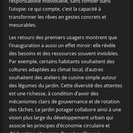
responsabilité individuelle, sans tomber dans
l’utopie: ce qui compte, c’est la capacité à
transformer les rêves en gestes concrets et
mesurables.
Les retours des premiers usagers montrent que
l’inauguration a aussi un effet miroir: elle révèle
des besoins et des ressources souvent invisibles.
Par exemple, certains habitants souhaitent des
cultures adaptées au climat local, d’autres
souhaitent des ateliers de cuisine simple autour
des légumes du jardin. Cette diversité des attentes
est une richesse, à condition d’avoir des
mécanismes clairs de gouvernance et de rotation
des tâches. Le jardin potager collabore ainsi à une
vision plus large du développement urbain qui
associe les principes d’économie circulaire et