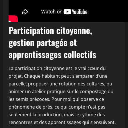
Participation citoyenne,
gestion partagée et
apprentissages collectifs
La participation citoyenne est le vrai cœur du
projet. Chaque habitant peut s’emparer d’une
parcelle, proposer une rotation des cultures, ou
animer un atelier pratique sur le compostage ou
les semis précoces. Pour moi qui observe ce
phénomène de près, ce qui compte n’est pas
seulement la production, mais le rythme des
rencontres et des apprentissages qui s’ensuivent.