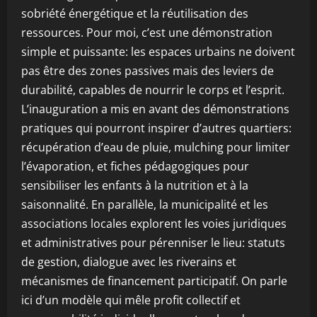
sobriété énergétique et la réutilisation des
ressources. Pour moi, c’est une démonstration
simple et puissante: les espaces urbains ne doivent
pas être des zones passives mais des leviers de
durabilité, capables de nourrir le corps et l’esprit.
L’inauguration a mis en avant des démonstrations
pratiques qui pourront inspirer d’autres quartiers:
récupération d’eau de pluie, mulching pour limiter
l’évaporation, et fiches pédagogiques pour
sensibiliser les enfants à la nutrition et à la
saisonnalité. En parallèle, la municipalité et les
associations locales explorent les voies juridiques
et administratives pour pérenniser le lieu: statuts
de gestion, dialogue avec les riverains et
mécanismes de financement participatif. On parle
ici d’un modèle qui mêle profit collectif et