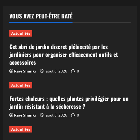
VOUS AVEZ PEUT-ÊTRE RATÉ
Actualités
Cet abri de jardin discret plébiscité par les
jardiniers pour organiser efficacement outils et
accessoires
Ravi Shanki
août 8, 2026
0
Actualités
Fortes chaleurs : quelles plantes privilégier pour un
jardin résistant à la sécheresse ?
Ravi Shanki
août 8, 2026
0
Actualités