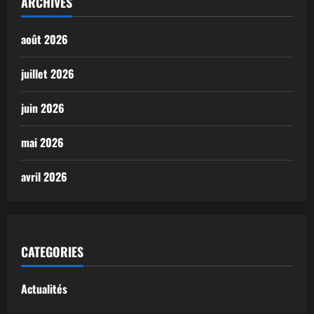
ARCHIVES
août 2026
juillet 2026
juin 2026
mai 2026
avril 2026
CATEGORIES
Actualités